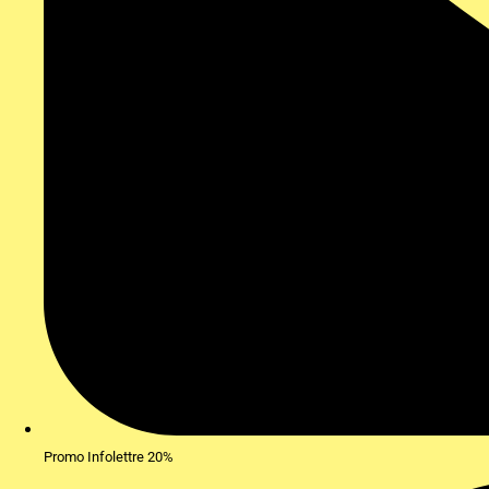
Promo Infolettre 20%