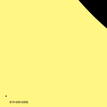
819-693-6336