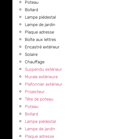
Poteau
Bollard
Lampe piédestal
Lampe de jardin
Plaque adresse
Boîte aux lettres
Encastré extérieur
Solaire
Chauffage
Suspendu extérieur
Murale extérieure
Plafonnier extérieur
Projecteur
Tête de poteau
Poteau
Bollard
Lampe piédestal
Lampe de jardin
Plaque adresse