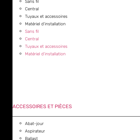
Sans fil
Central
Tuyaux et accessoires
Matériel d’installation
Sans fil
Central
Tuyaux et accessoires
Matériel d’installation
ACCESSOIRES ET PIÈCES
Abat-jour
Aspirateur
Ballast