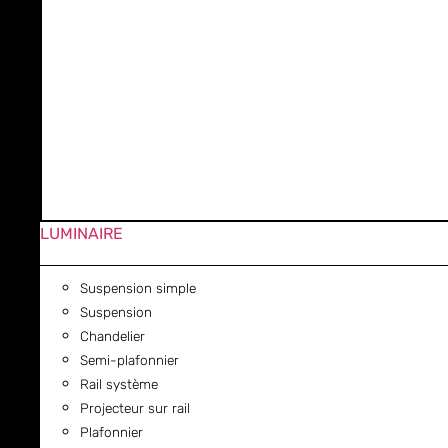
LUMINAIRE
Suspension simple
Suspension
Chandelier
Semi-plafonnier
Rail système
Projecteur sur rail
Plafonnier