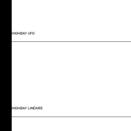
HIGHBAY UFO
HIGHBAY LINÉAIRE