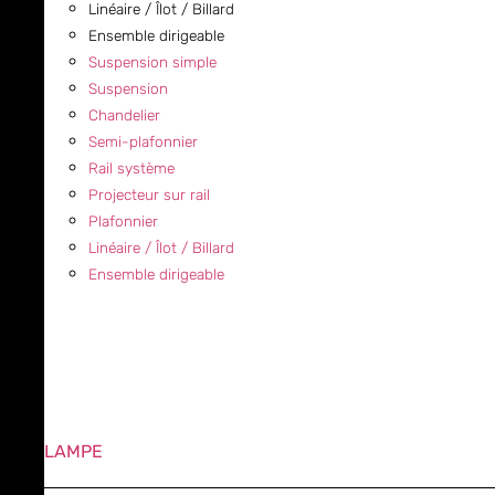
Linéaire / Îlot / Billard
Ensemble dirigeable
Suspension simple
Suspension
Chandelier
Semi-plafonnier
Rail système
Projecteur sur rail
Plafonnier
Linéaire / Îlot / Billard
Ensemble dirigeable
LAMPE