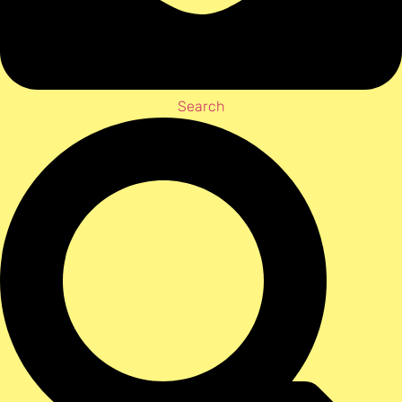
Search