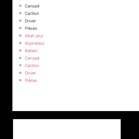
Canopé
Carillon
Driver
Pièces
Abat-jour
Aspirateur
Ballast
Canopé
Carillon
Driver
Pièces
COMMERCIAL