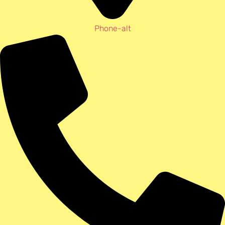
Phone-alt