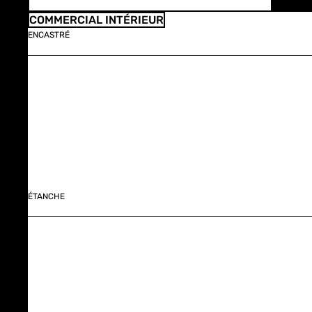
COMMERCIAL INTÉRIEUR
ENCASTRÉ
ÉTANCHE