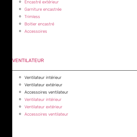
Encastré extérieur
Garniture encastrée
Trimless
Boitier encastré
Accessoires
VENTILATEUR
Ventilateur intérieur
Ventilateur extérieur
Accessoires ventilateur
Ventilateur intérieur
Ventilateur extérieur
Accessoires ventilateur