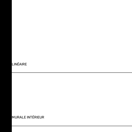
LINÉAIRE
MURALE INTÉRIEUR