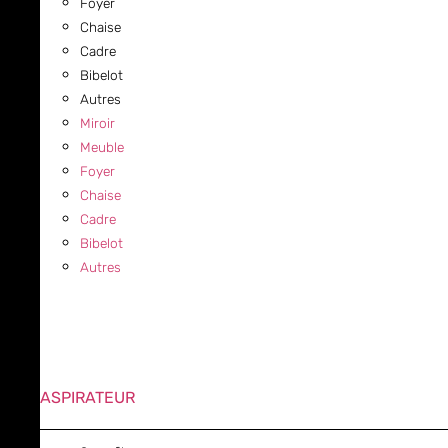
Foyer
Chaise
Cadre
Bibelot
Autres
Miroir
Meuble
Foyer
Chaise
Cadre
Bibelot
Autres
ASPIRATEUR