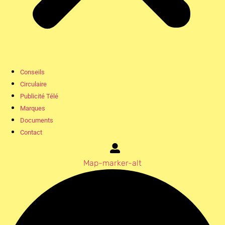
Conseils
Circulaire
Publicité Télé
Marques
Documents
Contact
Map-marker-alt