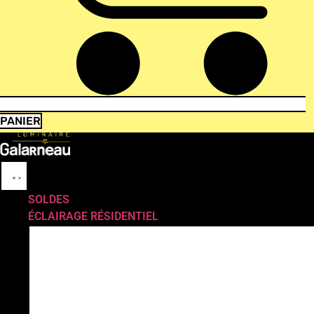
PANIER
SOLDES
ÉCLAIRAGE RÉSIDENTIEL