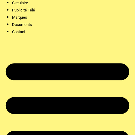
Circulaire
Publicité Télé
Marques
Documents
Contact