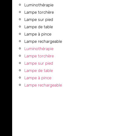
Luminothérapie
Lampe torchère
Lampe sur pied
Lampe de table
Lampe à pince
Lampe rechargeable
Luminothérapie
Lampe torchère
Lampe sur pied
Lampe de table
Lampe à pince
Lampe rechargeable