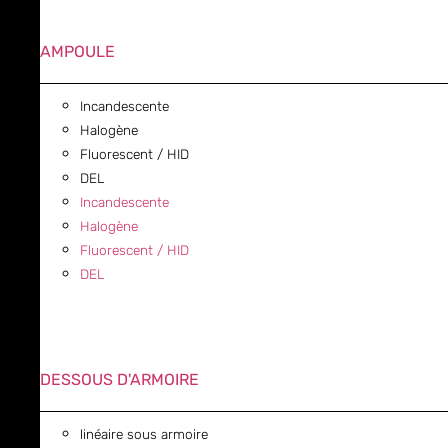
AMPOULE
Incandescente
Halogène
Fluorescent / HID
DEL
Incandescente
Halogène
Fluorescent / HID
DEL
DESSOUS D'ARMOIRE
linéaire sous armoire