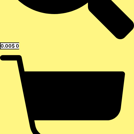
0.00
$
0