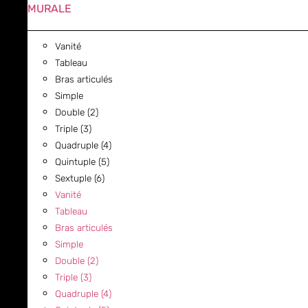
MURALE
Vanité
Tableau
Bras articulés
Simple
Double (2)
Triple (3)
Quadruple (4)
Quintuple (5)
Sextuple (6)
Vanité
Tableau
Bras articulés
Simple
Double (2)
Triple (3)
Quadruple (4)