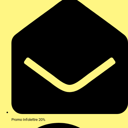
Promo Infolettre 20%