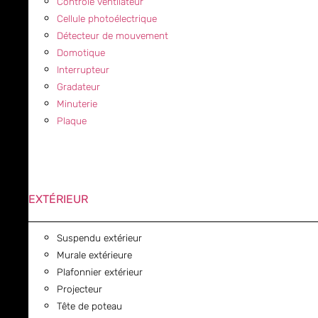
Contrôle ventilateur
Cellule photoélectrique
Détecteur de mouvement
Domotique
Interrupteur
Gradateur
Minuterie
Plaque
EXTÉRIEUR
Suspendu extérieur
Murale extérieure
Plafonnier extérieur
Projecteur
Tête de poteau