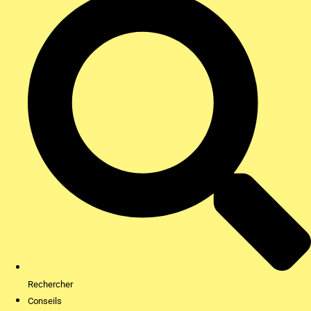
Rechercher
Conseils