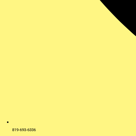
819-693-6336