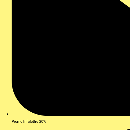
Promo Infolettre 20%