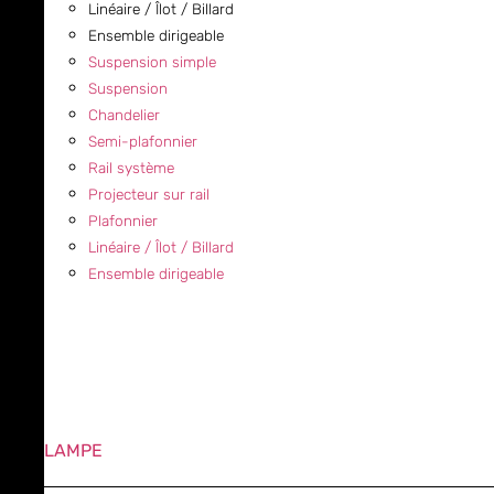
Linéaire / Îlot / Billard
Ensemble dirigeable
Suspension simple
Suspension
Chandelier
Semi-plafonnier
Rail système
Projecteur sur rail
Plafonnier
Linéaire / Îlot / Billard
Ensemble dirigeable
LAMPE