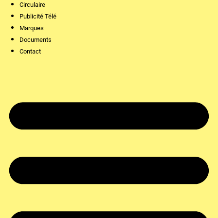
Circulaire
Publicité Télé
Marques
Documents
Contact