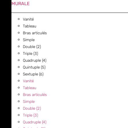
MURALE
Vanité
Tableau
Bras articulés
Simple
Double (2)
Triple (3)
Quadruple (4)
Quintuple (5)
Sextuple (6)
Vanité
Tableau
Bras articulés
Simple
Double (2)
Triple (3)
Quadruple (4)