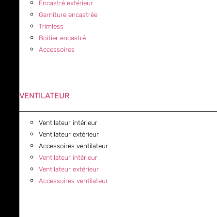
Encastré extérieur
Garniture encastrée
Trimless
Boitier encastré
Accessoires
VENTILATEUR
Ventilateur intérieur
Ventilateur extérieur
Accessoires ventilateur
Ventilateur intérieur
Ventilateur extérieur
Accessoires ventilateur