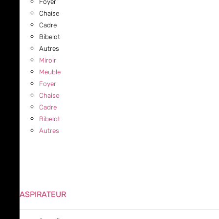
Foyer
Chaise
Cadre
Bibelot
Autres
Miroir
Meuble
Foyer
Chaise
Cadre
Bibelot
Autres
ASPIRATEUR