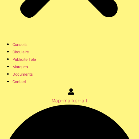
Conseils
Circulaire
Publicité Télé
Marques
Documents
Contact
Map-marker-alt