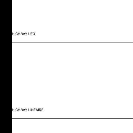
HIGHBAY UFO
HIGHBAY LINÉAIRE