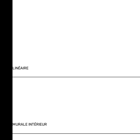
LINÉAIRE
MURALE INTÉRIEUR