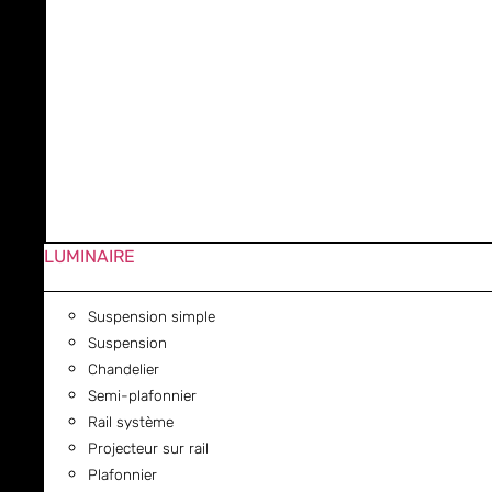
LUMINAIRE
Suspension simple
Suspension
Chandelier
Semi-plafonnier
Rail système
Projecteur sur rail
Plafonnier