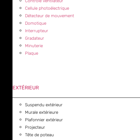
Contrôle ventilateur
Cellule photoélectrique
Détecteur de mouvement
Domotique
Interrupteur
Gradateur
Minuterie
Plaque
EXTÉRIEUR
Suspendu extérieur
Murale extérieure
Plafonnier extérieur
Projecteur
Tête de poteau