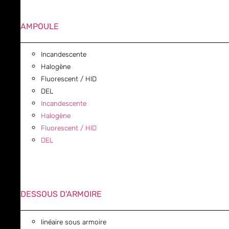
AMPOULE
Incandescente
Halogène
Fluorescent / HID
DEL
Incandescente
Halogène
Fluorescent / HID
DEL
DESSOUS D'ARMOIRE
linéaire sous armoire