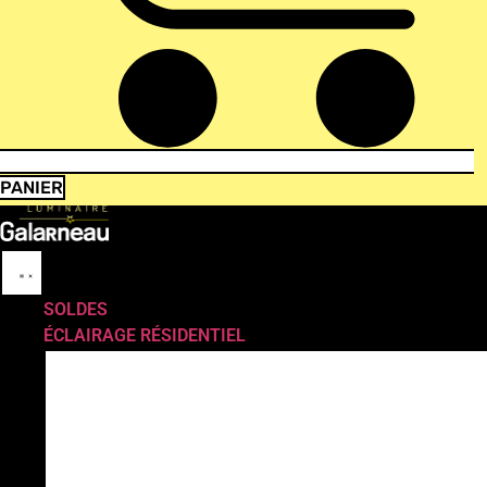
PANIER
SOLDES
ÉCLAIRAGE RÉSIDENTIEL