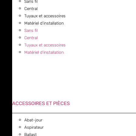
Sans fil
Central
Tuyaux et accessoires
Matériel d’installation
Sans fil
Central
Tuyaux et accessoires
Matériel d’installation
ACCESSOIRES ET PIÈCES
Abat-jour
Aspirateur
Ballast