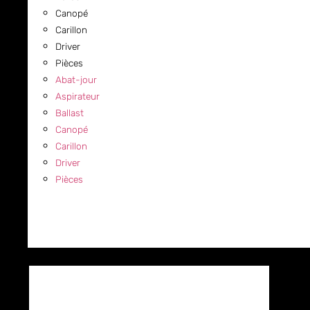
Canopé
Carillon
Driver
Pièces
Abat-jour
Aspirateur
Ballast
Canopé
Carillon
Driver
Pièces
COMMERCIAL