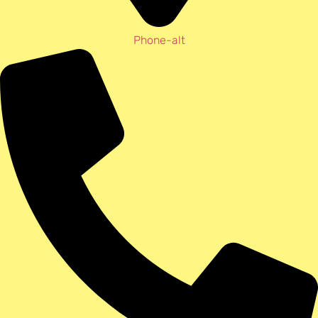
Phone-alt