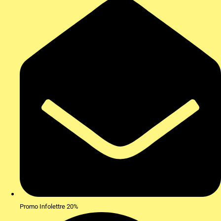
Promo Infolettre 20%