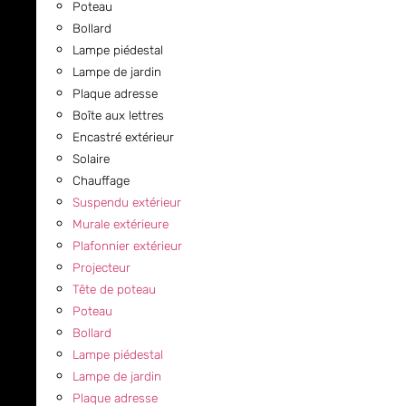
Poteau
Bollard
Lampe piédestal
Lampe de jardin
Plaque adresse
Boîte aux lettres
Encastré extérieur
Solaire
Chauffage
Suspendu extérieur
Murale extérieure
Plafonnier extérieur
Projecteur
Tête de poteau
Poteau
Bollard
Lampe piédestal
Lampe de jardin
Plaque adresse