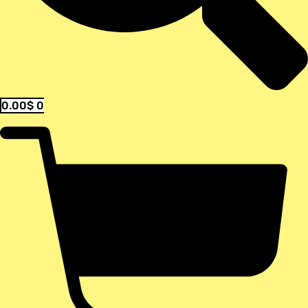
0.00
$
0