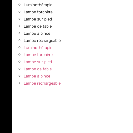
Luminothérapie
Lampe torchère
Lampe sur pied
Lampe de table
Lampe à pince
Lampe rechargeable
Luminothérapie
Lampe torchère
Lampe sur pied
Lampe de table
Lampe à pince
Lampe rechargeable