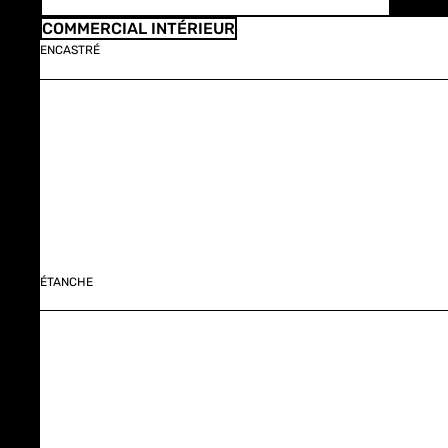
COMMERCIAL INTÉRIEUR
ENCASTRÉ
ÉTANCHE