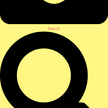
Search