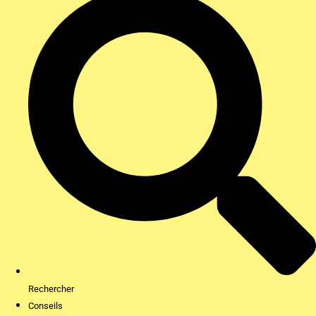
Rechercher
Conseils