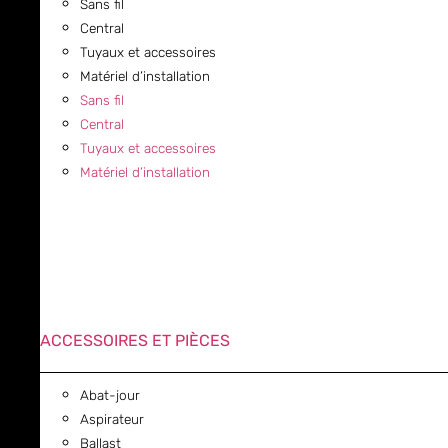
Sans fil
Central
Tuyaux et accessoires
Matériel d’installation
Sans fil
Central
Tuyaux et accessoires
Matériel d’installation
ACCESSOIRES ET PIÈCES
Abat-jour
Aspirateur
Ballast