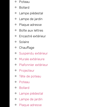
Poteau
Bollard
Lampe piédestal
Lampe de jardin
Plaque adresse
Boîte aux lettres
Encastré extérieur
Solaire
Chauffage
Suspendu extérieur
Murale extérieure
Plafonnier extérieur
Projecteur
Tête de poteau
Poteau
Bollard
Lampe piédestal
Lampe de jardin
Plaque adresse