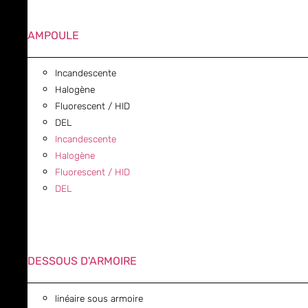
AMPOULE
Incandescente
Halogène
Fluorescent / HID
DEL
Incandescente
Halogène
Fluorescent / HID
DEL
DESSOUS D'ARMOIRE
linéaire sous armoire