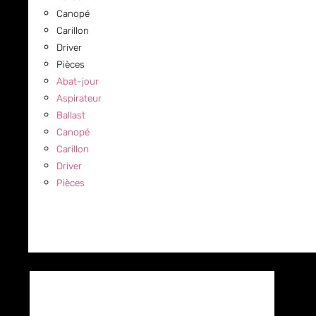
Canopé
Carillon
Driver
Pièces
Abat-jour
Aspirateur
Ballast
Canopé
Carillon
Driver
Pièces
COMMERCIAL