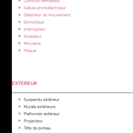
Contrôle ventilateur
Cellule photoélectrique
Détecteur de mouvement
Domotique
Interrupteur
Gradateur
Minuterie
Plaque
EXTÉRIEUR
Suspendu extérieur
Murale extérieure
Plafonnier extérieur
Projecteur
Tête de poteau