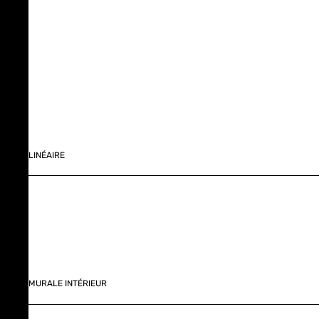
LINÉAIRE
MURALE INTÉRIEUR