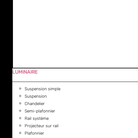
LUMINAIRE
Suspension simple
Suspension
Chandelier
Semi-plafonnier
Rail système
Projecteur sur rail
Plafonnier