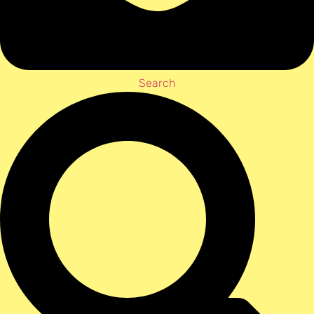
Search