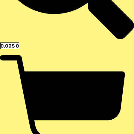
0.00
$
0