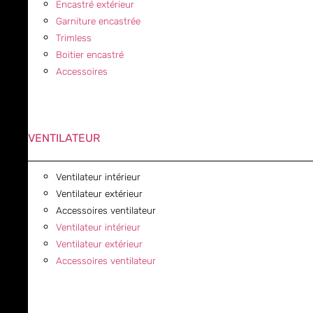
Encastré extérieur
Garniture encastrée
Trimless
Boitier encastré
Accessoires
VENTILATEUR
Ventilateur intérieur
Ventilateur extérieur
Accessoires ventilateur
Ventilateur intérieur
Ventilateur extérieur
Accessoires ventilateur