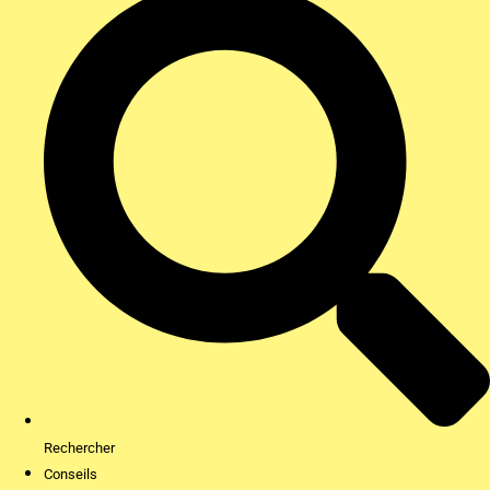
Rechercher
Conseils