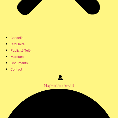
Conseils
Circulaire
Publicité Télé
Marques
Documents
Contact
Map-marker-alt