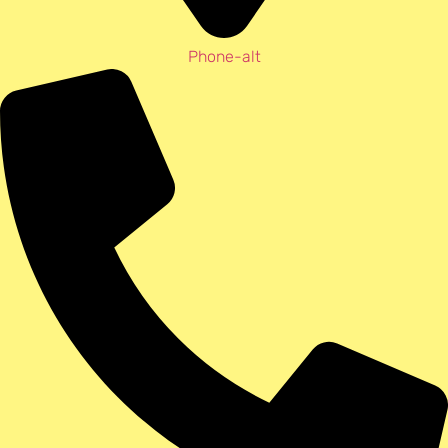
Phone-alt