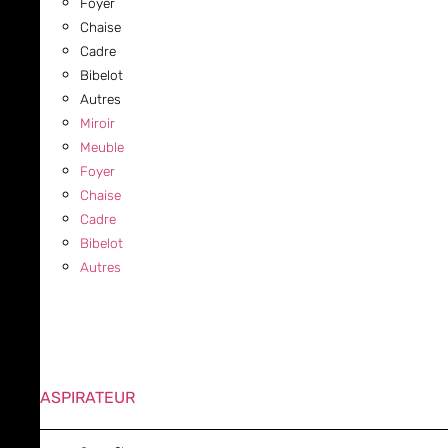
Foyer
Chaise
Cadre
Bibelot
Autres
Miroir
Meuble
Foyer
Chaise
Cadre
Bibelot
Autres
ASPIRATEUR