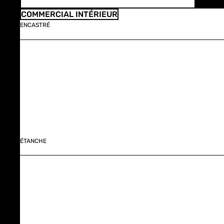
COMMERCIAL INTÉRIEUR
ENCASTRÉ
ÉTANCHE