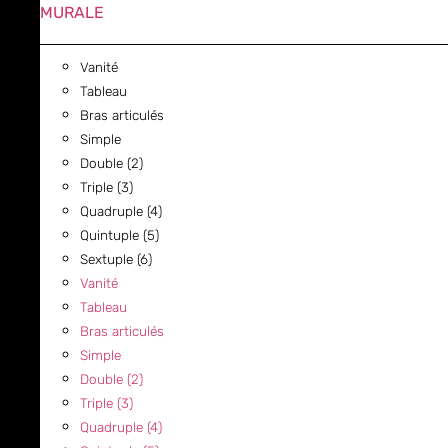
MURALE
Vanité
Tableau
Bras articulés
Simple
Double (2)
Triple (3)
Quadruple (4)
Quintuple (5)
Sextuple (6)
Vanité
Tableau
Bras articulés
Simple
Double (2)
Triple (3)
Quadruple (4)