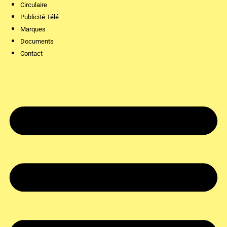
Circulaire
Publicité Télé
Marques
Documents
Contact