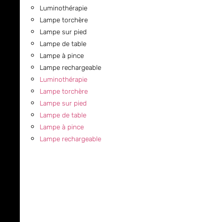
Luminothérapie
Lampe torchère
Lampe sur pied
Lampe de table
Lampe à pince
Lampe rechargeable
Luminothérapie
Lampe torchère
Lampe sur pied
Lampe de table
Lampe à pince
Lampe rechargeable