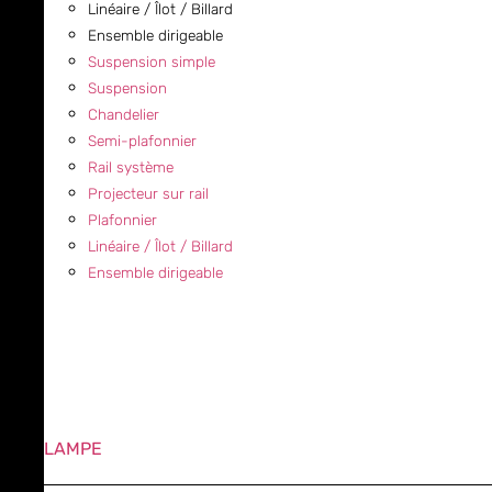
Linéaire / Îlot / Billard
Ensemble dirigeable
Suspension simple
Suspension
Chandelier
Semi-plafonnier
Rail système
Projecteur sur rail
Plafonnier
Linéaire / Îlot / Billard
Ensemble dirigeable
LAMPE