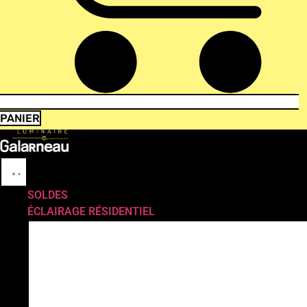
PANIER
SOLDES
ÉCLAIRAGE RÉSIDENTIEL