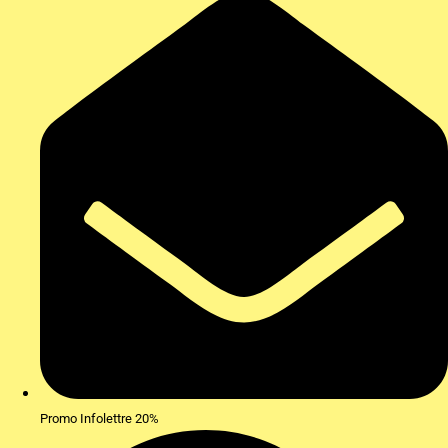
Promo Infolettre 20%