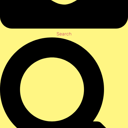
Search