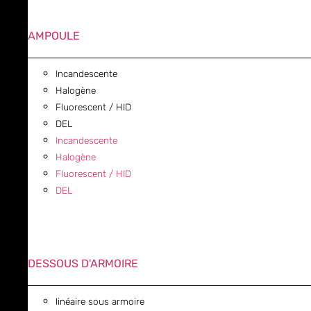
AMPOULE
Incandescente
Halogène
Fluorescent / HID
DEL
Incandescente
Halogène
Fluorescent / HID
DEL
DESSOUS D'ARMOIRE
linéaire sous armoire