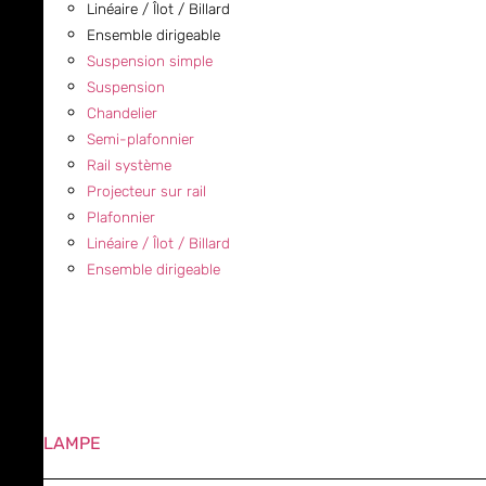
Linéaire / Îlot / Billard
Ensemble dirigeable
Suspension simple
Suspension
Chandelier
Semi-plafonnier
Rail système
Projecteur sur rail
Plafonnier
Linéaire / Îlot / Billard
Ensemble dirigeable
LAMPE