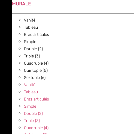
MURALE
Vanité
Tableau
Bras articulés
Simple
Double (2)
Triple (3)
Quadruple (4)
Quintuple (5)
Sextuple (6)
Vanité
Tableau
Bras articulés
Simple
Double (2)
Triple (3)
Quadruple (4)