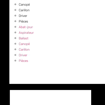
Canopé
Carillon
Driver
Pièces
Abat-jour
Aspirateur
Ballast
Canopé
Carillon
Driver
Pièces
COMMERCIAL