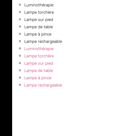
Luminothérapie
Lampe torchère
Lampe sur pied
Lampe de table
Lampe à pince
Lampe rechargeable
Luminothérapie
Lampe torchère
Lampe sur pied
Lampe de table
Lampe à pince
Lampe rechargeable