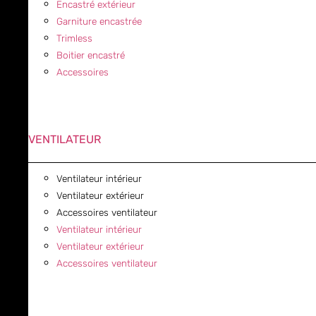
Encastré extérieur
Garniture encastrée
Trimless
Boitier encastré
Accessoires
VENTILATEUR
Ventilateur intérieur
Ventilateur extérieur
Accessoires ventilateur
Ventilateur intérieur
Ventilateur extérieur
Accessoires ventilateur