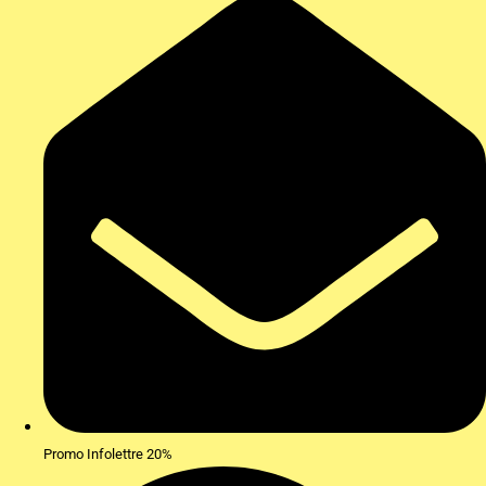
Promo Infolettre 20%