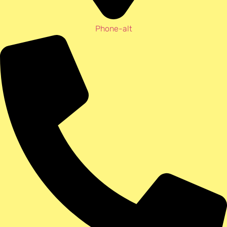
Phone-alt