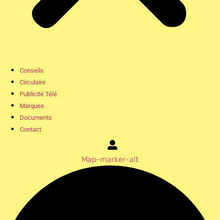
Conseils
Circulaire
Publicité Télé
Marques
Documents
Contact
Map-marker-alt