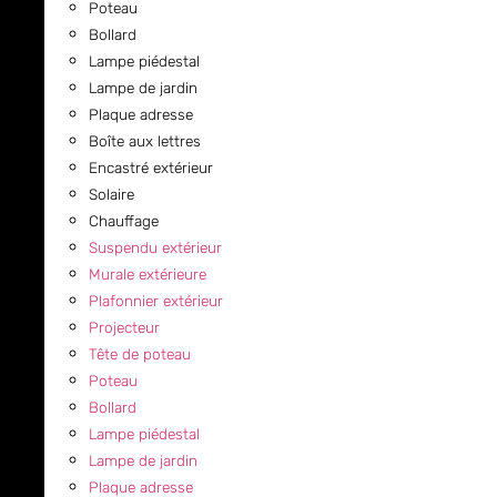
Poteau
Bollard
Lampe piédestal
Lampe de jardin
Plaque adresse
Boîte aux lettres
Encastré extérieur
Solaire
Chauffage
Suspendu extérieur
Murale extérieure
Plafonnier extérieur
Projecteur
Tête de poteau
Poteau
Bollard
Lampe piédestal
Lampe de jardin
Plaque adresse