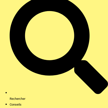
Rechercher
Conseils