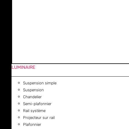
LUMINAIRE
Suspension simple
Suspension
Chandelier
Semi-plafonnier
Rail système
Projecteur sur rail
Plafonnier