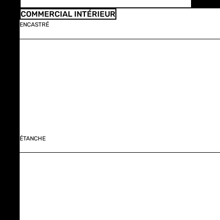
COMMERCIAL INTÉRIEUR
ENCASTRÉ
ÉTANCHE