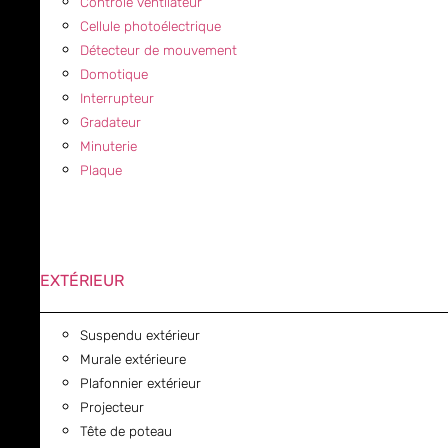
Contrôle ventilateur
Cellule photoélectrique
Détecteur de mouvement
Domotique
Interrupteur
Gradateur
Minuterie
Plaque
EXTÉRIEUR
Suspendu extérieur
Murale extérieure
Plafonnier extérieur
Projecteur
Tête de poteau