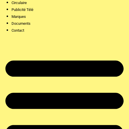
Circulaire
Publicité Télé
Marques
Documents
Contact