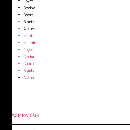
Foyer
Chaise
Cadre
Bibelot
Autres
Miroir
Meuble
Foyer
Chaise
Cadre
Bibelot
Autres
ASPIRATEUR