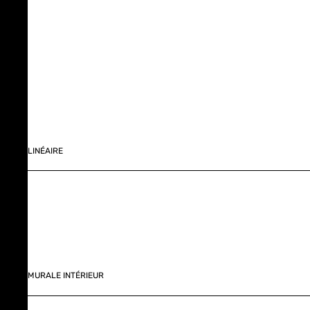
LINÉAIRE
MURALE INTÉRIEUR