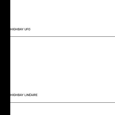
HIGHBAY UFO
HIGHBAY LINÉAIRE