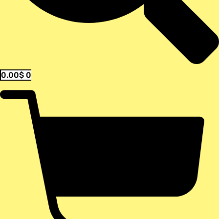
0.00
$
0