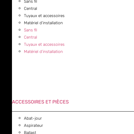
Sans fil
Central
Tuyaux et accessoires
Matériel d’installation
Sans fil
Central
Tuyaux et accessoires
Matériel d’installation
ACCESSOIRES ET PIÈCES
Abat-jour
Aspirateur
Ballast