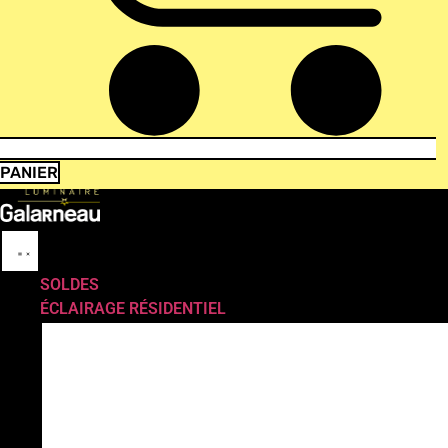
PANIER
SOLDES
ÉCLAIRAGE RÉSIDENTIEL