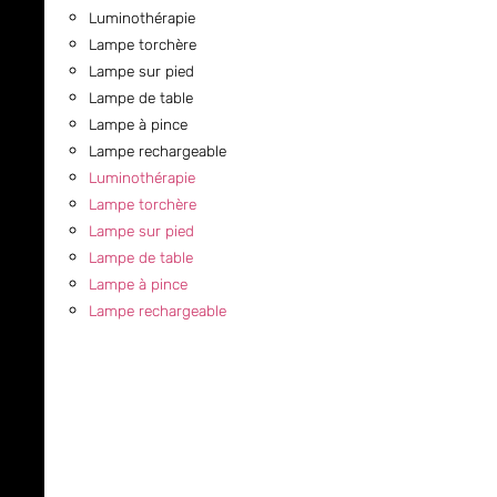
Luminothérapie
Lampe torchère
Lampe sur pied
Lampe de table
Lampe à pince
Lampe rechargeable
Luminothérapie
Lampe torchère
Lampe sur pied
Lampe de table
Lampe à pince
Lampe rechargeable