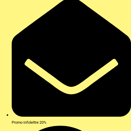
Promo Infolettre 20%