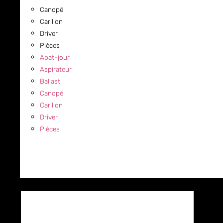
Canopé
Carillon
Driver
Pièces
Abat-jour
Aspirateur
Ballast
Canopé
Carillon
Driver
Pièces
COMMERCIAL