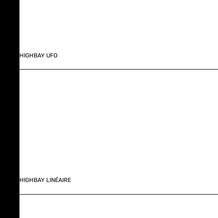
HIGHBAY UFO
HIGHBAY LINÉAIRE