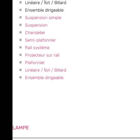
Linéaire / Îlot / Billard
Ensemble dirigeable
Suspension simple
Suspension
Chandelier
Semi-plafonnier
Rail système
Projecteur sur rail
Plafonnier
Linéaire / Îlot / Billard
Ensemble dirigeable
LAMPE