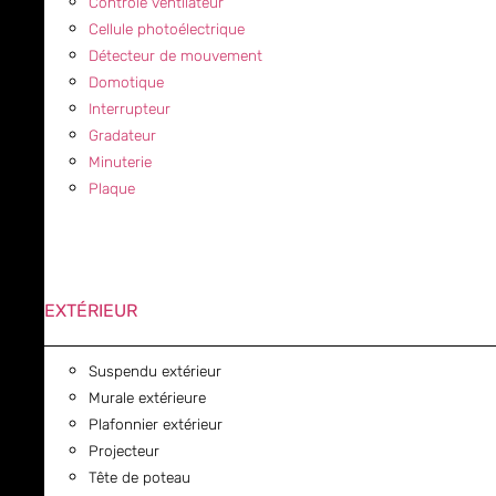
Contrôle ventilateur
Cellule photoélectrique
Détecteur de mouvement
Domotique
Interrupteur
Gradateur
Minuterie
Plaque
EXTÉRIEUR
Suspendu extérieur
Murale extérieure
Plafonnier extérieur
Projecteur
Tête de poteau