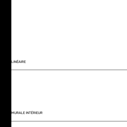
LINÉAIRE
MURALE INTÉRIEUR