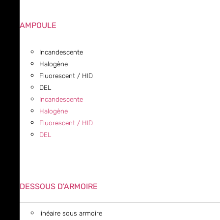
AMPOULE
Incandescente
Halogène
Fluorescent / HID
DEL
Incandescente
Halogène
Fluorescent / HID
DEL
DESSOUS D'ARMOIRE
linéaire sous armoire