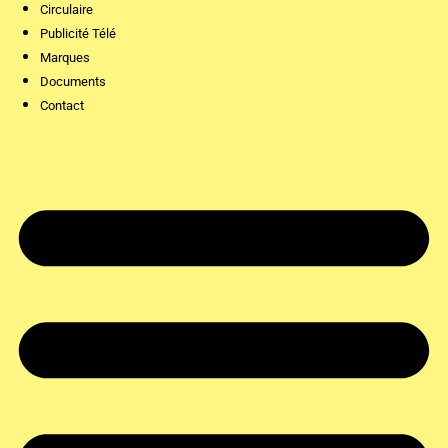
Circulaire
Publicité Télé
Marques
Documents
Contact