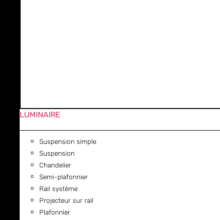
LUMINAIRE
Suspension simple
Suspension
Chandelier
Semi-plafonnier
Rail système
Projecteur sur rail
Plafonnier