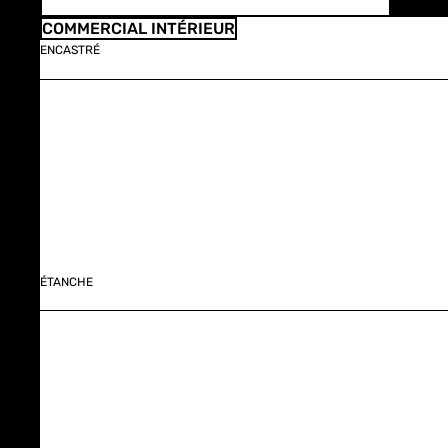
COMMERCIAL INTÉRIEUR
ENCASTRÉ
ÉTANCHE