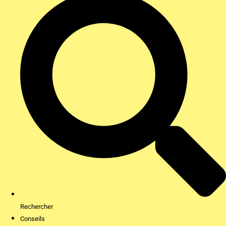
Rechercher
Conseils