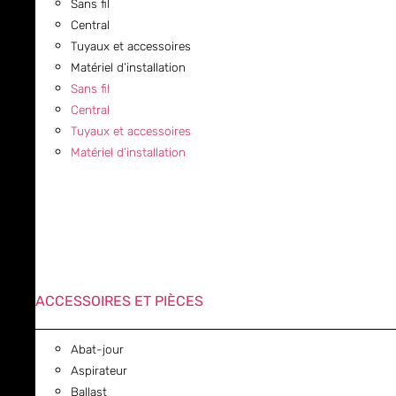
Sans fil
Central
Tuyaux et accessoires
Matériel d’installation
Sans fil
Central
Tuyaux et accessoires
Matériel d’installation
ACCESSOIRES ET PIÈCES
Abat-jour
Aspirateur
Ballast