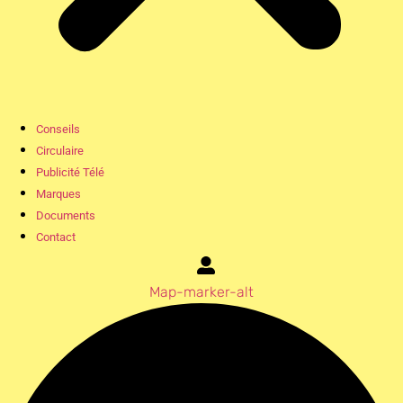
Conseils
Circulaire
Publicité Télé
Marques
Documents
Contact
Map-marker-alt