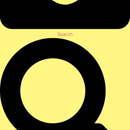
Search