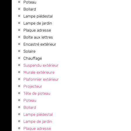
Poteau
Bollard
Lampe piédestal
Lampe de jardin
Plaque adresse
Boîte aux lettres
Encastré extérieur
Solaire
Chauffage
Suspendu extérieur
Murale extérieure
Plafonnier extérieur
Projecteur
Tête de poteau
Poteau
Bollard
Lampe piédestal
Lampe de jardin
Plaque adresse