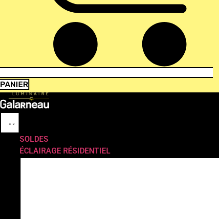
PANIER
SOLDES
ÉCLAIRAGE RÉSIDENTIEL