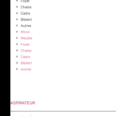
Foyer
Chaise
Cadre
Bibelot
Autres
Miroir
Meuble
Foyer
Chaise
Cadre
Bibelot
Autres
ASPIRATEUR