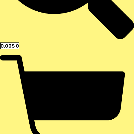
0.00
$
0