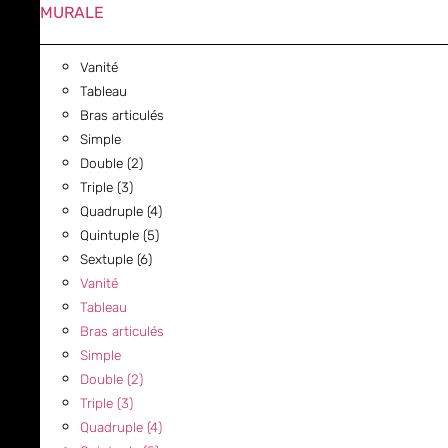
MURALE
Vanité
Tableau
Bras articulés
Simple
Double (2)
Triple (3)
Quadruple (4)
Quintuple (5)
Sextuple (6)
Vanité
Tableau
Bras articulés
Simple
Double (2)
Triple (3)
Quadruple (4)