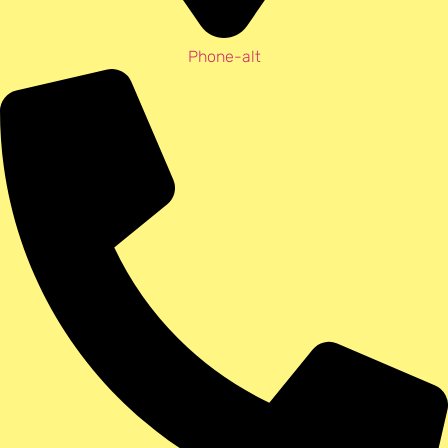
Phone-alt