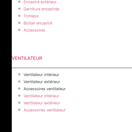
Encastré extérieur
Garniture encastrée
Trimless
Boitier encastré
Accessoires
VENTILATEUR
Ventilateur intérieur
Ventilateur extérieur
Accessoires ventilateur
Ventilateur intérieur
Ventilateur extérieur
Accessoires ventilateur