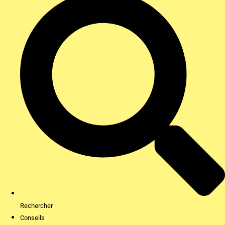
Rechercher
Conseils