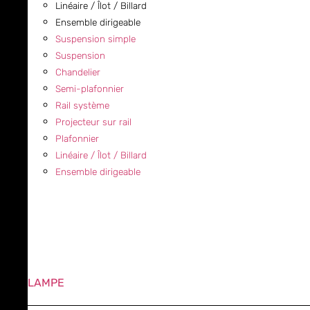
Linéaire / Îlot / Billard
Ensemble dirigeable
Suspension simple
Suspension
Chandelier
Semi-plafonnier
Rail système
Projecteur sur rail
Plafonnier
Linéaire / Îlot / Billard
Ensemble dirigeable
LAMPE