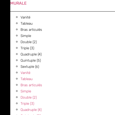
MURALE
Vanité
Tableau
Bras articulés
Simple
Double (2)
Triple (3)
Quadruple (4)
Quintuple (5)
Sextuple (6)
Vanité
Tableau
Bras articulés
Simple
Double (2)
Triple (3)
Quadruple (4)