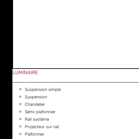
LUMINAIRE
Suspension simple
Suspension
Chandelier
Semi-plafonnier
Rail système
Projecteur sur rail
Plafonnier