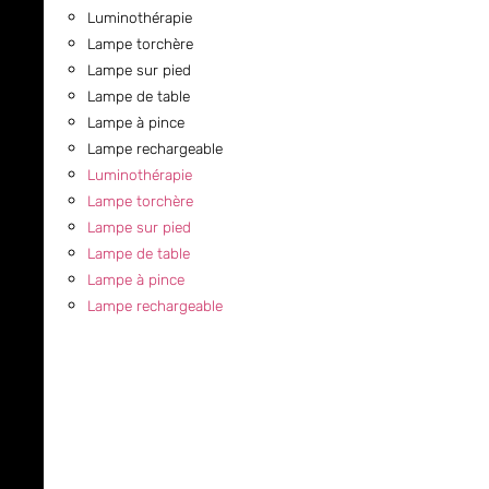
Luminothérapie
Lampe torchère
Lampe sur pied
Lampe de table
Lampe à pince
Lampe rechargeable
Luminothérapie
Lampe torchère
Lampe sur pied
Lampe de table
Lampe à pince
Lampe rechargeable