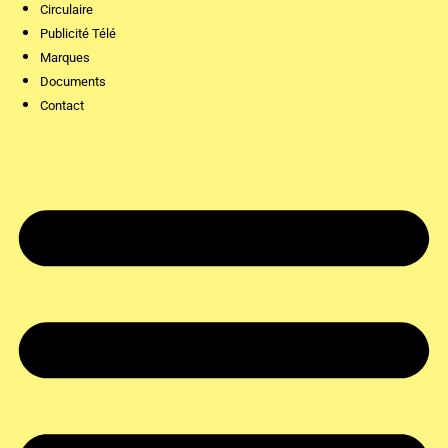
Circulaire
Publicité Télé
Marques
Documents
Contact