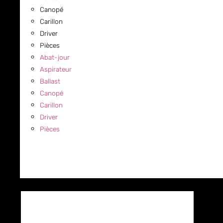
Canopé
Carillon
Driver
Pièces
Abat-jour
Aspirateur
Ballast
Canopé
Carillon
Driver
Pièces
COMMERCIAL