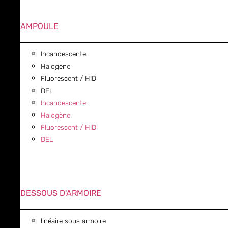
AMPOULE
Incandescente
Halogène
Fluorescent / HID
DEL
Incandescente
Halogène
Fluorescent / HID
DEL
DESSOUS D'ARMOIRE
linéaire sous armoire