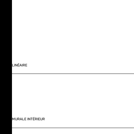
LINÉAIRE
MURALE INTÉRIEUR