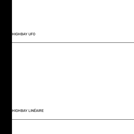
HIGHBAY UFO
HIGHBAY LINÉAIRE