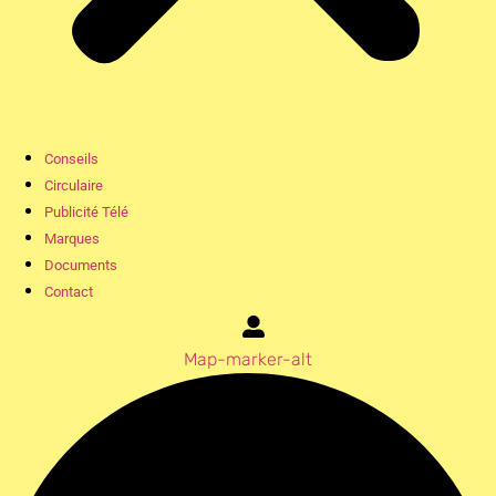
Conseils
Circulaire
Publicité Télé
Marques
Documents
Contact
Map-marker-alt