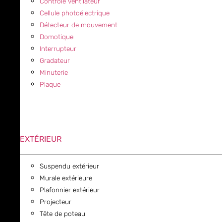
Contrôle ventilateur
Cellule photoélectrique
Détecteur de mouvement
Domotique
Interrupteur
Gradateur
Minuterie
Plaque
EXTÉRIEUR
Suspendu extérieur
Murale extérieure
Plafonnier extérieur
Projecteur
Tête de poteau