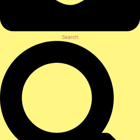
Search