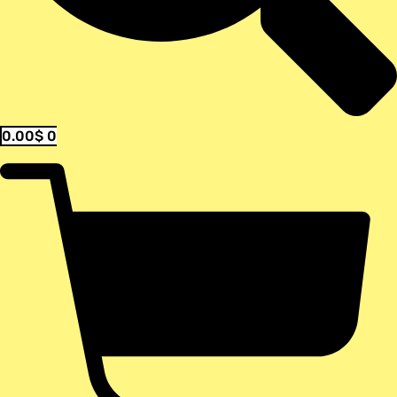
0.00
$
0