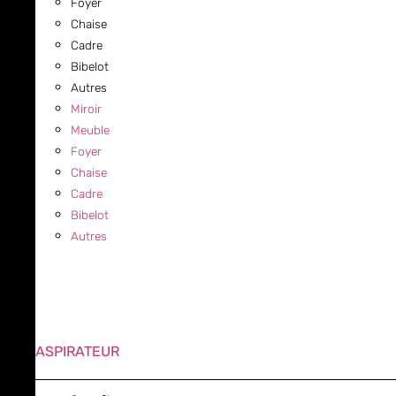
Foyer
Chaise
Cadre
Bibelot
Autres
Miroir
Meuble
Foyer
Chaise
Cadre
Bibelot
Autres
ASPIRATEUR