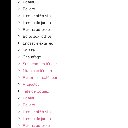
Poteau
Bollard
Lampe piédestal
Lampe de jardin
Plaque adresse
Boîte aux lettres
Encastré extérieur
Solaire
Chauffage
Suspendu extérieur
Murale extérieure
Plafonnier extérieur
Projecteur
Tête de poteau
Poteau
Bollard
Lampe piédestal
Lampe de jardin
Plaque adresse