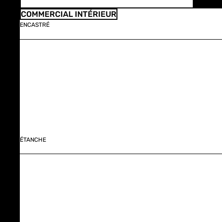
COMMERCIAL INTÉRIEUR
ENCASTRÉ
ÉTANCHE