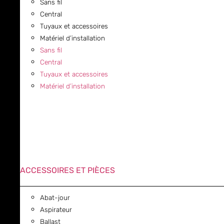
Sans fil
Central
Tuyaux et accessoires
Matériel d’installation
Sans fil
Central
Tuyaux et accessoires
Matériel d’installation
ACCESSOIRES ET PIÈCES
Abat-jour
Aspirateur
Ballast