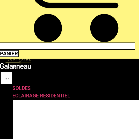
PANIER
SOLDES
ÉCLAIRAGE RÉSIDENTIEL