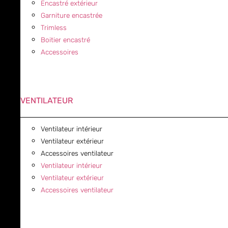
Encastré extérieur
Garniture encastrée
Trimless
Boitier encastré
Accessoires
VENTILATEUR
Ventilateur intérieur
Ventilateur extérieur
Accessoires ventilateur
Ventilateur intérieur
Ventilateur extérieur
Accessoires ventilateur