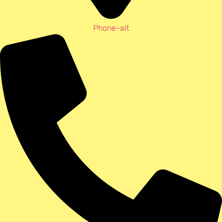
Phone-alt