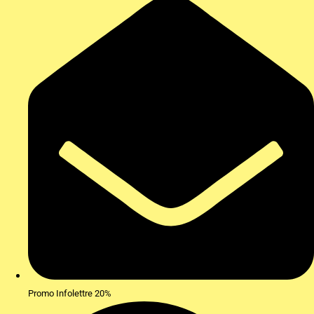
Promo Infolettre 20%