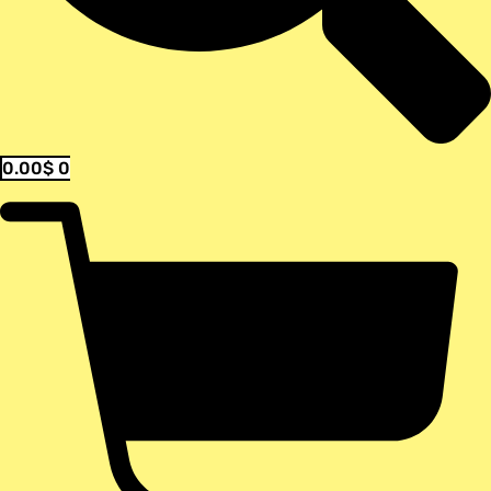
0.00
$
0