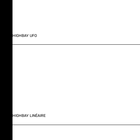
HIGHBAY UFO
HIGHBAY LINÉAIRE