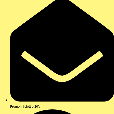
Promo Infolettre 20%