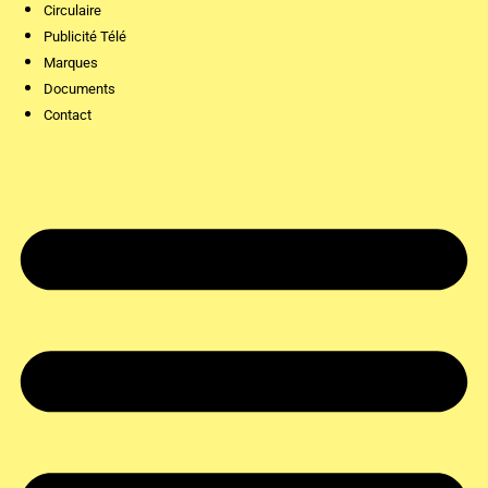
Circulaire
Publicité Télé
Marques
Documents
Contact