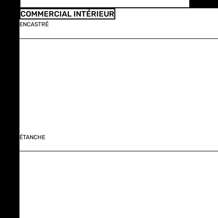
COMMERCIAL INTÉRIEUR
ENCASTRÉ
ÉTANCHE