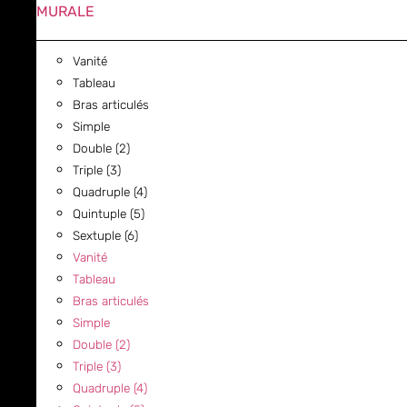
MURALE
Vanité
Tableau
Bras articulés
Simple
Double (2)
Triple (3)
Quadruple (4)
Quintuple (5)
Sextuple (6)
Vanité
Tableau
Bras articulés
Simple
Double (2)
Triple (3)
Quadruple (4)