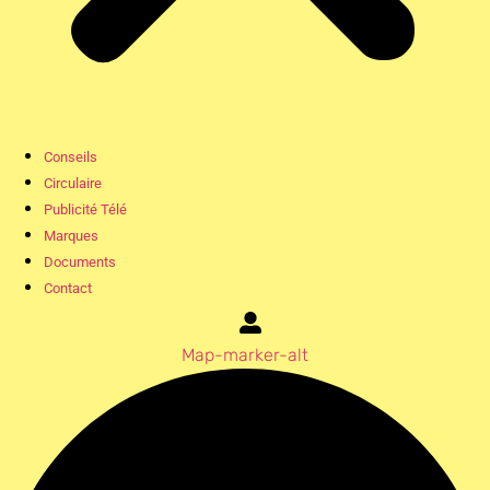
Conseils
Circulaire
Publicité Télé
Marques
Documents
Contact
Map-marker-alt