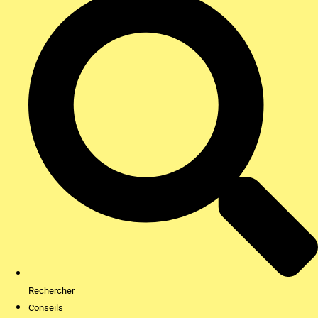
Rechercher
Conseils