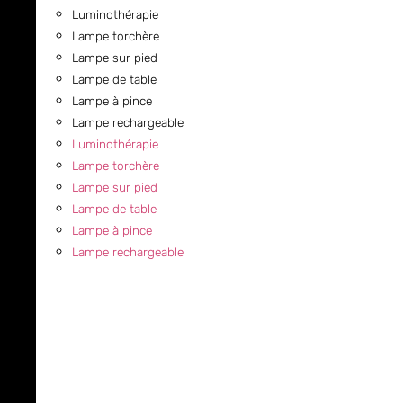
Luminothérapie
Lampe torchère
Lampe sur pied
Lampe de table
Lampe à pince
Lampe rechargeable
Luminothérapie
Lampe torchère
Lampe sur pied
Lampe de table
Lampe à pince
Lampe rechargeable