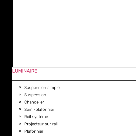
LUMINAIRE
Suspension simple
Suspension
Chandelier
Semi-plafonnier
Rail système
Projecteur sur rail
Plafonnier