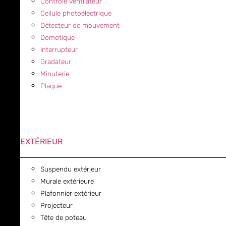
Contrôle ventilateur
Cellule photoélectrique
Détecteur de mouvement
Domotique
Interrupteur
Gradateur
Minuterie
Plaque
EXTÉRIEUR
Suspendu extérieur
Murale extérieure
Plafonnier extérieur
Projecteur
Tête de poteau