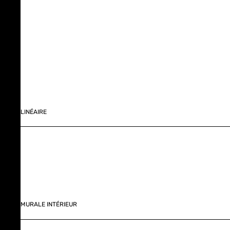
LINÉAIRE
MURALE INTÉRIEUR