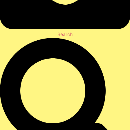
Search