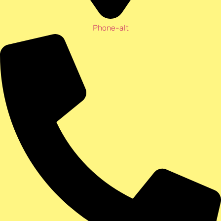
Phone-alt