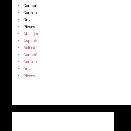
Canopé
Carillon
Driver
Pièces
Abat-jour
Aspirateur
Ballast
Canopé
Carillon
Driver
Pièces
COMMERCIAL