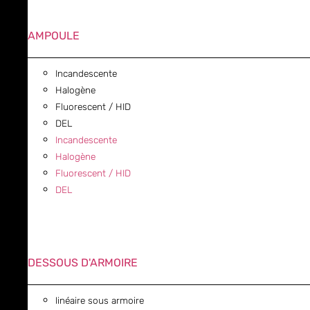
AMPOULE
Incandescente
Halogène
Fluorescent / HID
DEL
Incandescente
Halogène
Fluorescent / HID
DEL
DESSOUS D'ARMOIRE
linéaire sous armoire