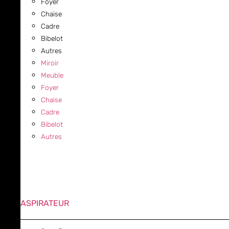
Foyer
Chaise
Cadre
Bibelot
Autres
Miroir
Meuble
Foyer
Chaise
Cadre
Bibelot
Autres
ASPIRATEUR