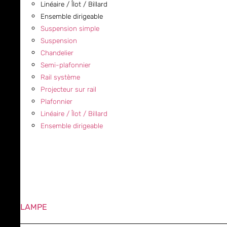
Linéaire / Îlot / Billard
Ensemble dirigeable
Suspension simple
Suspension
Chandelier
Semi-plafonnier
Rail système
Projecteur sur rail
Plafonnier
Linéaire / Îlot / Billard
Ensemble dirigeable
LAMPE