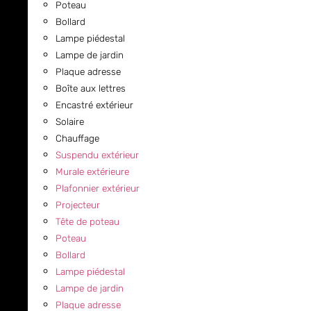
Poteau
Bollard
Lampe piédestal
Lampe de jardin
Plaque adresse
Boîte aux lettres
Encastré extérieur
Solaire
Chauffage
Suspendu extérieur
Murale extérieure
Plafonnier extérieur
Projecteur
Tête de poteau
Poteau
Bollard
Lampe piédestal
Lampe de jardin
Plaque adresse