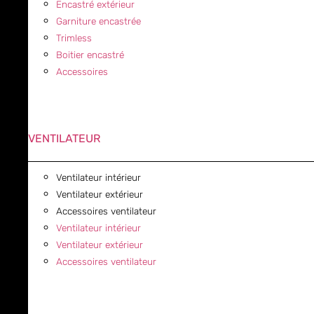
Encastré extérieur
Garniture encastrée
Trimless
Boitier encastré
Accessoires
VENTILATEUR
Ventilateur intérieur
Ventilateur extérieur
Accessoires ventilateur
Ventilateur intérieur
Ventilateur extérieur
Accessoires ventilateur