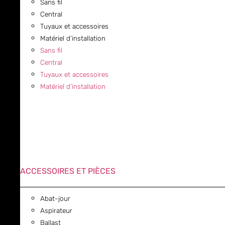
Sans fil
Central
Tuyaux et accessoires
Matériel d’installation
Sans fil
Central
Tuyaux et accessoires
Matériel d’installation
ACCESSOIRES ET PIÈCES
Abat-jour
Aspirateur
Ballast