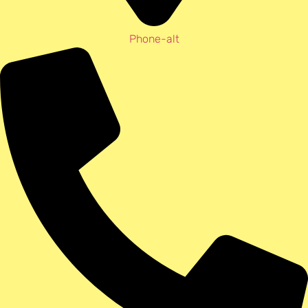
Phone-alt