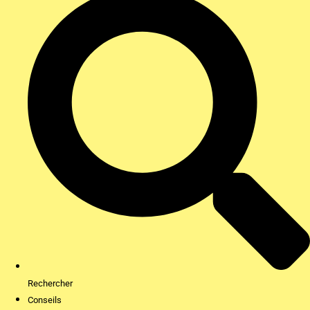
Rechercher
Conseils