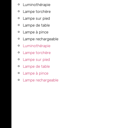
Luminothérapie
Lampe torchère
Lampe sur pied
Lampe de table
Lampe à pince
Lampe rechargeable
Luminothérapie
Lampe torchère
Lampe sur pied
Lampe de table
Lampe à pince
Lampe rechargeable