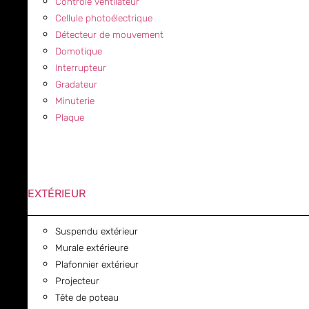
Contrôle ventilateur
Cellule photoélectrique
Détecteur de mouvement
Domotique
Interrupteur
Gradateur
Minuterie
Plaque
EXTÉRIEUR
Suspendu extérieur
Murale extérieure
Plafonnier extérieur
Projecteur
Tête de poteau