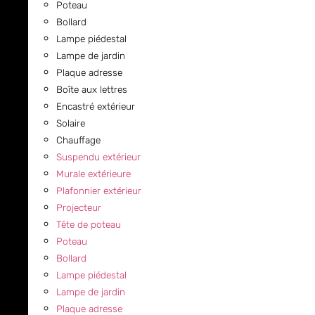
Poteau
Bollard
Lampe piédestal
Lampe de jardin
Plaque adresse
Boîte aux lettres
Encastré extérieur
Solaire
Chauffage
Suspendu extérieur
Murale extérieure
Plafonnier extérieur
Projecteur
Tête de poteau
Poteau
Bollard
Lampe piédestal
Lampe de jardin
Plaque adresse