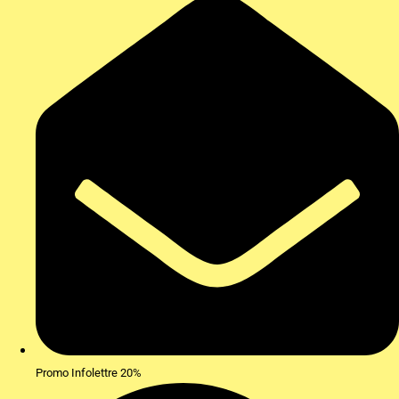
Promo Infolettre 20%