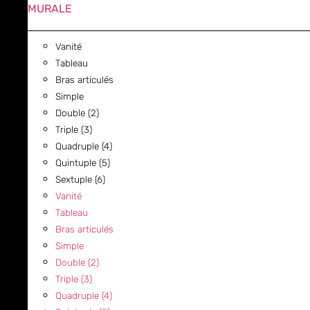
MURALE
Vanité
Tableau
Bras articulés
Simple
Double (2)
Triple (3)
Quadruple (4)
Quintuple (5)
Sextuple (6)
Vanité
Tableau
Bras articulés
Simple
Double (2)
Triple (3)
Quadruple (4)