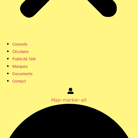
Conseils
Circulaire
Publicité Télé
Marques
Documents
Contact
Map-marker-alt