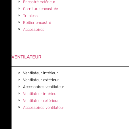
Encastré extérieur
Garniture encastrée
Trimless
Boitier encastré
Accessoires
VENTILATEUR
Ventilateur intérieur
Ventilateur extérieur
Accessoires ventilateur
Ventilateur intérieur
Ventilateur extérieur
Accessoires ventilateur