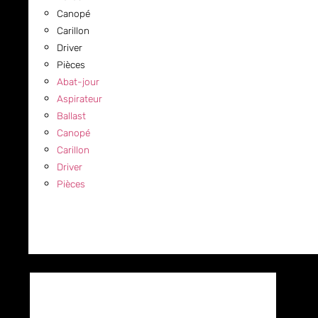
Canopé
Carillon
Driver
Pièces
Abat-jour
Aspirateur
Ballast
Canopé
Carillon
Driver
Pièces
COMMERCIAL