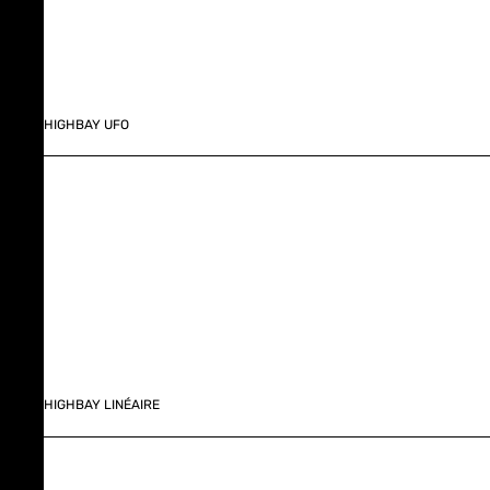
HIGHBAY UFO
HIGHBAY LINÉAIRE