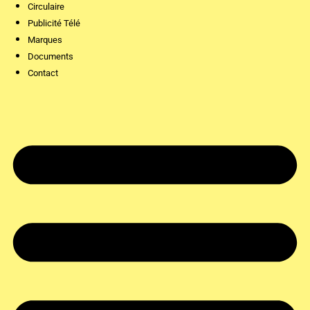
Circulaire
Publicité Télé
Marques
Documents
Contact