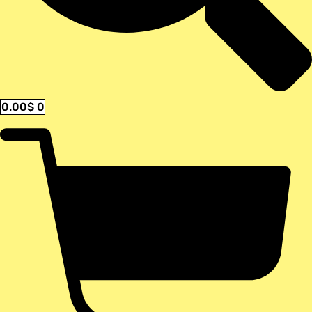
0.00
$
0