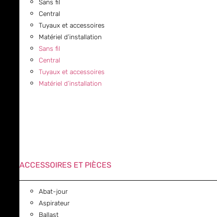
Sans fil
Central
Tuyaux et accessoires
Matériel d’installation
Sans fil
Central
Tuyaux et accessoires
Matériel d’installation
ACCESSOIRES ET PIÈCES
Abat-jour
Aspirateur
Ballast