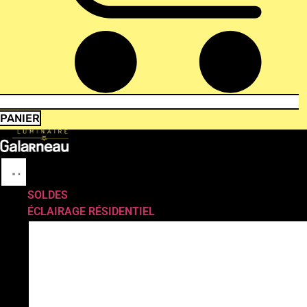
PANIER
SOLDES
ÉCLAIRAGE RÉSIDENTIEL