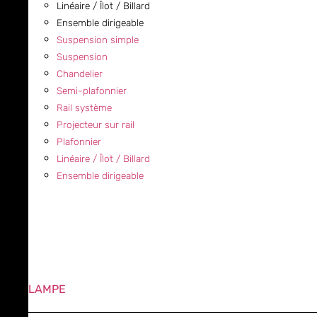
Linéaire / Îlot / Billard
Ensemble dirigeable
Suspension simple
Suspension
Chandelier
Semi-plafonnier
Rail système
Projecteur sur rail
Plafonnier
Linéaire / Îlot / Billard
Ensemble dirigeable
LAMPE