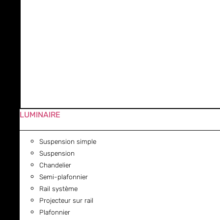
LUMINAIRE
Suspension simple
Suspension
Chandelier
Semi-plafonnier
Rail système
Projecteur sur rail
Plafonnier