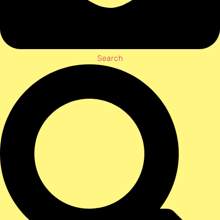
Search