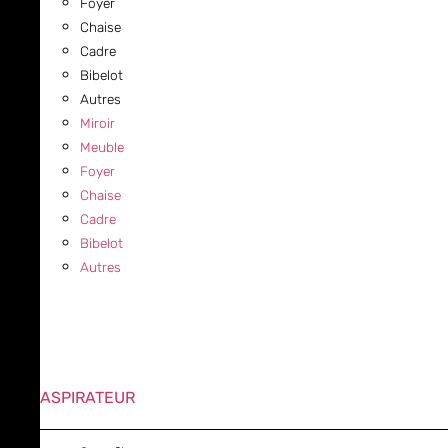
Foyer
Chaise
Cadre
Bibelot
Autres
Miroir
Meuble
Foyer
Chaise
Cadre
Bibelot
Autres
ASPIRATEUR