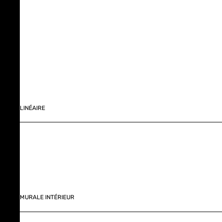
LINÉAIRE
MURALE INTÉRIEUR