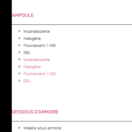
AMPOULE
Incandescente
Halogène
Fluorescent / HID
DEL
Incandescente
Halogène
Fluorescent / HID
DEL
DESSOUS D'ARMOIRE
linéaire sous armoire