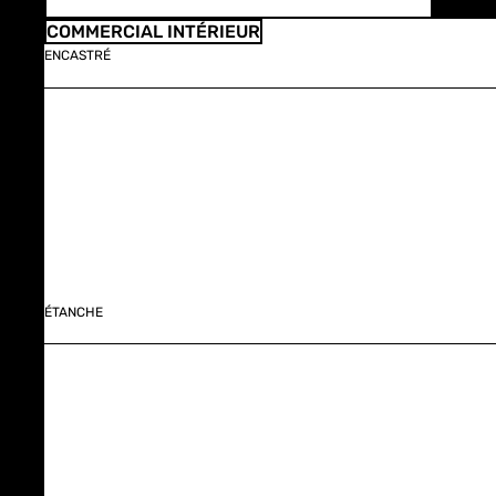
COMMERCIAL INTÉRIEUR
ENCASTRÉ
ÉTANCHE