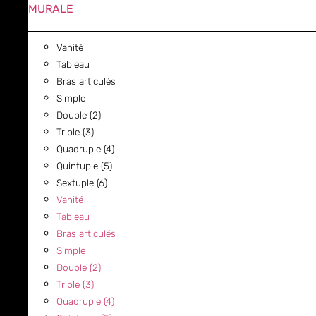
MURALE
Vanité
Tableau
Bras articulés
Simple
Double (2)
Triple (3)
Quadruple (4)
Quintuple (5)
Sextuple (6)
Vanité
Tableau
Bras articulés
Simple
Double (2)
Triple (3)
Quadruple (4)