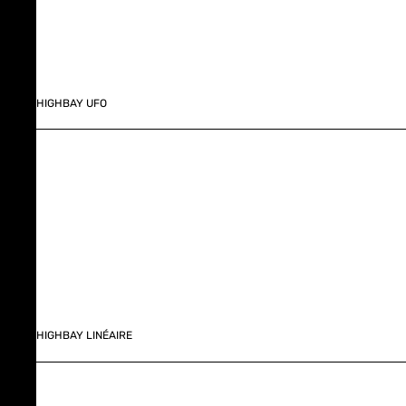
HIGHBAY UFO
HIGHBAY LINÉAIRE