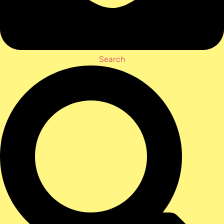
Search