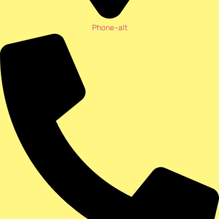
Phone-alt