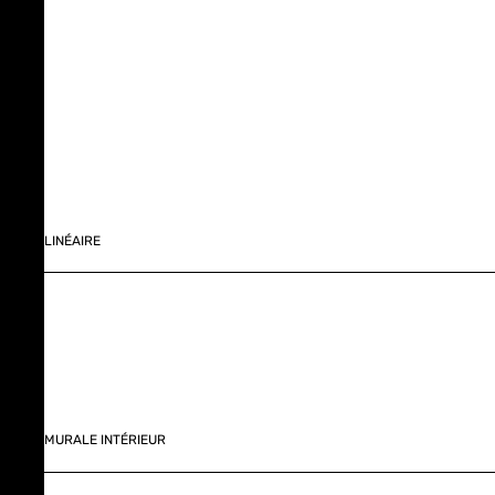
LINÉAIRE
MURALE INTÉRIEUR