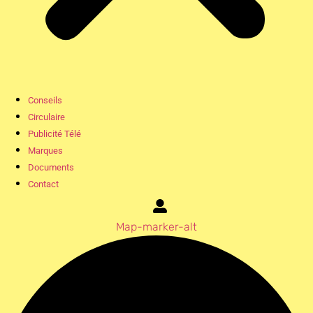
Conseils
Circulaire
Publicité Télé
Marques
Documents
Contact
Map-marker-alt