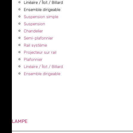
Linéaire / Îlot / Billard
Ensemble dirigeable
Suspension simple
Suspension
Chandelier
Semi-plafonnier
Rail système
Projecteur sur rail
Plafonnier
Linéaire / Îlot / Billard
Ensemble dirigeable
LAMPE