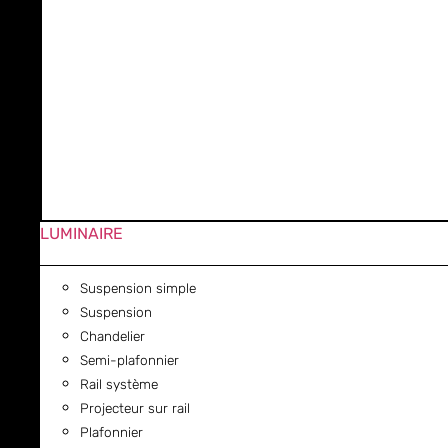
LUMINAIRE
Suspension simple
Suspension
Chandelier
Semi-plafonnier
Rail système
Projecteur sur rail
Plafonnier