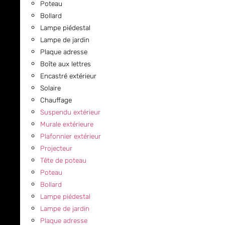
Poteau
Bollard
Lampe piédestal
Lampe de jardin
Plaque adresse
Boîte aux lettres
Encastré extérieur
Solaire
Chauffage
Suspendu extérieur
Murale extérieure
Plafonnier extérieur
Projecteur
Tête de poteau
Poteau
Bollard
Lampe piédestal
Lampe de jardin
Plaque adresse