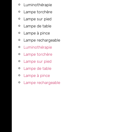
Luminothérapie
Lampe torchère
Lampe sur pied
Lampe de table
Lampe à pince
Lampe rechargeable
Luminothérapie
Lampe torchère
Lampe sur pied
Lampe de table
Lampe à pince
Lampe rechargeable