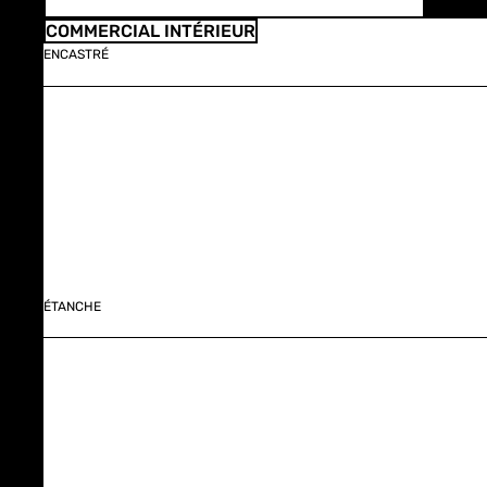
COMMERCIAL INTÉRIEUR
ENCASTRÉ
ÉTANCHE