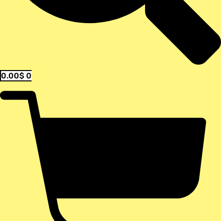
0.00
$
0