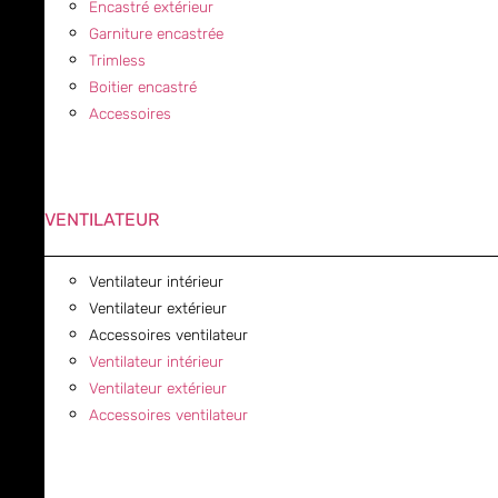
Encastré extérieur
Garniture encastrée
Trimless
Boitier encastré
Accessoires
VENTILATEUR
Ventilateur intérieur
Ventilateur extérieur
Accessoires ventilateur
Ventilateur intérieur
Ventilateur extérieur
Accessoires ventilateur