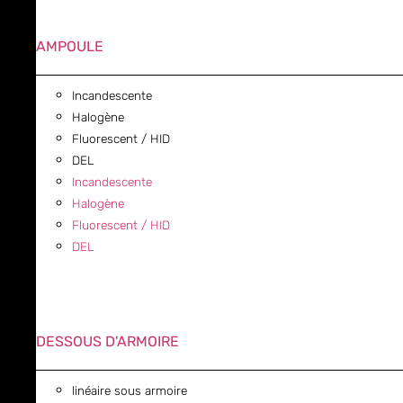
AMPOULE
Incandescente
Halogène
Fluorescent / HID
DEL
Incandescente
Halogène
Fluorescent / HID
DEL
DESSOUS D'ARMOIRE
linéaire sous armoire