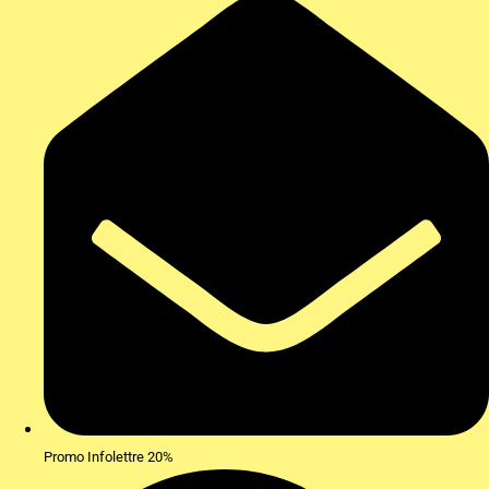
Promo Infolettre 20%