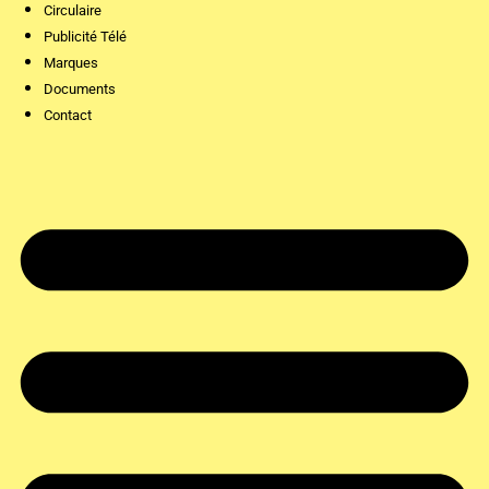
Circulaire
Publicité Télé
Marques
Documents
Contact