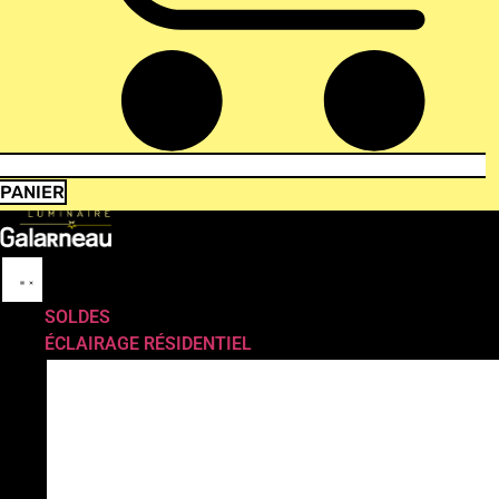
PANIER
SOLDES
ÉCLAIRAGE RÉSIDENTIEL