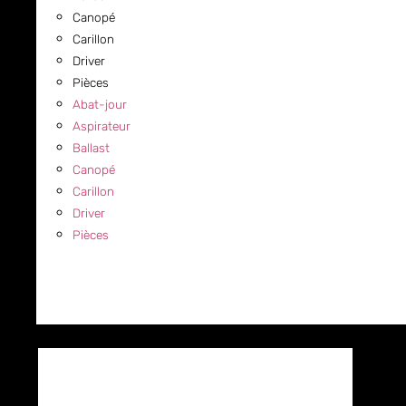
Canopé
Carillon
Driver
Pièces
Abat-jour
Aspirateur
Ballast
Canopé
Carillon
Driver
Pièces
COMMERCIAL