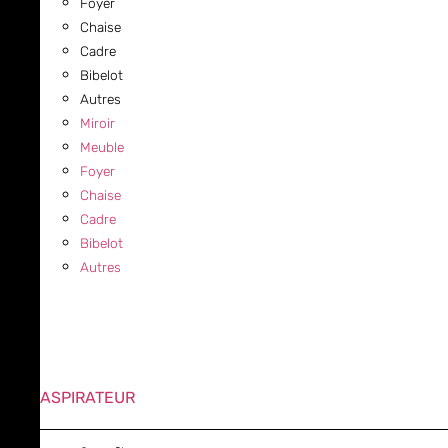
Foyer
Chaise
Cadre
Bibelot
Autres
Miroir
Meuble
Foyer
Chaise
Cadre
Bibelot
Autres
ASPIRATEUR