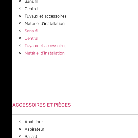
Sans fil
Central
Tuyaux et accessoires
Matériel d’installation
Sans fil
Central
Tuyaux et accessoires
Matériel d’installation
ACCESSOIRES ET PIÈCES
Abat-jour
Aspirateur
Ballast