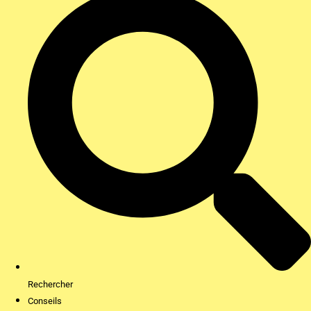
Rechercher
Conseils