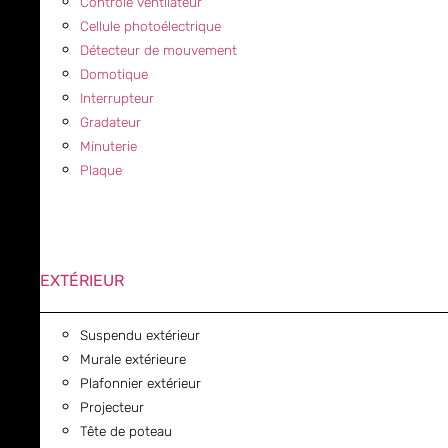
Contrôle ventilateur
Cellule photoélectrique
Détecteur de mouvement
Domotique
Interrupteur
Gradateur
Minuterie
Plaque
EXTÉRIEUR
Suspendu extérieur
Murale extérieure
Plafonnier extérieur
Projecteur
Tête de poteau