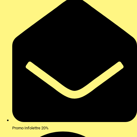
Promo Infolettre 20%