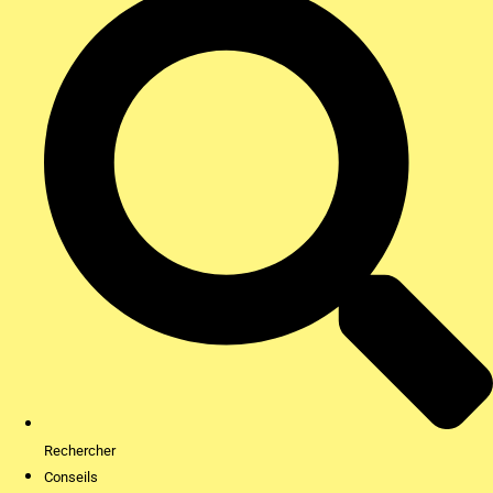
Rechercher
Conseils