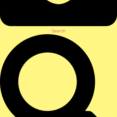
Search