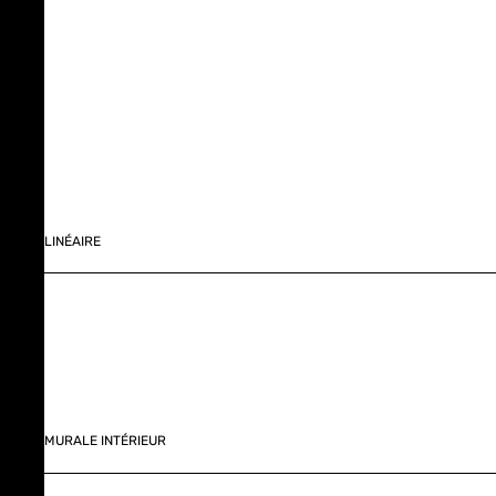
LINÉAIRE
MURALE INTÉRIEUR