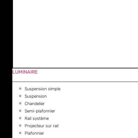
LUMINAIRE
Suspension simple
Suspension
Chandelier
Semi-plafonnier
Rail système
Projecteur sur rail
Plafonnier