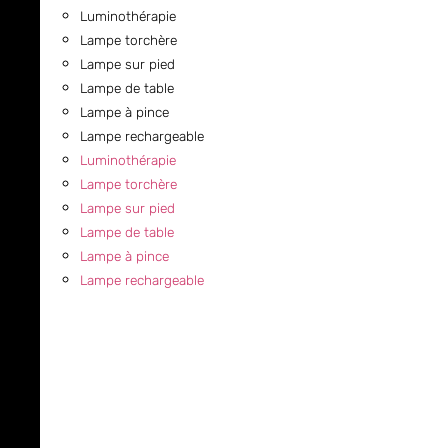
Luminothérapie
Lampe torchère
Lampe sur pied
Lampe de table
Lampe à pince
Lampe rechargeable
Luminothérapie
Lampe torchère
Lampe sur pied
Lampe de table
Lampe à pince
Lampe rechargeable