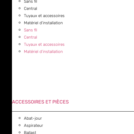
Sans fil
Central
Tuyaux et accessoires
Matériel d’installation
Sans fil
Central
Tuyaux et accessoires
Matériel d’installation
ACCESSOIRES ET PIÈCES
Abat-jour
Aspirateur
Ballast