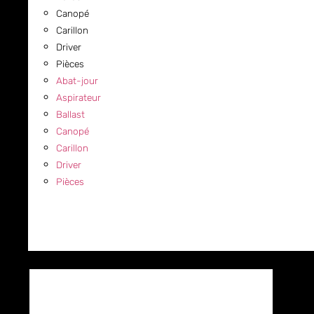
Canopé
Carillon
Driver
Pièces
Abat-jour
Aspirateur
Ballast
Canopé
Carillon
Driver
Pièces
COMMERCIAL