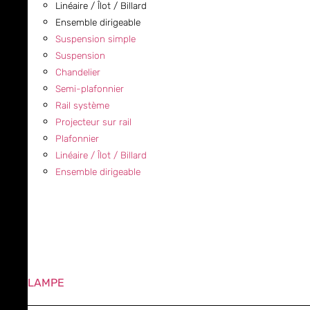
Linéaire / Îlot / Billard
Ensemble dirigeable
Suspension simple
Suspension
Chandelier
Semi-plafonnier
Rail système
Projecteur sur rail
Plafonnier
Linéaire / Îlot / Billard
Ensemble dirigeable
LAMPE