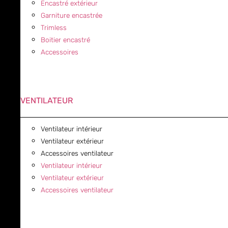
Encastré extérieur
Garniture encastrée
Trimless
Boitier encastré
Accessoires
VENTILATEUR
Ventilateur intérieur
Ventilateur extérieur
Accessoires ventilateur
Ventilateur intérieur
Ventilateur extérieur
Accessoires ventilateur