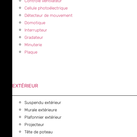
Contrôle ventilateur
Cellule photoélectrique
Détecteur de mouvement
Domotique
Interrupteur
Gradateur
Minuterie
Plaque
EXTÉRIEUR
Suspendu extérieur
Murale extérieure
Plafonnier extérieur
Projecteur
Tête de poteau