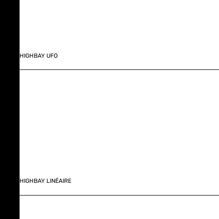
HIGHBAY UFO
HIGHBAY LINÉAIRE