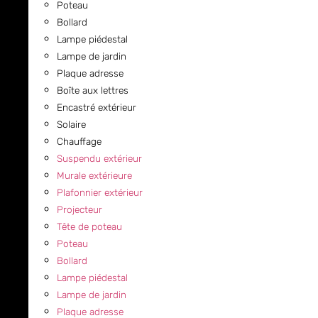
Poteau
Bollard
Lampe piédestal
Lampe de jardin
Plaque adresse
Boîte aux lettres
Encastré extérieur
Solaire
Chauffage
Suspendu extérieur
Murale extérieure
Plafonnier extérieur
Projecteur
Tête de poteau
Poteau
Bollard
Lampe piédestal
Lampe de jardin
Plaque adresse