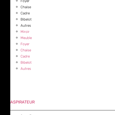
Foyer
Chaise
Cadre
Bibelot
Autres
Miroir
Meuble
Foyer
Chaise
Cadre
Bibelot
Autres
ASPIRATEUR