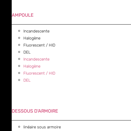
AMPOULE
Incandescente
Halogène
Fluorescent / HID
DEL
Incandescente
Halogène
Fluorescent / HID
DEL
DESSOUS D'ARMOIRE
linéaire sous armoire