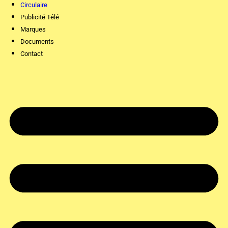
Circulaire
Publicité Télé
Marques
Documents
Contact