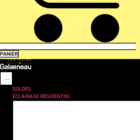
PANIER
SOLDES
ÉCLAIRAGE RÉSIDENTIEL