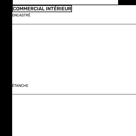
COMMERCIAL INTÉRIEUR
ENCASTRÉ
ÉTANCHE