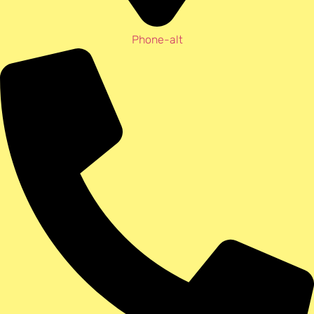
Phone-alt