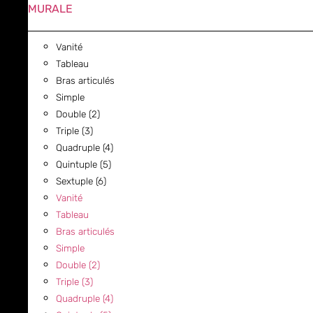
MURALE
Vanité
Tableau
Bras articulés
Simple
Double (2)
Triple (3)
Quadruple (4)
Quintuple (5)
Sextuple (6)
Vanité
Tableau
Bras articulés
Simple
Double (2)
Triple (3)
Quadruple (4)