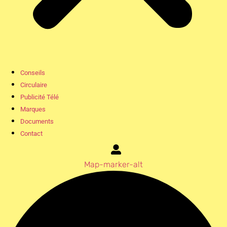
Conseils
Circulaire
Publicité Télé
Marques
Documents
Contact
Map-marker-alt