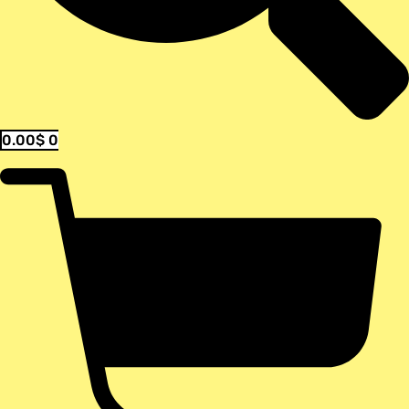
0.00
$
0