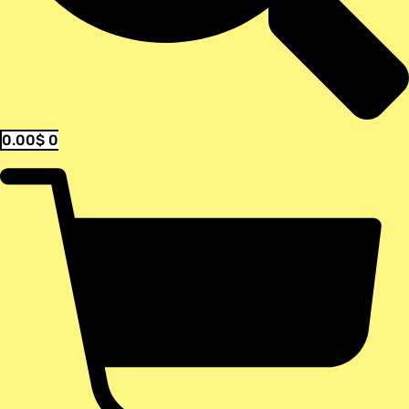
0.00
$
0