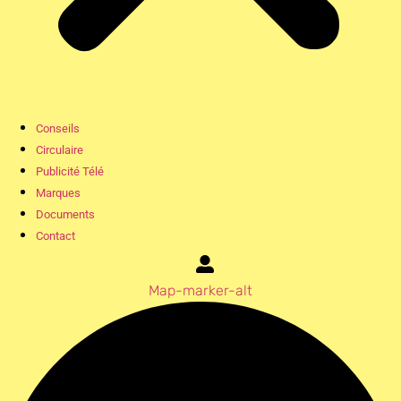
Conseils
Circulaire
Publicité Télé
Marques
Documents
Contact
Map-marker-alt