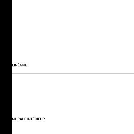
LINÉAIRE
MURALE INTÉRIEUR