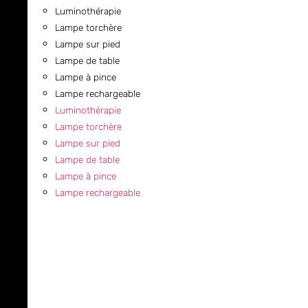
Luminothérapie
Lampe torchère
Lampe sur pied
Lampe de table
Lampe à pince
Lampe rechargeable
Luminothérapie
Lampe torchère
Lampe sur pied
Lampe de table
Lampe à pince
Lampe rechargeable