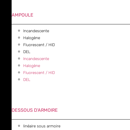
AMPOULE
Incandescente
Halogène
Fluorescent / HID
DEL
Incandescente
Halogène
Fluorescent / HID
DEL
DESSOUS D'ARMOIRE
linéaire sous armoire