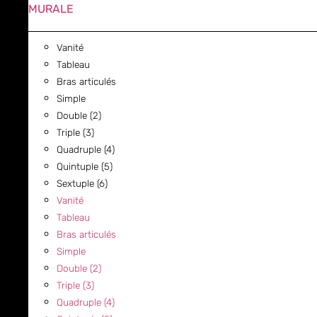
MURALE
Vanité
Tableau
Bras articulés
Simple
Double (2)
Triple (3)
Quadruple (4)
Quintuple (5)
Sextuple (6)
Vanité
Tableau
Bras articulés
Simple
Double (2)
Triple (3)
Quadruple (4)