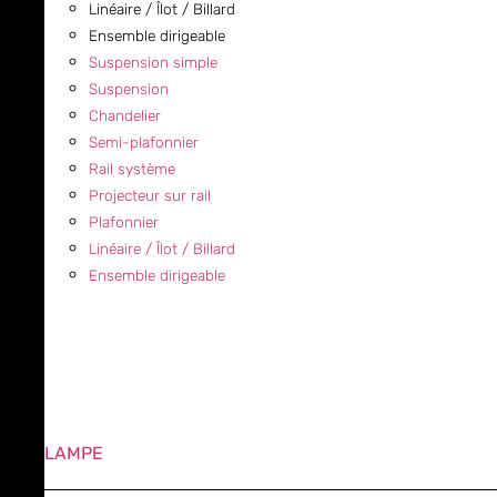
Linéaire / Îlot / Billard
Ensemble dirigeable
Suspension simple
Suspension
Chandelier
Semi-plafonnier
Rail système
Projecteur sur rail
Plafonnier
Linéaire / Îlot / Billard
Ensemble dirigeable
LAMPE