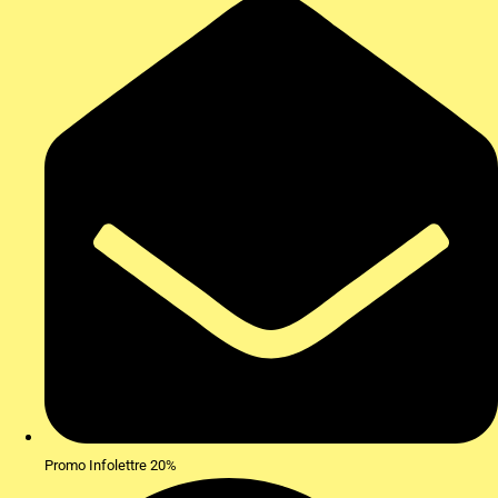
Promo Infolettre 20%