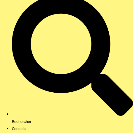
Rechercher
Conseils