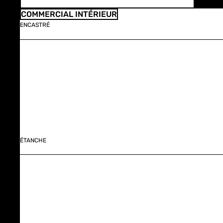
COMMERCIAL INTÉRIEUR
ENCASTRÉ
ÉTANCHE