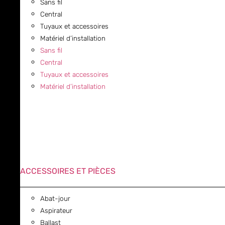
Sans fil
Central
Tuyaux et accessoires
Matériel d’installation
Sans fil
Central
Tuyaux et accessoires
Matériel d’installation
ACCESSOIRES ET PIÈCES
Abat-jour
Aspirateur
Ballast