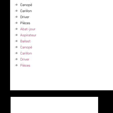
Canopé
Carillon
Driver
Pièces
Abat-jour
Aspirateur
Ballast
Canopé
Carillon
Driver
Pièces
COMMERCIAL