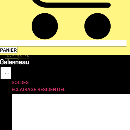
PANIER
SOLDES
ÉCLAIRAGE RÉSIDENTIEL