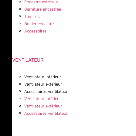
Encastré extérieur
Garniture encastrée
Trimless
Boitier encastré
Accessoires
VENTILATEUR
Ventilateur intérieur
Ventilateur extérieur
Accessoires ventilateur
Ventilateur intérieur
Ventilateur extérieur
Accessoires ventilateur