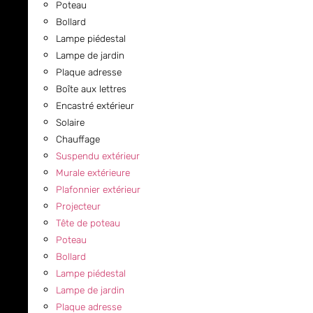
Poteau
Bollard
Lampe piédestal
Lampe de jardin
Plaque adresse
Boîte aux lettres
Encastré extérieur
Solaire
Chauffage
Suspendu extérieur
Murale extérieure
Plafonnier extérieur
Projecteur
Tête de poteau
Poteau
Bollard
Lampe piédestal
Lampe de jardin
Plaque adresse