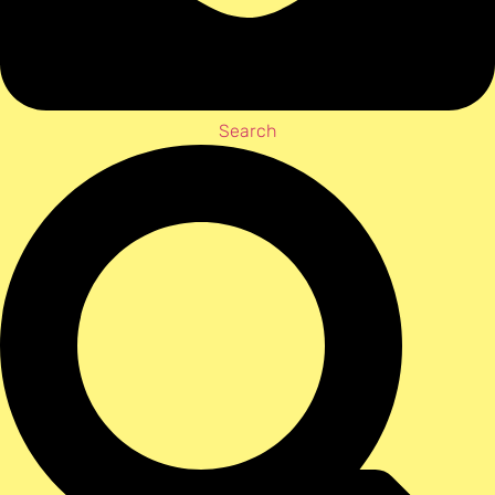
Search