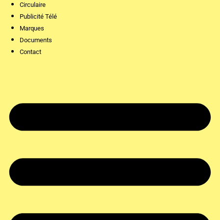
Circulaire
Publicité Télé
Marques
Documents
Contact