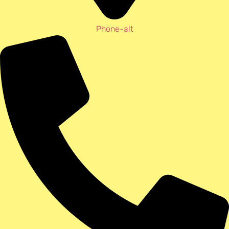
Phone-alt