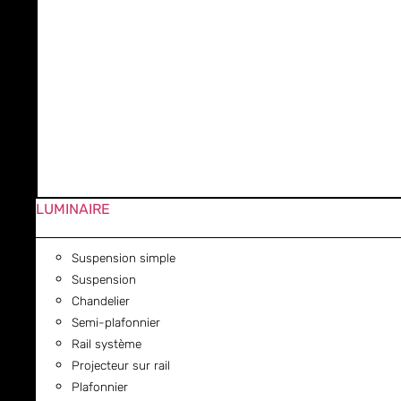
LUMINAIRE
Suspension simple
Suspension
Chandelier
Semi-plafonnier
Rail système
Projecteur sur rail
Plafonnier