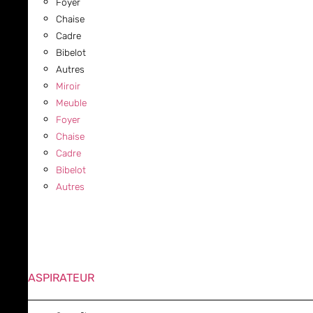
Foyer
Chaise
Cadre
Bibelot
Autres
Miroir
Meuble
Foyer
Chaise
Cadre
Bibelot
Autres
ASPIRATEUR