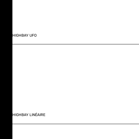
HIGHBAY UFO
HIGHBAY LINÉAIRE