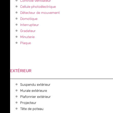
Contrôle ventilateur
Cellule photoélectrique
Détecteur de mouvement
Domotique
Interrupteur
Gradateur
Minuterie
Plaque
EXTÉRIEUR
Suspendu extérieur
Murale extérieure
Plafonnier extérieur
Projecteur
Tête de poteau