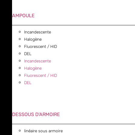
AMPOULE
Incandescente
Halogène
Fluorescent / HID
DEL
Incandescente
Halogène
Fluorescent / HID
DEL
DESSOUS D'ARMOIRE
linéaire sous armoire