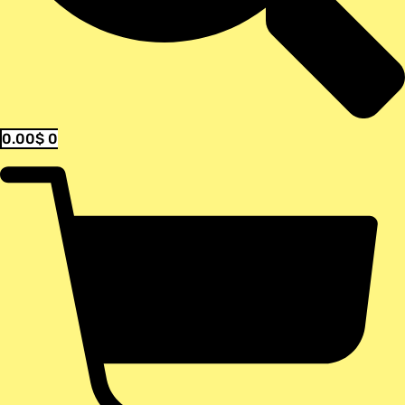
0.00
$
0