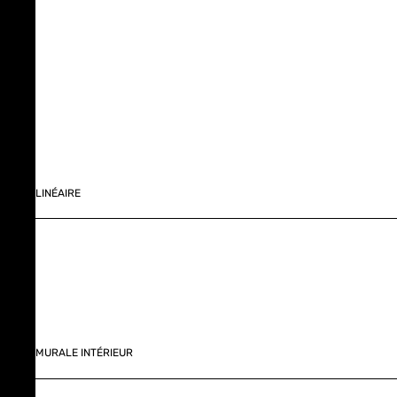
LINÉAIRE
MURALE INTÉRIEUR