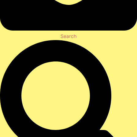
Search