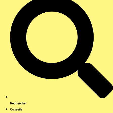
Rechercher
Conseils