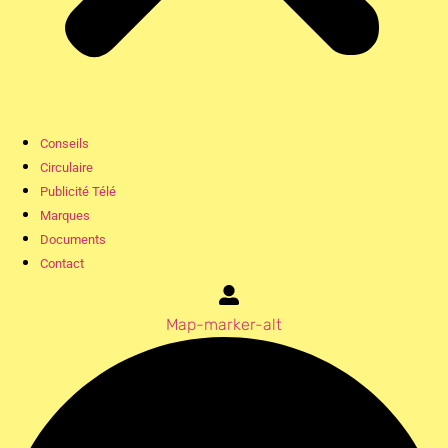
Conseils
Circulaire
Publicité Télé
Marques
Documents
Contact
Map-marker-alt