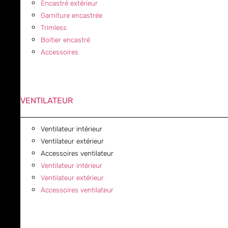
Encastré extérieur
Garniture encastrée
Trimless
Boitier encastré
Accessoires
VENTILATEUR
Ventilateur intérieur
Ventilateur extérieur
Accessoires ventilateur
Ventilateur intérieur
Ventilateur extérieur
Accessoires ventilateur