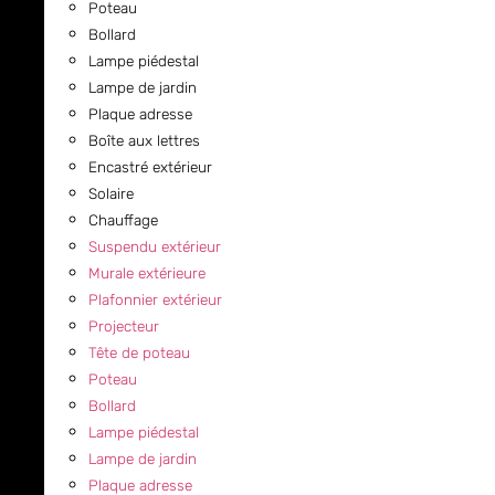
Poteau
Bollard
Lampe piédestal
Lampe de jardin
Plaque adresse
Boîte aux lettres
Encastré extérieur
Solaire
Chauffage
Suspendu extérieur
Murale extérieure
Plafonnier extérieur
Projecteur
Tête de poteau
Poteau
Bollard
Lampe piédestal
Lampe de jardin
Plaque adresse