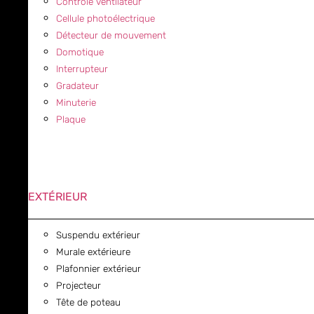
Contrôle ventilateur
Cellule photoélectrique
Détecteur de mouvement
Domotique
Interrupteur
Gradateur
Minuterie
Plaque
EXTÉRIEUR
Suspendu extérieur
Murale extérieure
Plafonnier extérieur
Projecteur
Tête de poteau