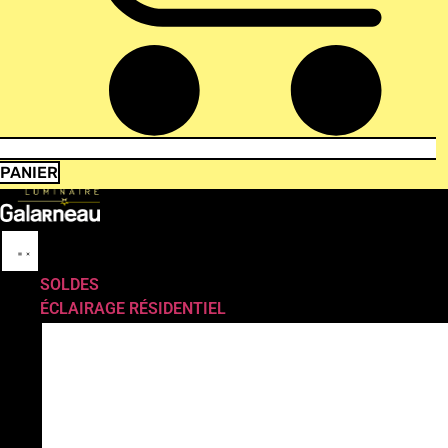
PANIER
SOLDES
ÉCLAIRAGE RÉSIDENTIEL