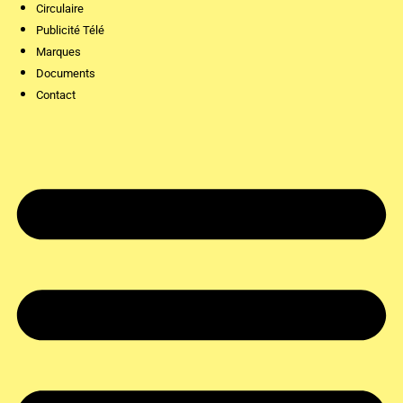
Circulaire
Publicité Télé
Marques
Documents
Contact