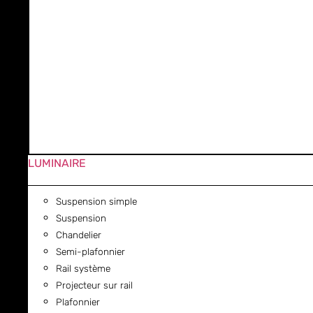
LUMINAIRE
Suspension simple
Suspension
Chandelier
Semi-plafonnier
Rail système
Projecteur sur rail
Plafonnier