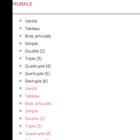
MURALE
Vanité
Tableau
Bras articulés
Simple
Double (2)
Triple (3)
Quadruple (4)
Quintuple (5)
Sextuple (6)
Vanité
Tableau
Bras articulés
Simple
Double (2)
Triple (3)
Quadruple (4)