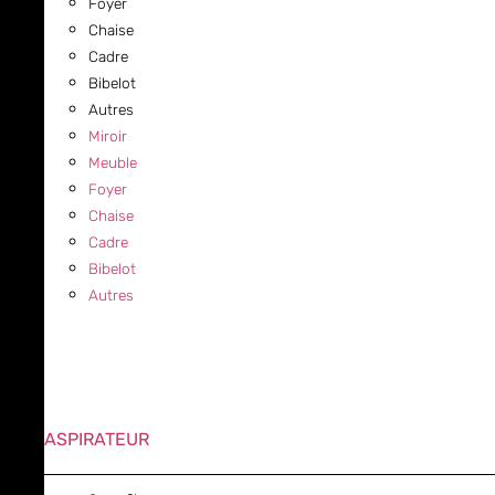
Foyer
Chaise
Cadre
Bibelot
Autres
Miroir
Meuble
Foyer
Chaise
Cadre
Bibelot
Autres
ASPIRATEUR