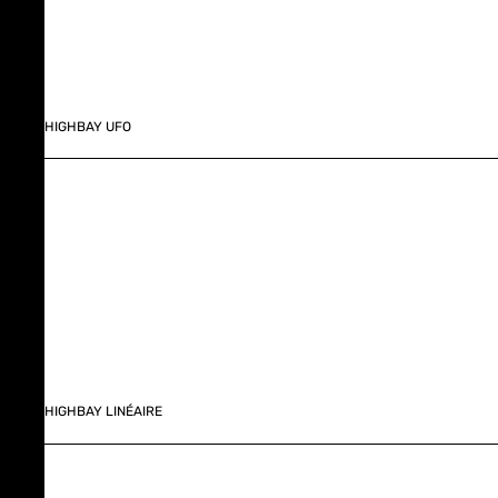
HIGHBAY UFO
HIGHBAY LINÉAIRE