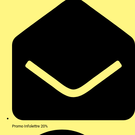
Promo Infolettre 20%