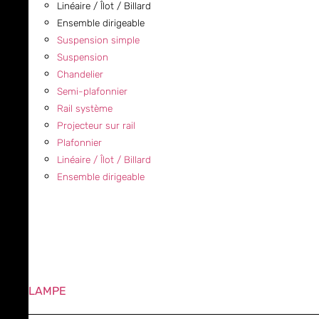
Linéaire / Îlot / Billard
Ensemble dirigeable
Suspension simple
Suspension
Chandelier
Semi-plafonnier
Rail système
Projecteur sur rail
Plafonnier
Linéaire / Îlot / Billard
Ensemble dirigeable
LAMPE