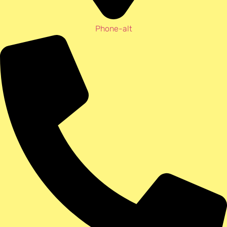
Phone-alt