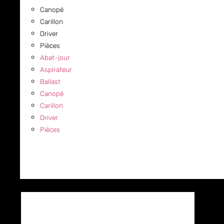
Canopé
Carillon
Driver
Pièces
Abat-jour
Aspirateur
Ballast
Canopé
Carillon
Driver
Pièces
COMMERCIAL