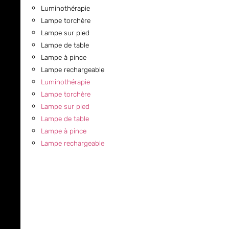
Luminothérapie
Lampe torchère
Lampe sur pied
Lampe de table
Lampe à pince
Lampe rechargeable
Luminothérapie
Lampe torchère
Lampe sur pied
Lampe de table
Lampe à pince
Lampe rechargeable