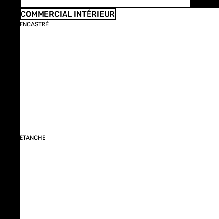
COMMERCIAL INTÉRIEUR
ENCASTRÉ
ÉTANCHE