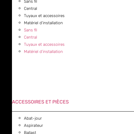
Sans fil
Central
Tuyaux et accessoires
Matériel d’installation
Sans fil
Central
Tuyaux et accessoires
Matériel d’installation
ACCESSOIRES ET PIÈCES
Abat-jour
Aspirateur
Ballast