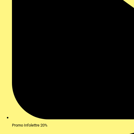
Promo Infolettre 20%