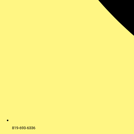
819-693-6336