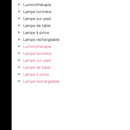
Luminothérapie
Lampe torchère
Lampe sur pied
Lampe de table
Lampe à pince
Lampe rechargeable
Luminothérapie
Lampe torchère
Lampe sur pied
Lampe de table
Lampe à pince
Lampe rechargeable