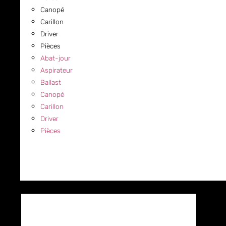
Canopé
Carillon
Driver
Pièces
Abat-jour
Aspirateur
Ballast
Canopé
Carillon
Driver
Pièces
COMMERCIAL