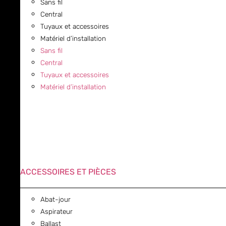
Sans fil
Central
Tuyaux et accessoires
Matériel d’installation
Sans fil
Central
Tuyaux et accessoires
Matériel d’installation
ACCESSOIRES ET PIÈCES
Abat-jour
Aspirateur
Ballast