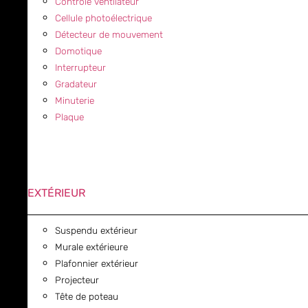
Contrôle ventilateur
Cellule photoélectrique
Détecteur de mouvement
Domotique
Interrupteur
Gradateur
Minuterie
Plaque
EXTÉRIEUR
Suspendu extérieur
Murale extérieure
Plafonnier extérieur
Projecteur
Tête de poteau