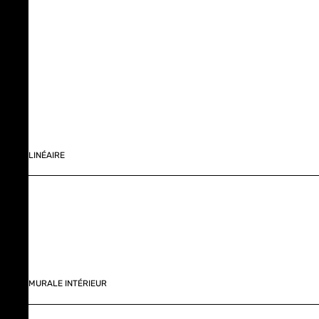
LINÉAIRE
MURALE INTÉRIEUR