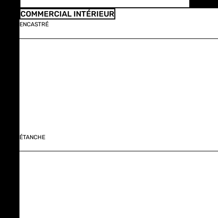
COMMERCIAL INTÉRIEUR
ENCASTRÉ
ÉTANCHE