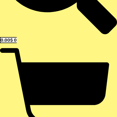
0.00
$
0