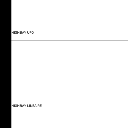
HIGHBAY UFO
HIGHBAY LINÉAIRE