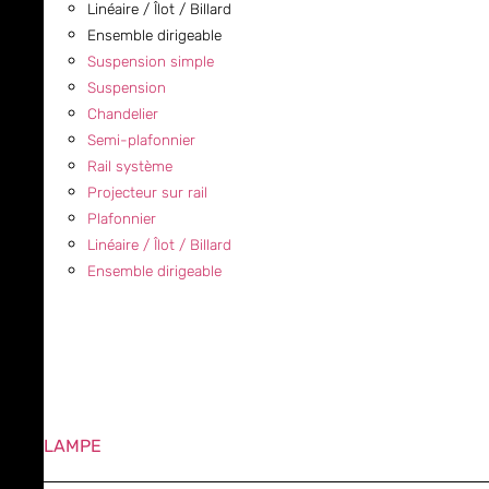
Linéaire / Îlot / Billard
Ensemble dirigeable
Suspension simple
Suspension
Chandelier
Semi-plafonnier
Rail système
Projecteur sur rail
Plafonnier
Linéaire / Îlot / Billard
Ensemble dirigeable
LAMPE