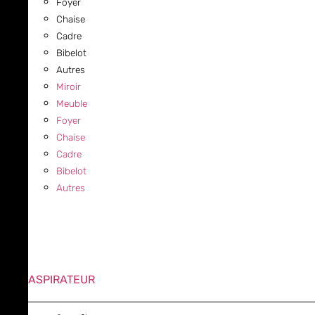
Foyer
Chaise
Cadre
Bibelot
Autres
Miroir
Meuble
Foyer
Chaise
Cadre
Bibelot
Autres
ASPIRATEUR