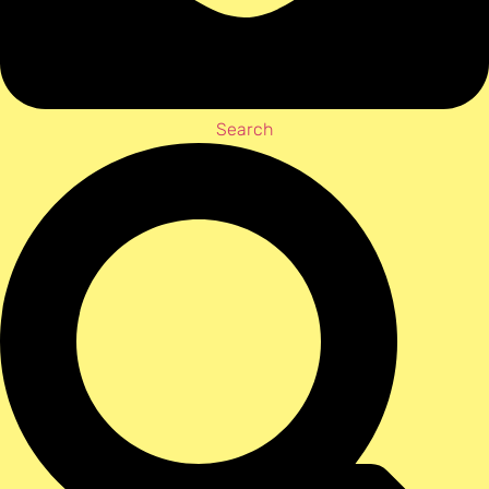
Search