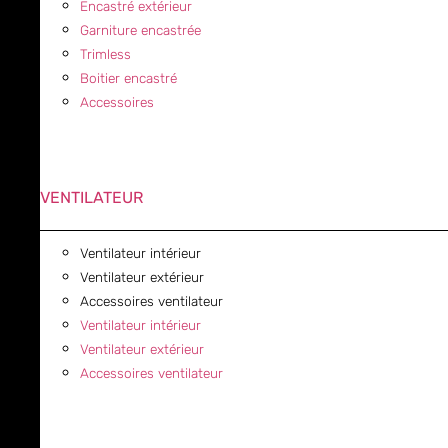
Encastré extérieur
Garniture encastrée
Trimless
Boitier encastré
Accessoires
VENTILATEUR
Ventilateur intérieur
Ventilateur extérieur
Accessoires ventilateur
Ventilateur intérieur
Ventilateur extérieur
Accessoires ventilateur