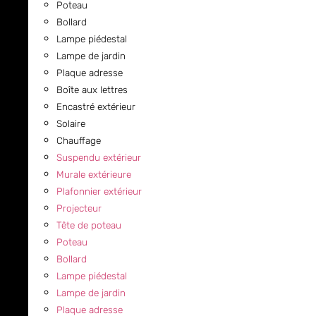
Poteau
Bollard
Lampe piédestal
Lampe de jardin
Plaque adresse
Boîte aux lettres
Encastré extérieur
Solaire
Chauffage
Suspendu extérieur
Murale extérieure
Plafonnier extérieur
Projecteur
Tête de poteau
Poteau
Bollard
Lampe piédestal
Lampe de jardin
Plaque adresse