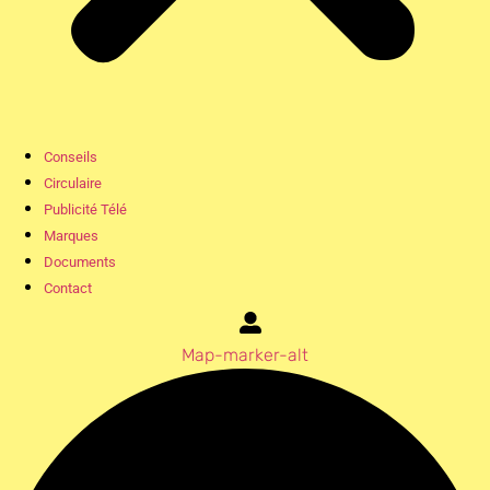
Conseils
Circulaire
Publicité Télé
Marques
Documents
Contact
Map-marker-alt