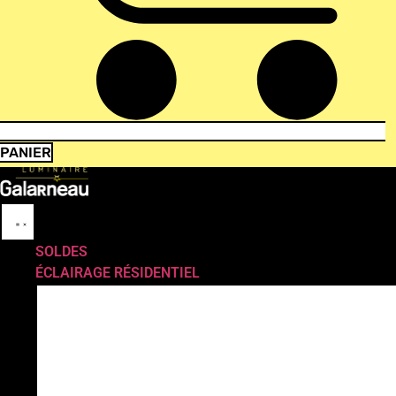
PANIER
SOLDES
ÉCLAIRAGE RÉSIDENTIEL