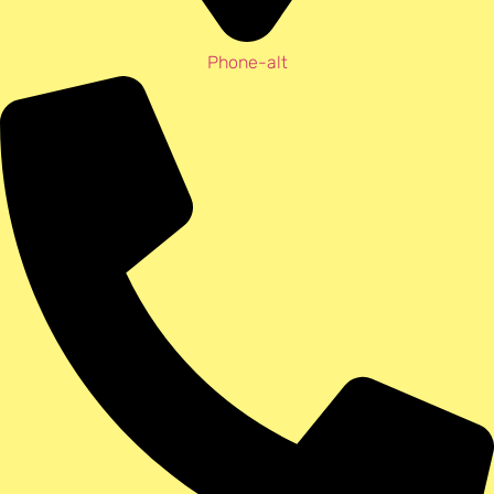
Phone-alt