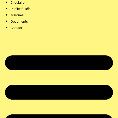
Circulaire
Publicité Télé
Marques
Documents
Contact