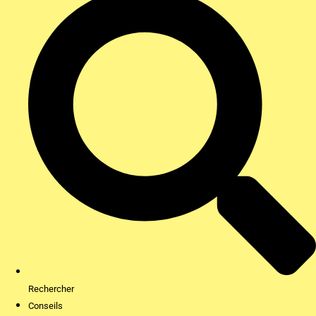
Rechercher
Conseils