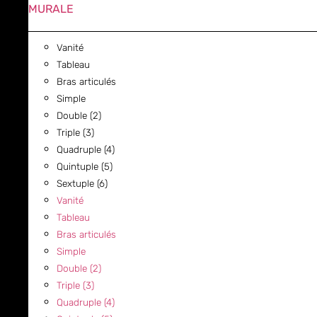
MURALE
Vanité
Tableau
Bras articulés
Simple
Double (2)
Triple (3)
Quadruple (4)
Quintuple (5)
Sextuple (6)
Vanité
Tableau
Bras articulés
Simple
Double (2)
Triple (3)
Quadruple (4)