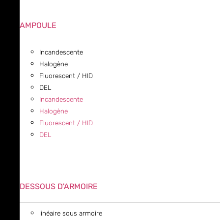
AMPOULE
Incandescente
Halogène
Fluorescent / HID
DEL
Incandescente
Halogène
Fluorescent / HID
DEL
DESSOUS D'ARMOIRE
linéaire sous armoire