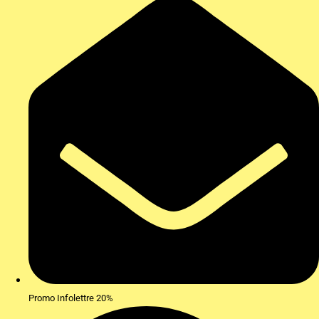
Promo Infolettre 20%