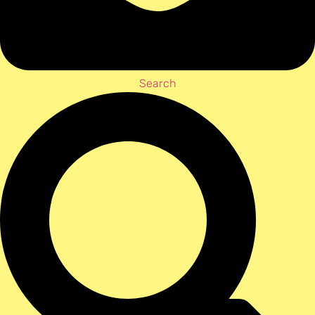
Search