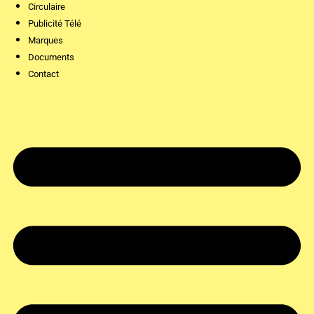
Circulaire
Publicité Télé
Marques
Documents
Contact