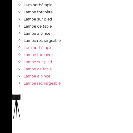
Luminothérapie
Lampe torchère
Lampe sur pied
Lampe de table
Lampe à pince
Lampe rechargeable
Luminothérapie
Lampe torchère
Lampe sur pied
Lampe de table
Lampe à pince
Lampe rechargeable