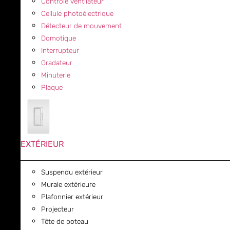
Contrôle ventilateur
Cellule photoélectrique
Détecteur de mouvement
Domotique
Interrupteur
Gradateur
Minuterie
Plaque
EXTÉRIEUR
Suspendu extérieur
Murale extérieure
Plafonnier extérieur
Projecteur
Tête de poteau