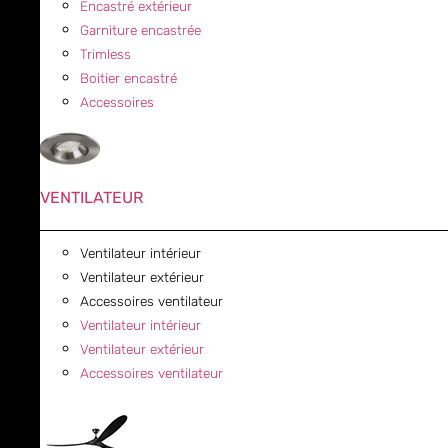
Encastré extérieur
Garniture encastrée
Trimless
Boitier encastré
Accessoires
VENTILATEUR
Ventilateur intérieur
Ventilateur extérieur
Accessoires ventilateur
Ventilateur intérieur
Ventilateur extérieur
Accessoires ventilateur