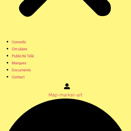
Conseils
Circulaire
Publicité Télé
Marques
Documents
Contact
Map-marker-alt