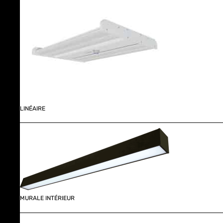
LINÉAIRE
MURALE INTÉRIEUR