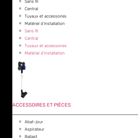
Sans fil
Central
Tuyaux et accessoires
Matériel d’installation
Sans fil
Central
Tuyaux et accessoires
Matériel d’installation
ACCESSOIRES ET PIÈCES
Abat-jour
Aspirateur
Ballast