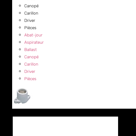
Canopé
Carillon
Driver
Pièces
Abat-jour
Aspirateur
Ballast
Canopé
Carillon
Driver
Pièces
COMMERCIAL