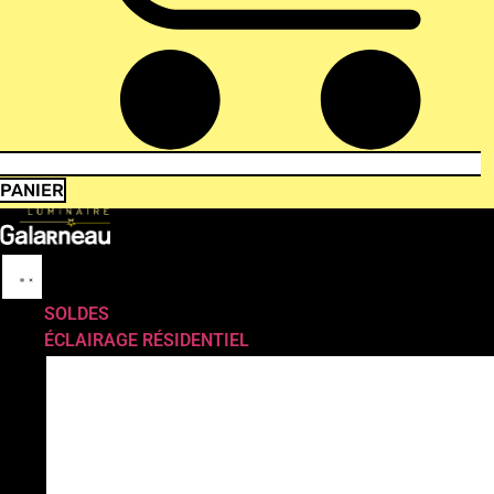
PANIER
SOLDES
ÉCLAIRAGE RÉSIDENTIEL