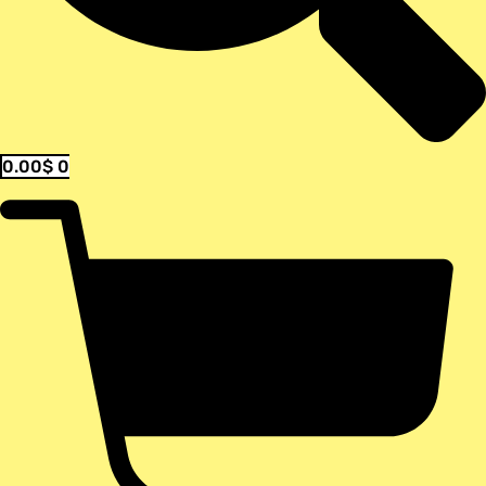
0.00
$
0