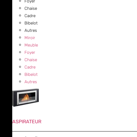
Foyer
Chaise
Cadre
Bibelot
Autres
Miroir
Meuble
Foyer
Chaise
Cadre
Bibelot
Autres
ASPIRATEUR