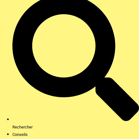
Rechercher
Conseils