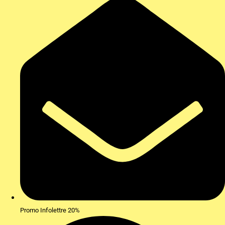
Promo Infolettre 20%