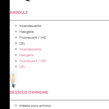
AMPOULE
Incandescente
Halogène
Fluorescent / HID
DEL
Incandescente
Halogène
Fluorescent / HID
DEL
DESSOUS D'ARMOIRE
linéaire sous armoire