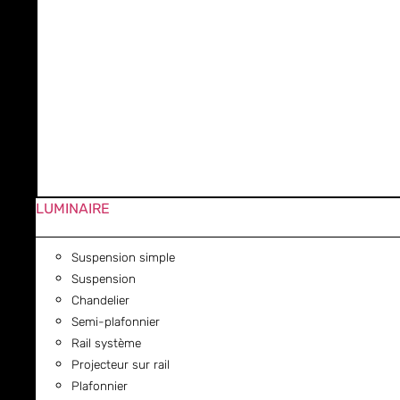
LUMINAIRE
Suspension simple
Suspension
Chandelier
Semi-plafonnier
Rail système
Projecteur sur rail
Plafonnier