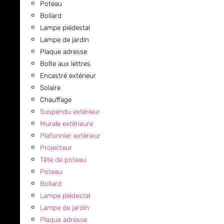
Poteau
Bollard
Lampe piédestal
Lampe de jardin
Plaque adresse
Boîte aux lettres
Encastré extérieur
Solaire
Chauffage
Suspendu extérieur
Murale extérieure
Plafonnier extérieur
Projecteur
Tête de poteau
Poteau
Bollard
Lampe piédestal
Lampe de jardin
Plaque adresse