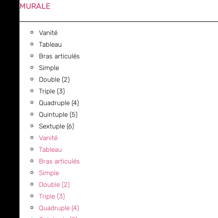
MURALE
Vanité
Tableau
Bras articulés
Simple
Double (2)
Triple (3)
Quadruple (4)
Quintuple (5)
Sextuple (6)
Vanité
Tableau
Bras articulés
Simple
Double (2)
Triple (3)
Quadruple (4)