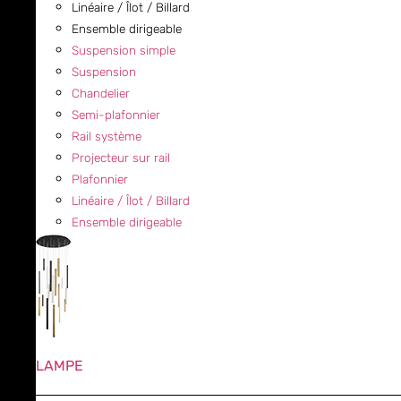
Linéaire / Îlot / Billard
Ensemble dirigeable
Suspension simple
Suspension
Chandelier
Semi-plafonnier
Rail système
Projecteur sur rail
Plafonnier
Linéaire / Îlot / Billard
Ensemble dirigeable
LAMPE