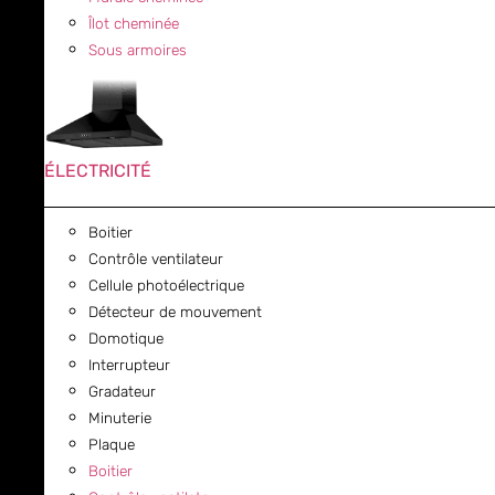
Îlot cheminée
Sous armoires
ÉLECTRICITÉ
Boitier
Contrôle ventilateur
Cellule photoélectrique
Détecteur de mouvement
Domotique
Interrupteur
Gradateur
Minuterie
Plaque
Boitier