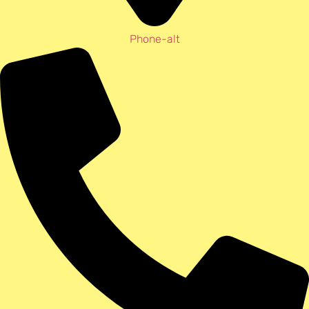
Phone-alt