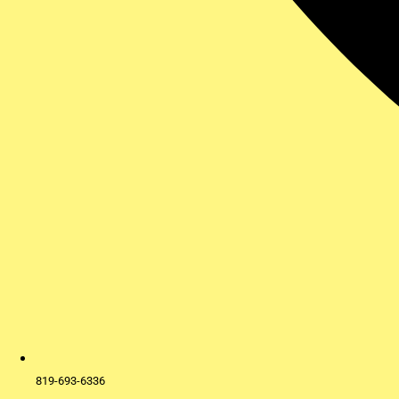
819-693-6336