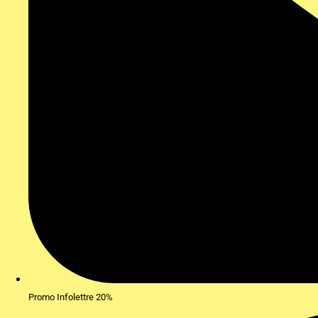
Promo Infolettre 20%