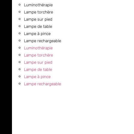
Luminothérapie
Lampe torchère
Lampe sur pied
Lampe de table
Lampe à pince
Lampe rechargeable
Luminothérapie
Lampe torchère
Lampe sur pied
Lampe de table
Lampe à pince
Lampe rechargeable