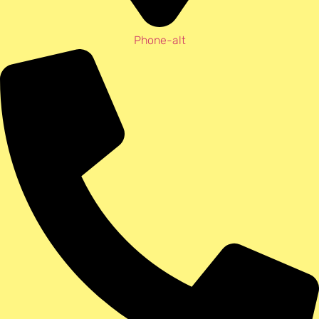
Phone-alt