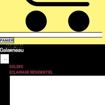
PANIER
SOLDES
ÉCLAIRAGE RÉSIDENTIEL