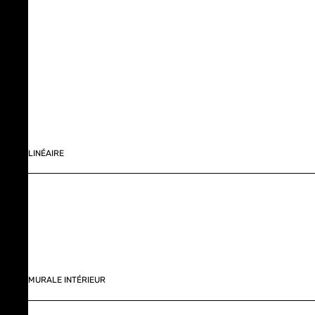
LINÉAIRE
MURALE INTÉRIEUR