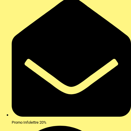
Promo Infolettre 20%