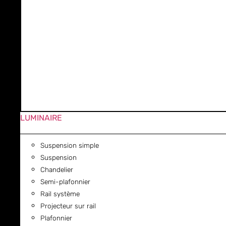
LUMINAIRE
Suspension simple
Suspension
Chandelier
Semi-plafonnier
Rail système
Projecteur sur rail
Plafonnier