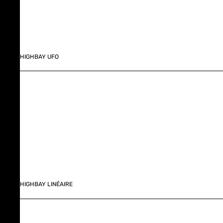
HIGHBAY UFO
HIGHBAY LINÉAIRE