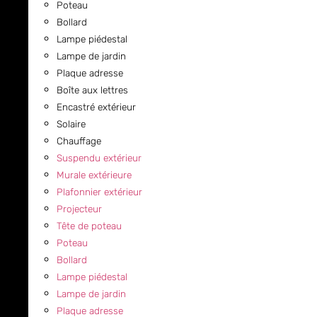
Poteau
Bollard
Lampe piédestal
Lampe de jardin
Plaque adresse
Boîte aux lettres
Encastré extérieur
Solaire
Chauffage
Suspendu extérieur
Murale extérieure
Plafonnier extérieur
Projecteur
Tête de poteau
Poteau
Bollard
Lampe piédestal
Lampe de jardin
Plaque adresse