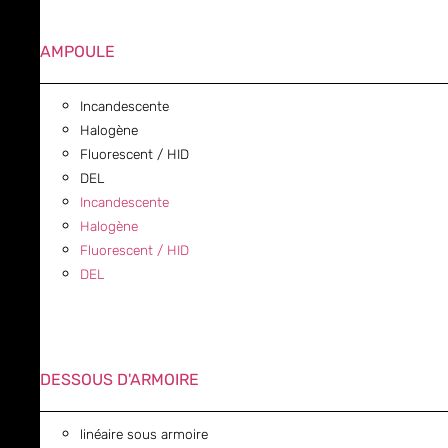
AMPOULE
Incandescente
Halogène
Fluorescent / HID
DEL
Incandescente
Halogène
Fluorescent / HID
DEL
DESSOUS D'ARMOIRE
linéaire sous armoire