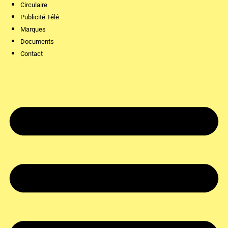
Circulaire
Publicité Télé
Marques
Documents
Contact