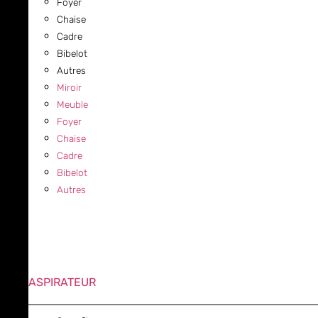
Foyer
Chaise
Cadre
Bibelot
Autres
Miroir
Meuble
Foyer
Chaise
Cadre
Bibelot
Autres
ASPIRATEUR