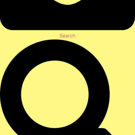
Search