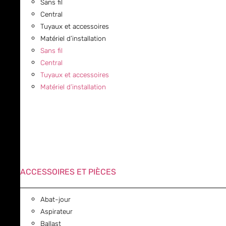
Sans fil
Central
Tuyaux et accessoires
Matériel d’installation
Sans fil
Central
Tuyaux et accessoires
Matériel d’installation
ACCESSOIRES ET PIÈCES
Abat-jour
Aspirateur
Ballast