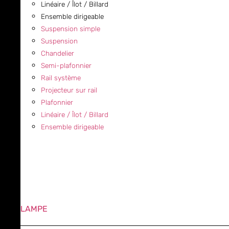
Linéaire / Îlot / Billard
Ensemble dirigeable
Suspension simple
Suspension
Chandelier
Semi-plafonnier
Rail système
Projecteur sur rail
Plafonnier
Linéaire / Îlot / Billard
Ensemble dirigeable
LAMPE