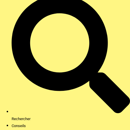
Rechercher
Conseils