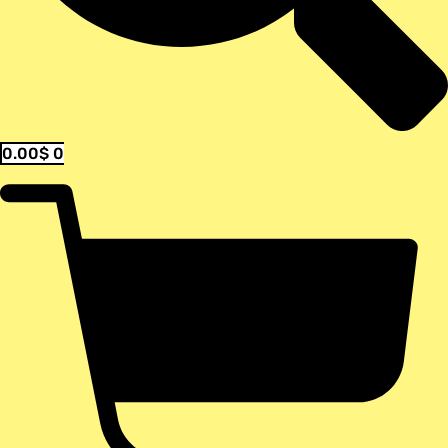
0.00
$
0