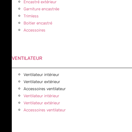
Encastré extérieur
Garniture encastrée
Trimless
Boitier encastré
Accessoires
VENTILATEUR
Ventilateur intérieur
Ventilateur extérieur
Accessoires ventilateur
Ventilateur intérieur
Ventilateur extérieur
Accessoires ventilateur