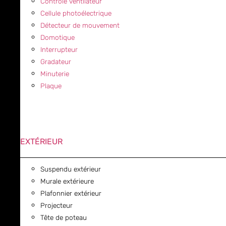
Contrôle ventilateur
Cellule photoélectrique
Détecteur de mouvement
Domotique
Interrupteur
Gradateur
Minuterie
Plaque
EXTÉRIEUR
Suspendu extérieur
Murale extérieure
Plafonnier extérieur
Projecteur
Tête de poteau