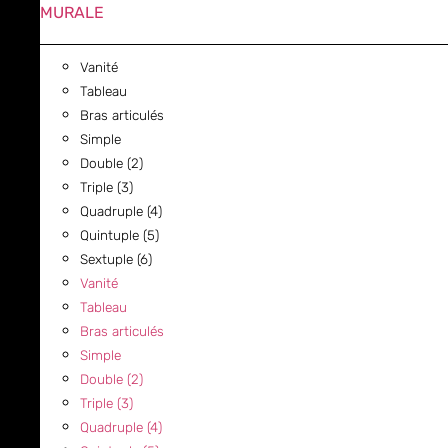
MURALE
Vanité
Tableau
Bras articulés
Simple
Double (2)
Triple (3)
Quadruple (4)
Quintuple (5)
Sextuple (6)
Vanité
Tableau
Bras articulés
Simple
Double (2)
Triple (3)
Quadruple (4)