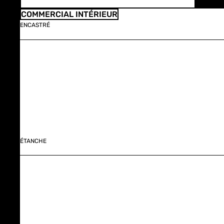
COMMERCIAL INTÉRIEUR
ENCASTRÉ
ÉTANCHE