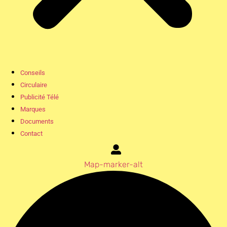
Conseils
Circulaire
Publicité Télé
Marques
Documents
Contact
Map-marker-alt