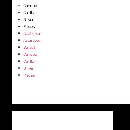
Canopé
Carillon
Driver
Pièces
Abat-jour
Aspirateur
Ballast
Canopé
Carillon
Driver
Pièces
COMMERCIAL