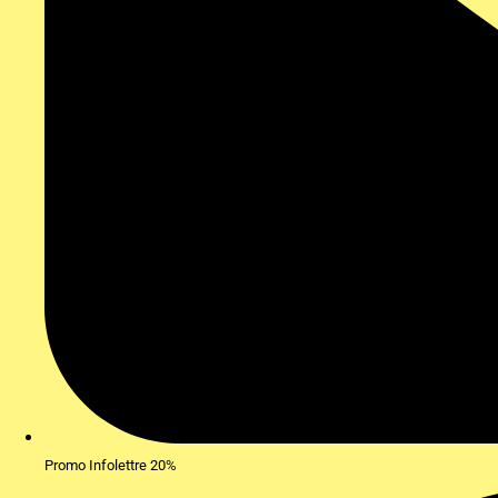
Promo Infolettre 20%