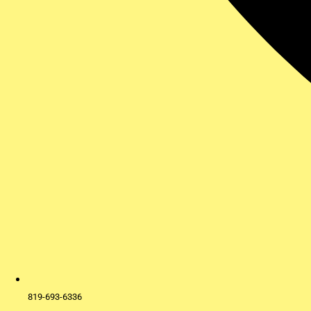
819-693-6336