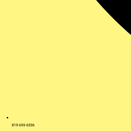
819-693-6336