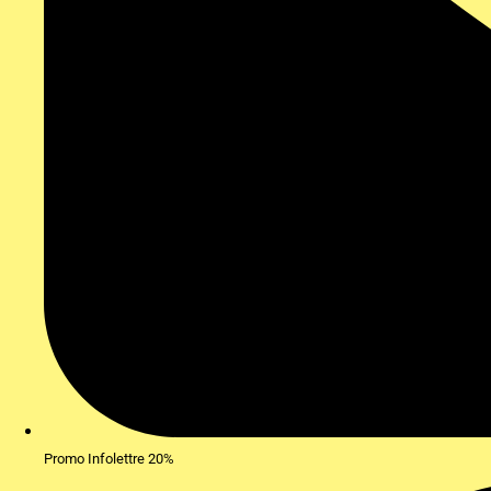
Promo Infolettre 20%