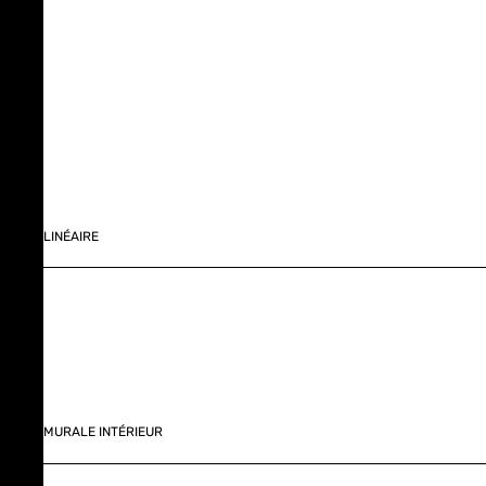
LINÉAIRE
MURALE INTÉRIEUR