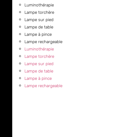
Luminothérapie
Lampe torchère
Lampe sur pied
Lampe de table
Lampe à pince
Lampe rechargeable
Luminothérapie
Lampe torchère
Lampe sur pied
Lampe de table
Lampe à pince
Lampe rechargeable