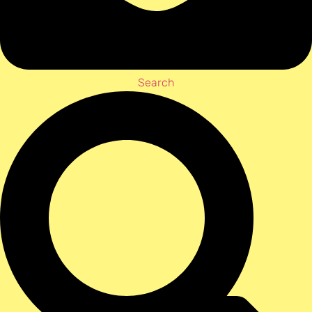
Search