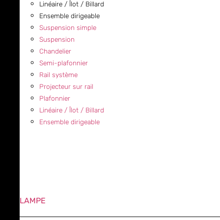
Linéaire / Îlot / Billard
Ensemble dirigeable
Suspension simple
Suspension
Chandelier
Semi-plafonnier
Rail système
Projecteur sur rail
Plafonnier
Linéaire / Îlot / Billard
Ensemble dirigeable
LAMPE