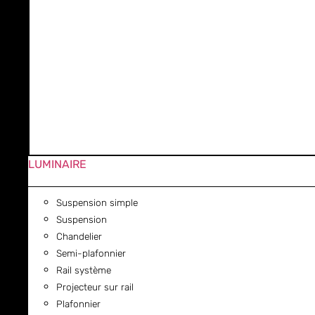
LUMINAIRE
Suspension simple
Suspension
Chandelier
Semi-plafonnier
Rail système
Projecteur sur rail
Plafonnier