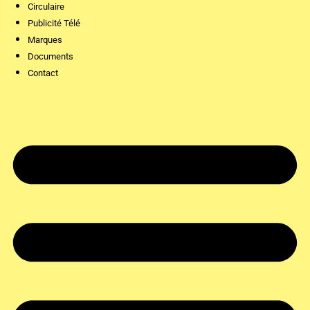
Circulaire
Publicité Télé
Marques
Documents
Contact