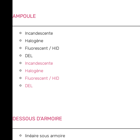
AMPOULE
Incandescente
Halogène
Fluorescent / HID
DEL
Incandescente
Halogène
Fluorescent / HID
DEL
DESSOUS D'ARMOIRE
linéaire sous armoire