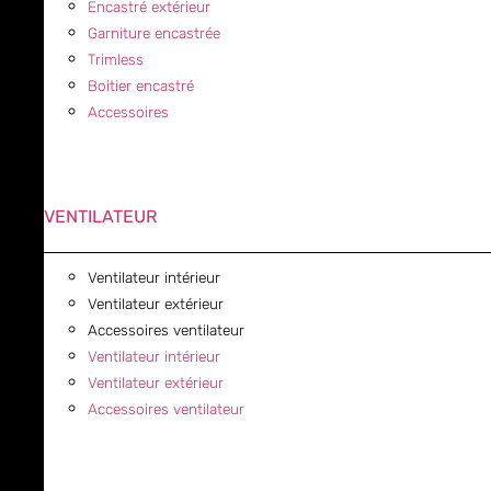
Encastré extérieur
Garniture encastrée
Trimless
Boitier encastré
Accessoires
VENTILATEUR
Ventilateur intérieur
Ventilateur extérieur
Accessoires ventilateur
Ventilateur intérieur
Ventilateur extérieur
Accessoires ventilateur