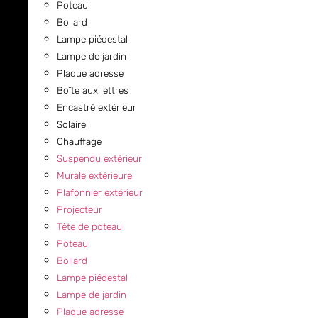
Poteau
Bollard
Lampe piédestal
Lampe de jardin
Plaque adresse
Boîte aux lettres
Encastré extérieur
Solaire
Chauffage
Suspendu extérieur
Murale extérieure
Plafonnier extérieur
Projecteur
Tête de poteau
Poteau
Bollard
Lampe piédestal
Lampe de jardin
Plaque adresse