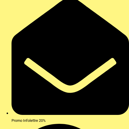
Promo Infolettre 20%