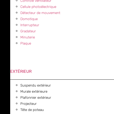
Contrôle ventilateur
Cellule photoélectrique
Détecteur de mouvement
Domotique
Interrupteur
Gradateur
Minuterie
Plaque
EXTÉRIEUR
Suspendu extérieur
Murale extérieure
Plafonnier extérieur
Projecteur
Tête de poteau