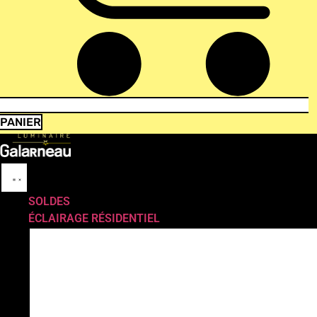
PANIER
SOLDES
ÉCLAIRAGE RÉSIDENTIEL