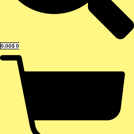
0.00
$
0