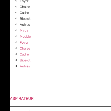
Foyer
Chaise
Cadre
Bibelot
Autres
Miroir
Meuble
Foyer
Chaise
Cadre
Bibelot
Autres
ASPIRATEUR