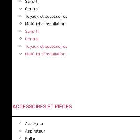
Sans fil
Central
Tuyaux et accessoires
Matériel d’installation
Sans fil
Central
Tuyaux et accessoires
Matériel d’installation
ACCESSOIRES ET PIÈCES
Abat-jour
Aspirateur
Ballast