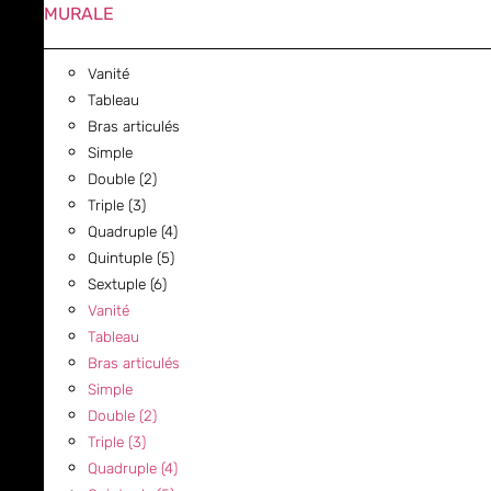
MURALE
Vanité
Tableau
Bras articulés
Simple
Double (2)
Triple (3)
Quadruple (4)
Quintuple (5)
Sextuple (6)
Vanité
Tableau
Bras articulés
Simple
Double (2)
Triple (3)
Quadruple (4)