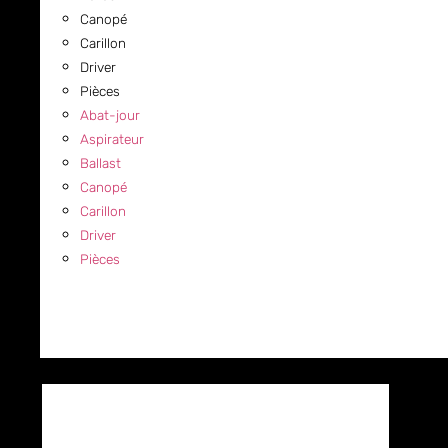
Canopé
Carillon
Driver
Pièces
Abat-jour
Aspirateur
Ballast
Canopé
Carillon
Driver
Pièces
COMMERCIAL