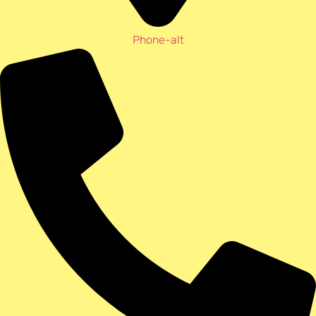
Phone-alt