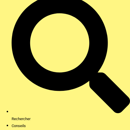
Rechercher
Conseils