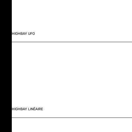
HIGHBAY UFO
HIGHBAY LINÉAIRE