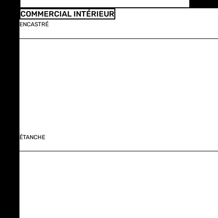
COMMERCIAL INTÉRIEUR
ENCASTRÉ
ÉTANCHE