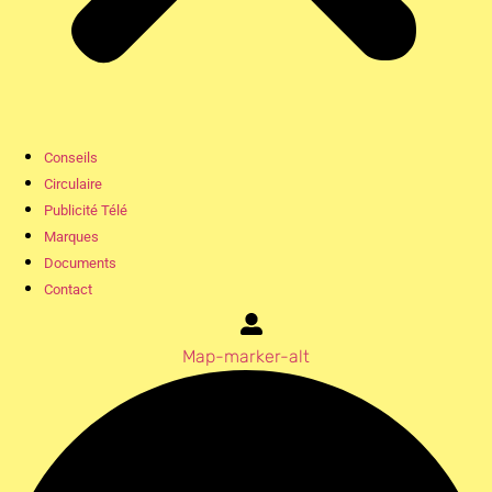
Conseils
Circulaire
Publicité Télé
Marques
Documents
Contact
Map-marker-alt