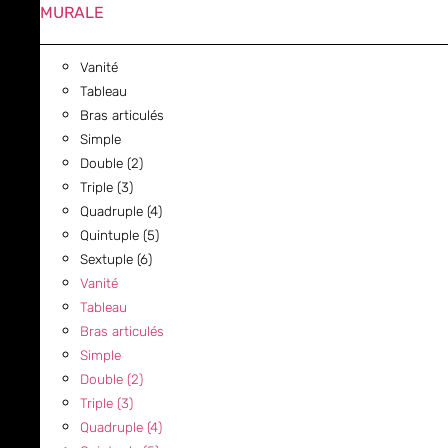
MURALE
Vanité
Tableau
Bras articulés
Simple
Double (2)
Triple (3)
Quadruple (4)
Quintuple (5)
Sextuple (6)
Vanité
Tableau
Bras articulés
Simple
Double (2)
Triple (3)
Quadruple (4)