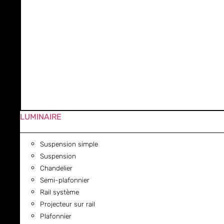
LUMINAIRE
Suspension simple
Suspension
Chandelier
Semi-plafonnier
Rail système
Projecteur sur rail
Plafonnier