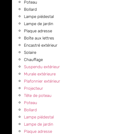
Poteau
Bollard
Lampe piédestal
Lampe de jardin
Plaque adresse
Boîte aux lettres
Encastré extérieur
Solaire
Chauffage
Suspendu extérieur
Murale extérieure
Plafonnier extérieur
Projecteur
Tête de poteau
Poteau
Bollard
Lampe piédestal
Lampe de jardin
Plaque adresse