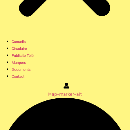
Conseils
Circulaire
Publicité Télé
Marques
Documents
Contact
Map-marker-alt