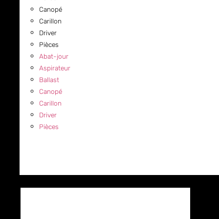
Canopé
Carillon
Driver
Pièces
Abat-jour
Aspirateur
Ballast
Canopé
Carillon
Driver
Pièces
COMMERCIAL