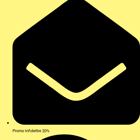
Promo Infolettre 20%