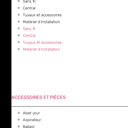
Sans fil
Central
Tuyaux et accessoires
Matériel d’installation
Sans fil
Central
Tuyaux et accessoires
Matériel d’installation
ACCESSOIRES ET PIÈCES
Abat-jour
Aspirateur
Ballast