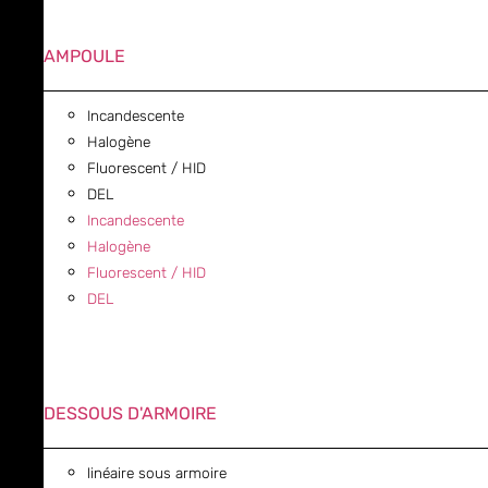
AMPOULE
Incandescente
Halogène
Fluorescent / HID
DEL
Incandescente
Halogène
Fluorescent / HID
DEL
DESSOUS D'ARMOIRE
linéaire sous armoire