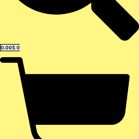
0.00
$
0