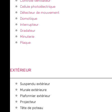
Contrôle ventilateur
Cellule photoélectrique
Détecteur de mouvement
Domotique
Interrupteur
Gradateur
Minuterie
Plaque
EXTÉRIEUR
Suspendu extérieur
Murale extérieure
Plafonnier extérieur
Projecteur
Tête de poteau