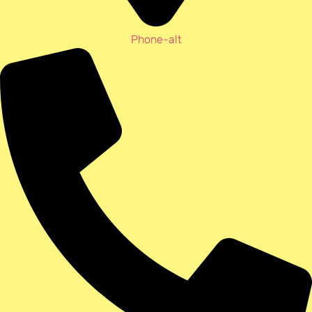
Phone-alt