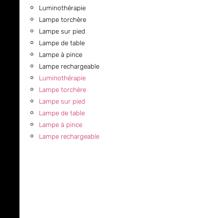
Luminothérapie
Lampe torchère
Lampe sur pied
Lampe de table
Lampe à pince
Lampe rechargeable
Luminothérapie
Lampe torchère
Lampe sur pied
Lampe de table
Lampe à pince
Lampe rechargeable