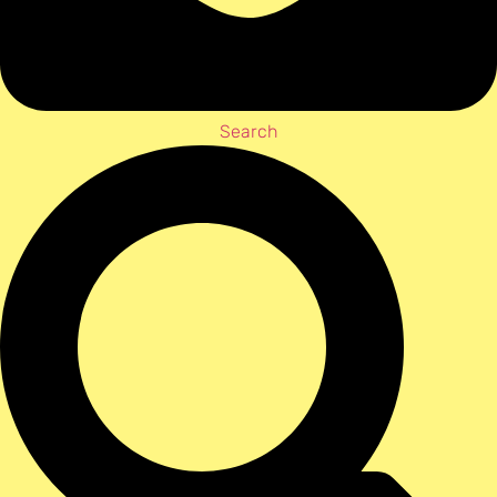
Search