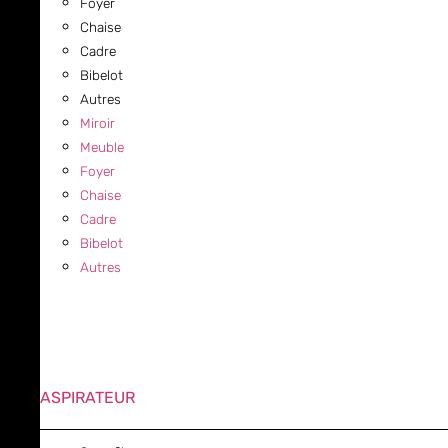
Foyer
Chaise
Cadre
Bibelot
Autres
Miroir
Meuble
Foyer
Chaise
Cadre
Bibelot
Autres
ASPIRATEUR