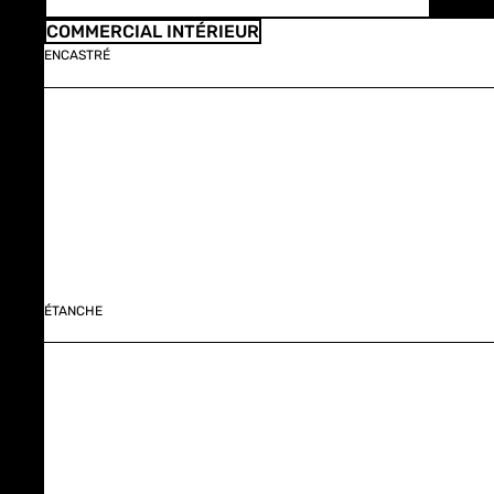
COMMERCIAL INTÉRIEUR
ENCASTRÉ
ÉTANCHE