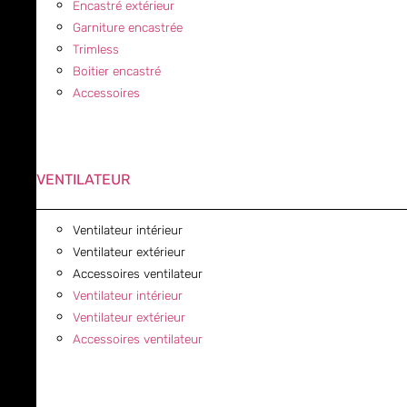
Encastré extérieur
Garniture encastrée
Trimless
Boitier encastré
Accessoires
VENTILATEUR
Ventilateur intérieur
Ventilateur extérieur
Accessoires ventilateur
Ventilateur intérieur
Ventilateur extérieur
Accessoires ventilateur