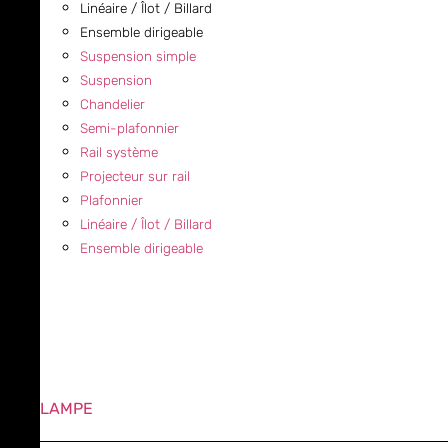
Linéaire / Îlot / Billard
Ensemble dirigeable
Suspension simple
Suspension
Chandelier
Semi-plafonnier
Rail système
Projecteur sur rail
Plafonnier
Linéaire / Îlot / Billard
Ensemble dirigeable
LAMPE