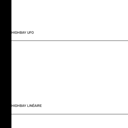
HIGHBAY UFO
HIGHBAY LINÉAIRE