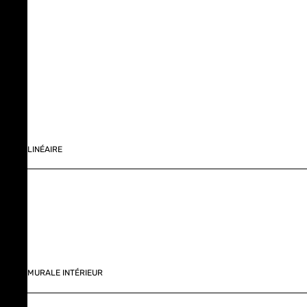
LINÉAIRE
MURALE INTÉRIEUR