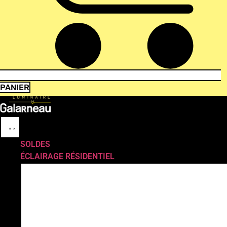
PANIER
SOLDES
ÉCLAIRAGE RÉSIDENTIEL