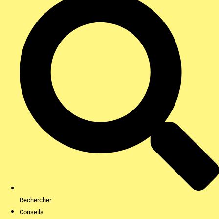
Rechercher
Conseils