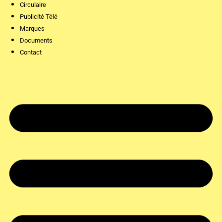
Circulaire
Publicité Télé
Marques
Documents
Contact