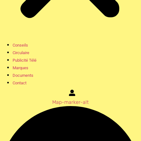
Conseils
Circulaire
Publicité Télé
Marques
Documents
Contact
Map-marker-alt