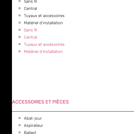
Sans fil
Central
Tuyaux et accessoires
Matériel d’installation
Sans fil
Central
Tuyaux et accessoires
Matériel d’installation
ACCESSOIRES ET PIÈCES
Abat-jour
Aspirateur
Ballast