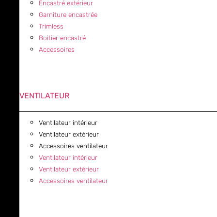
Encastré extérieur
Garniture encastrée
Trimless
Boitier encastré
Accessoires
VENTILATEUR
Ventilateur intérieur
Ventilateur extérieur
Accessoires ventilateur
Ventilateur intérieur
Ventilateur extérieur
Accessoires ventilateur