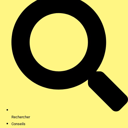
Rechercher
Conseils