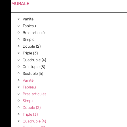
MURALE
Vanité
Tableau
Bras articulés
Simple
Double (2)
Triple (3)
Quadruple (4)
Quintuple (5)
Sextuple (6)
Vanité
Tableau
Bras articulés
Simple
Double (2)
Triple (3)
Quadruple (4)