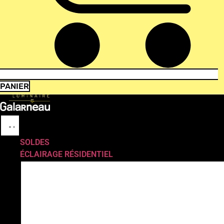
PANIER
SOLDES
ÉCLAIRAGE RÉSIDENTIEL