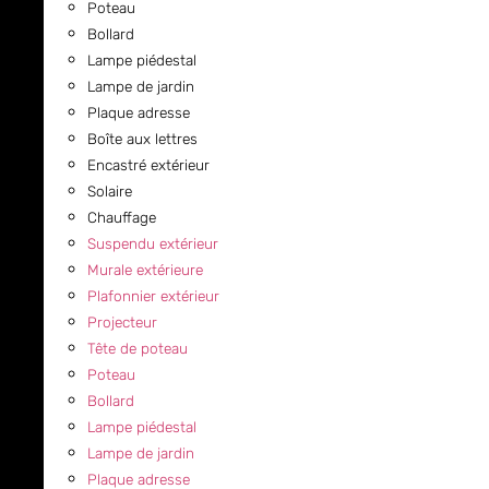
Poteau
Bollard
Lampe piédestal
Lampe de jardin
Plaque adresse
Boîte aux lettres
Encastré extérieur
Solaire
Chauffage
Suspendu extérieur
Murale extérieure
Plafonnier extérieur
Projecteur
Tête de poteau
Poteau
Bollard
Lampe piédestal
Lampe de jardin
Plaque adresse