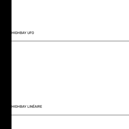
HIGHBAY UFO
HIGHBAY LINÉAIRE