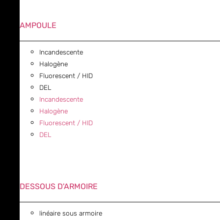
AMPOULE
Incandescente
Halogène
Fluorescent / HID
DEL
Incandescente
Halogène
Fluorescent / HID
DEL
DESSOUS D'ARMOIRE
linéaire sous armoire