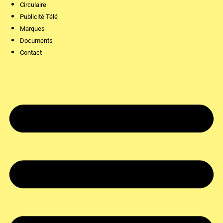
Circulaire
Publicité Télé
Marques
Documents
Contact