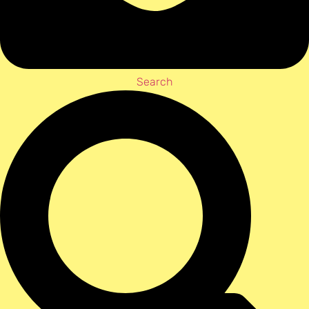
Search