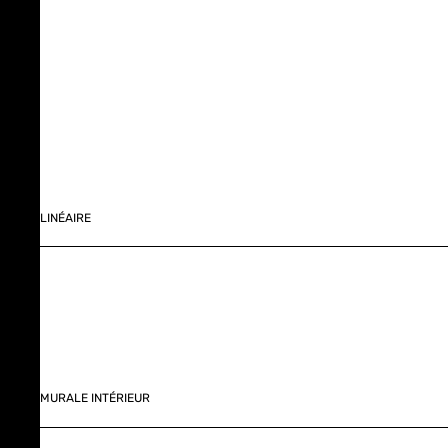
LINÉAIRE
MURALE INTÉRIEUR