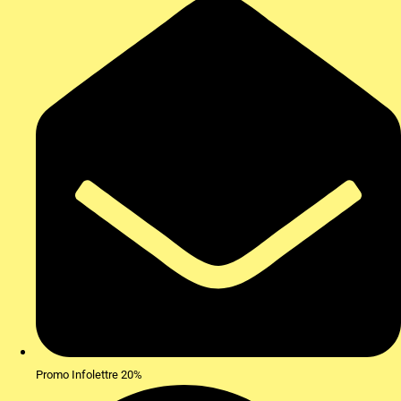
Promo Infolettre 20%