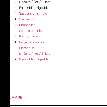
Linéaire / Îlot / Billard
Ensemble dirigeable
Suspension simple
Suspension
Chandelier
Semi-plafonnier
Rail système
Projecteur sur rail
Plafonnier
Linéaire / Îlot / Billard
Ensemble dirigeable
LAMPE