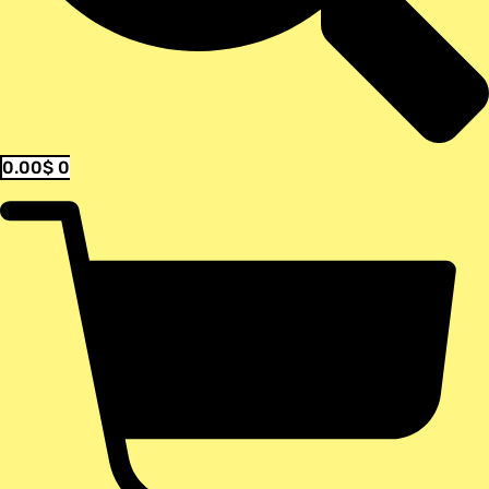
0.00
$
0