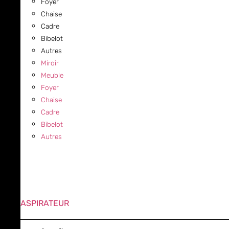
Foyer
Chaise
Cadre
Bibelot
Autres
Miroir
Meuble
Foyer
Chaise
Cadre
Bibelot
Autres
ASPIRATEUR