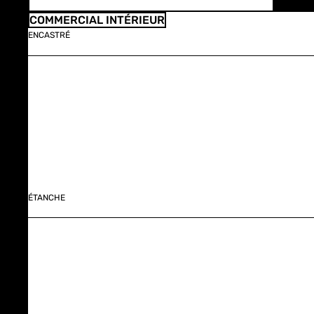
COMMERCIAL INTÉRIEUR
ENCASTRÉ
ÉTANCHE