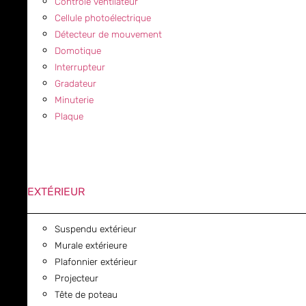
Contrôle ventilateur
Cellule photoélectrique
Détecteur de mouvement
Domotique
Interrupteur
Gradateur
Minuterie
Plaque
EXTÉRIEUR
Suspendu extérieur
Murale extérieure
Plafonnier extérieur
Projecteur
Tête de poteau