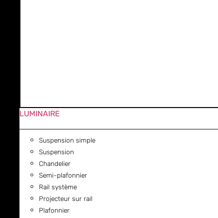
LUMINAIRE
Suspension simple
Suspension
Chandelier
Semi-plafonnier
Rail système
Projecteur sur rail
Plafonnier