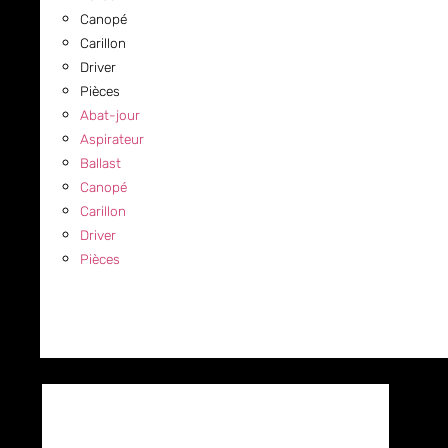
Canopé
Carillon
Driver
Pièces
Abat-jour
Aspirateur
Ballast
Canopé
Carillon
Driver
Pièces
COMMERCIAL