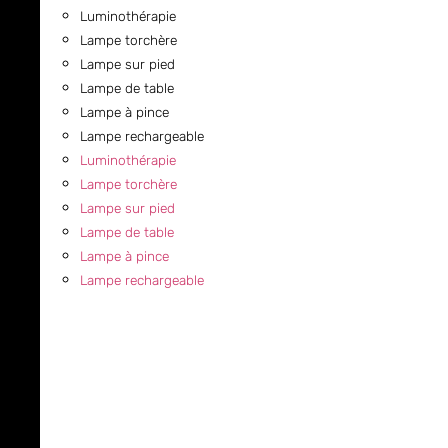
Luminothérapie
Lampe torchère
Lampe sur pied
Lampe de table
Lampe à pince
Lampe rechargeable
Luminothérapie
Lampe torchère
Lampe sur pied
Lampe de table
Lampe à pince
Lampe rechargeable