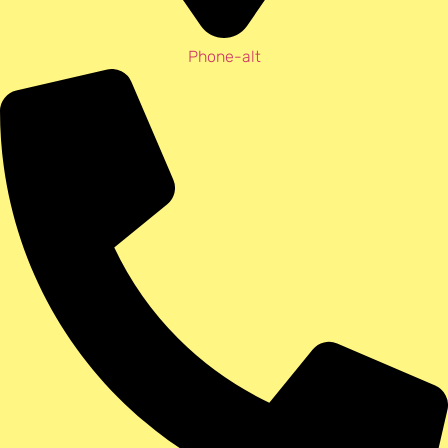
Phone-alt