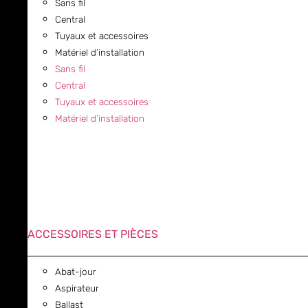
Sans fil
Central
Tuyaux et accessoires
Matériel d’installation
Sans fil
Central
Tuyaux et accessoires
Matériel d’installation
ACCESSOIRES ET PIÈCES
Abat-jour
Aspirateur
Ballast