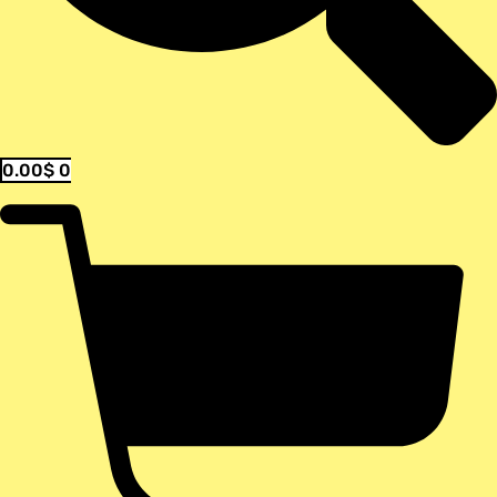
0.00
$
0