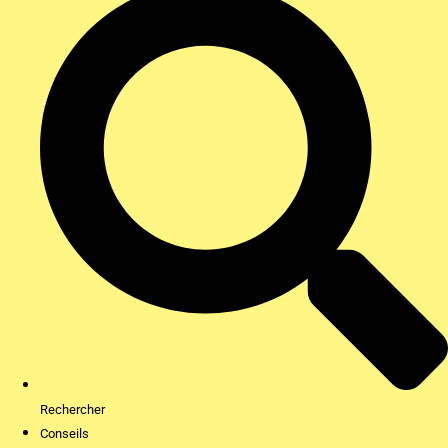
Rechercher
Conseils