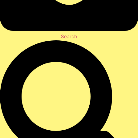
Search