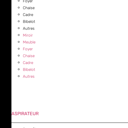
Foyer
Chaise
Cadre
Bibelot
Autres
Miroir
Meuble
Foyer
Chaise
Cadre
Bibelot
Autres
ASPIRATEUR