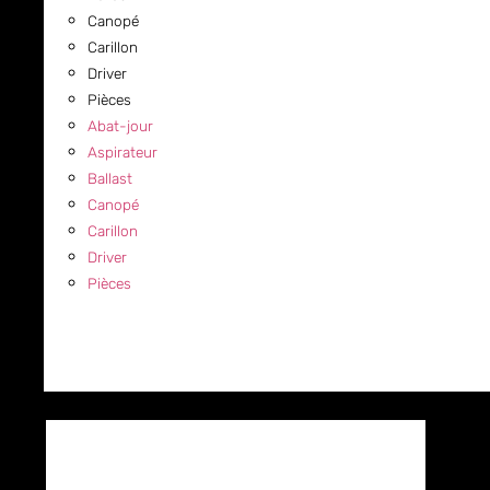
Canopé
Carillon
Driver
Pièces
Abat-jour
Aspirateur
Ballast
Canopé
Carillon
Driver
Pièces
COMMERCIAL