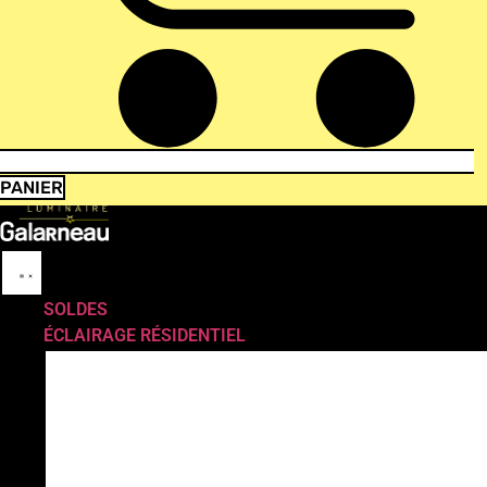
PANIER
SOLDES
ÉCLAIRAGE RÉSIDENTIEL