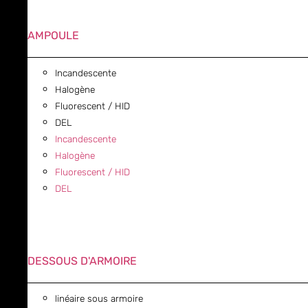
AMPOULE
Incandescente
Halogène
Fluorescent / HID
DEL
Incandescente
Halogène
Fluorescent / HID
DEL
DESSOUS D'ARMOIRE
linéaire sous armoire