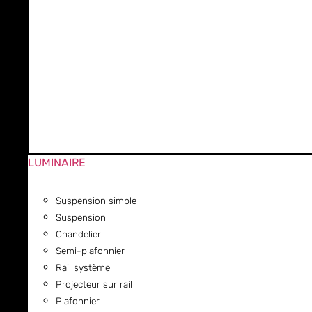
LUMINAIRE
Suspension simple
Suspension
Chandelier
Semi-plafonnier
Rail système
Projecteur sur rail
Plafonnier