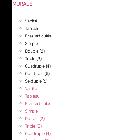
MURALE
Vanité
Tableau
Bras articulés
Simple
Double (2)
Triple (3)
Quadruple (4)
Quintuple (5)
Sextuple (6)
Vanité
Tableau
Bras articulés
Simple
Double (2)
Triple (3)
Quadruple (4)