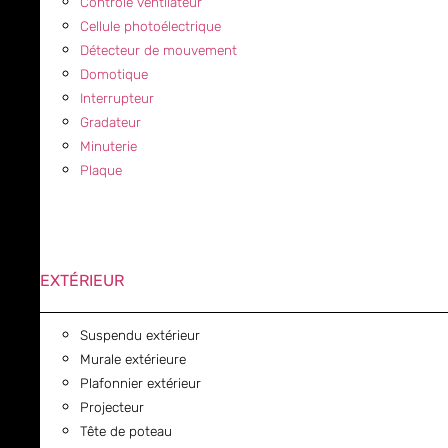
Contrôle ventilateur
Cellule photoélectrique
Détecteur de mouvement
Domotique
Interrupteur
Gradateur
Minuterie
Plaque
EXTÉRIEUR
Suspendu extérieur
Murale extérieure
Plafonnier extérieur
Projecteur
Tête de poteau