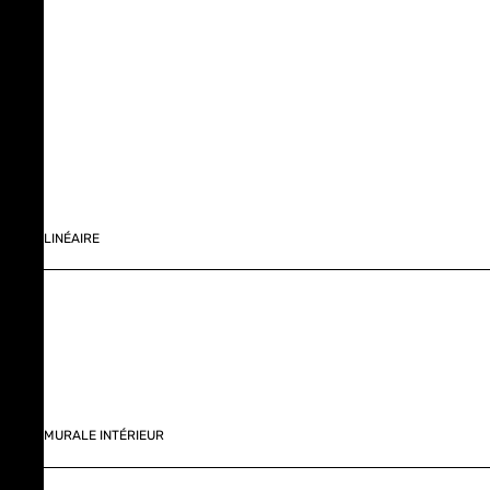
LINÉAIRE
MURALE INTÉRIEUR