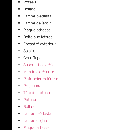
Poteau
Bollard
Lampe piédestal
Lampe de jardin
Plaque adresse
Boîte aux lettres
Encastré extérieur
Solaire
Chauffage
Suspendu extérieur
Murale extérieure
Plafonnier extérieur
Projecteur
Tête de poteau
Poteau
Bollard
Lampe piédestal
Lampe de jardin
Plaque adresse