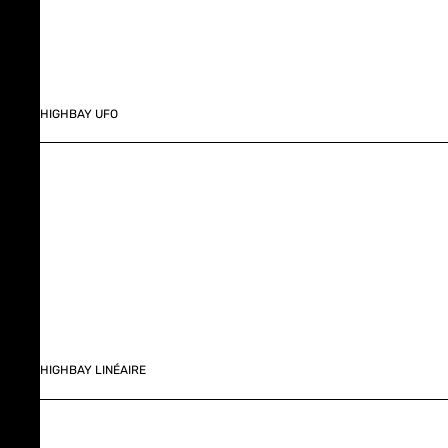
HIGHBAY UFO
HIGHBAY LINÉAIRE