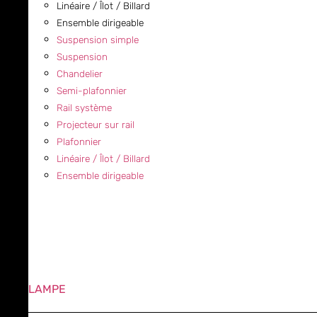
Linéaire / Îlot / Billard
Ensemble dirigeable
Suspension simple
Suspension
Chandelier
Semi-plafonnier
Rail système
Projecteur sur rail
Plafonnier
Linéaire / Îlot / Billard
Ensemble dirigeable
LAMPE