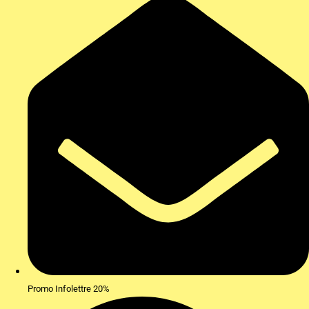
Promo Infolettre 20%