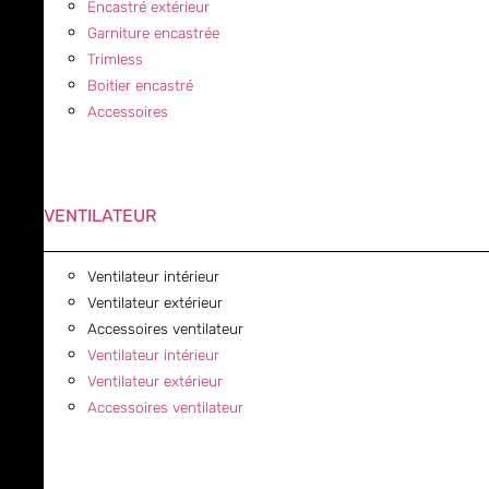
Encastré extérieur
Garniture encastrée
Trimless
Boitier encastré
Accessoires
VENTILATEUR
Ventilateur intérieur
Ventilateur extérieur
Accessoires ventilateur
Ventilateur intérieur
Ventilateur extérieur
Accessoires ventilateur