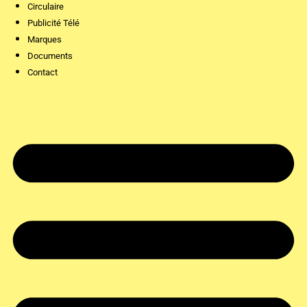
Circulaire
Publicité Télé
Marques
Documents
Contact