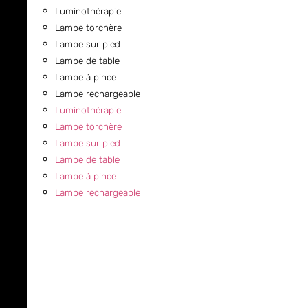
Luminothérapie
Lampe torchère
Lampe sur pied
Lampe de table
Lampe à pince
Lampe rechargeable
Luminothérapie
Lampe torchère
Lampe sur pied
Lampe de table
Lampe à pince
Lampe rechargeable