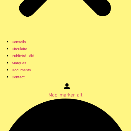
Conseils
Circulaire
Publicité Télé
Marques
Documents
Contact
Map-marker-alt