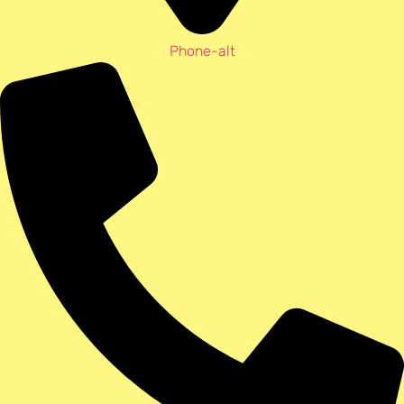
Phone-alt