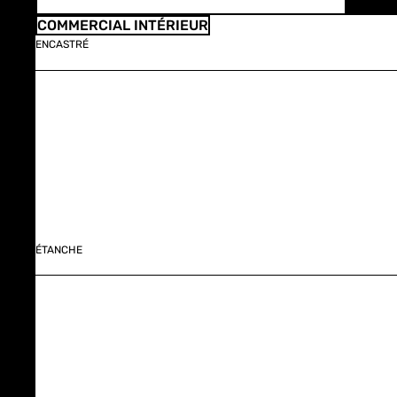
COMMERCIAL INTÉRIEUR
ENCASTRÉ
ÉTANCHE