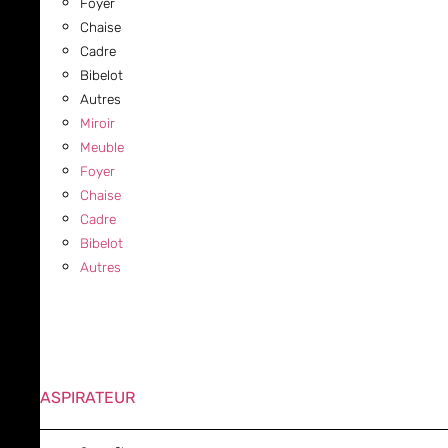
Foyer
Chaise
Cadre
Bibelot
Autres
Miroir
Meuble
Foyer
Chaise
Cadre
Bibelot
Autres
ASPIRATEUR