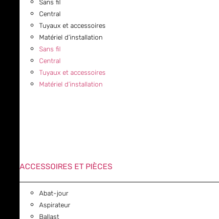
Sans fil
Central
Tuyaux et accessoires
Matériel d’installation
Sans fil
Central
Tuyaux et accessoires
Matériel d’installation
ACCESSOIRES ET PIÈCES
Abat-jour
Aspirateur
Ballast