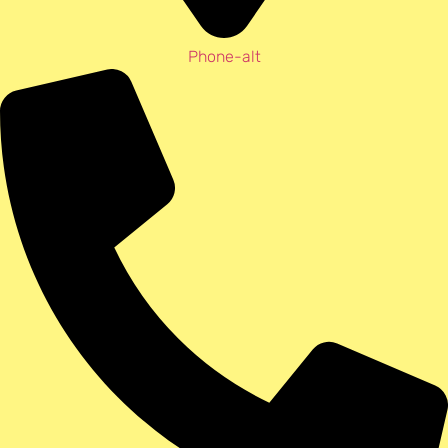
Phone-alt