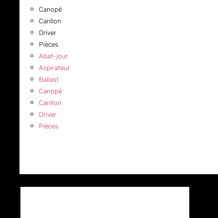
Canopé
Carillon
Driver
Pièces
Abat-jour
Aspirateur
Ballast
Canopé
Carillon
Driver
Pièces
COMMERCIAL