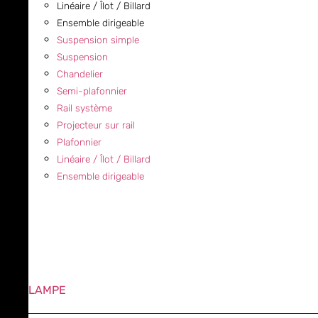
Linéaire / Îlot / Billard
Ensemble dirigeable
Suspension simple
Suspension
Chandelier
Semi-plafonnier
Rail système
Projecteur sur rail
Plafonnier
Linéaire / Îlot / Billard
Ensemble dirigeable
LAMPE