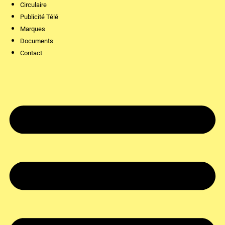
Circulaire
Publicité Télé
Marques
Documents
Contact