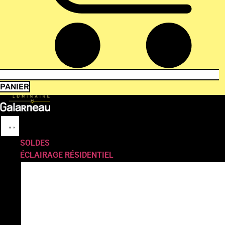
PANIER
SOLDES
ÉCLAIRAGE RÉSIDENTIEL