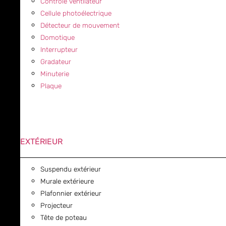
Contrôle ventilateur
Cellule photoélectrique
Détecteur de mouvement
Domotique
Interrupteur
Gradateur
Minuterie
Plaque
EXTÉRIEUR
Suspendu extérieur
Murale extérieure
Plafonnier extérieur
Projecteur
Tête de poteau