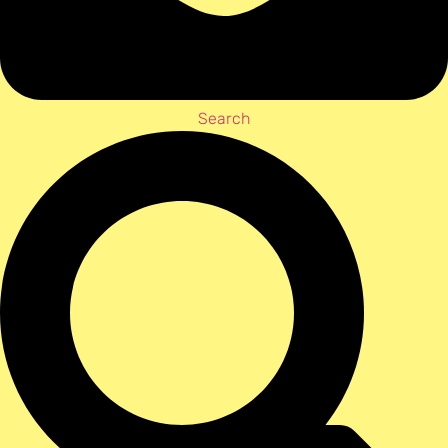
Search