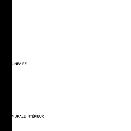
LINÉAIRE
MURALE INTÉRIEUR