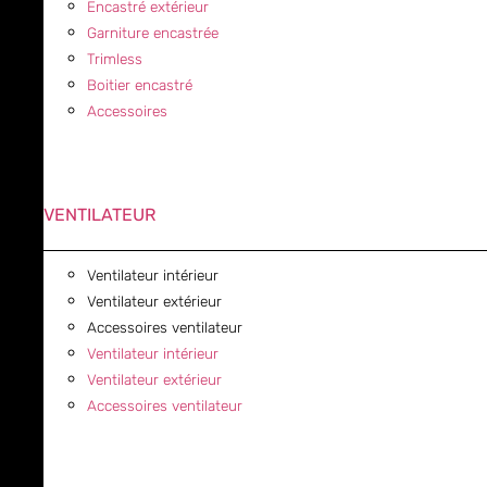
Encastré extérieur
Garniture encastrée
Trimless
Boitier encastré
Accessoires
VENTILATEUR
Ventilateur intérieur
Ventilateur extérieur
Accessoires ventilateur
Ventilateur intérieur
Ventilateur extérieur
Accessoires ventilateur