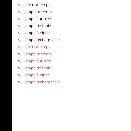
Luminothérapie
Lampe torchère
Lampe sur pied
Lampe de table
Lampe à pince
Lampe rechargeable
Luminothérapie
Lampe torchère
Lampe sur pied
Lampe de table
Lampe à pince
Lampe rechargeable