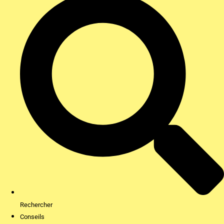
Rechercher
Conseils