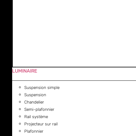
LUMINAIRE
Suspension simple
Suspension
Chandelier
Semi-plafonnier
Rail système
Projecteur sur rail
Plafonnier