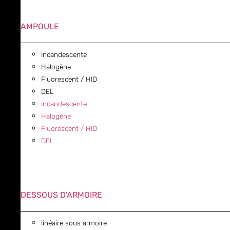
AMPOULE
Incandescente
Halogène
Fluorescent / HID
DEL
Incandescente
Halogène
Fluorescent / HID
DEL
DESSOUS D'ARMOIRE
linéaire sous armoire