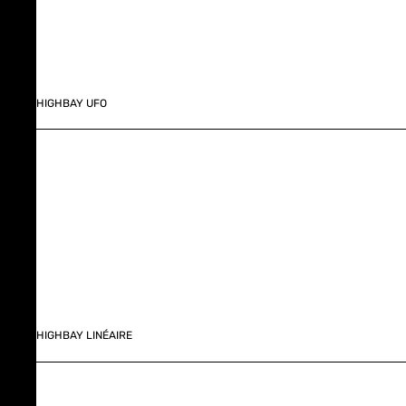
HIGHBAY UFO
HIGHBAY LINÉAIRE