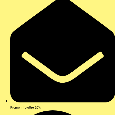
Promo Infolettre 20%