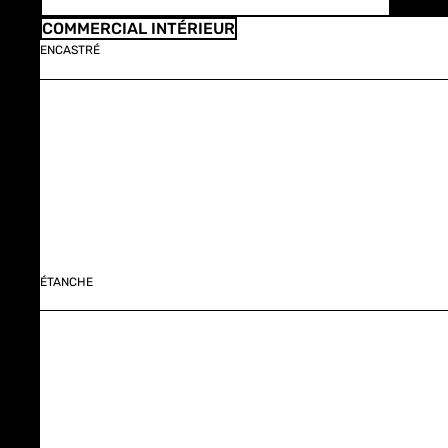
COMMERCIAL INTÉRIEUR
ENCASTRÉ
ÉTANCHE