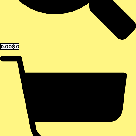
0.00
$
0