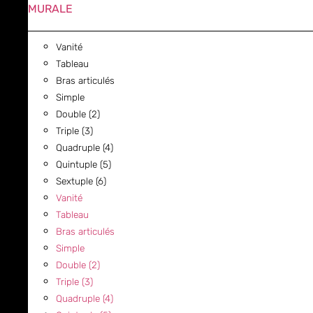
MURALE
Vanité
Tableau
Bras articulés
Simple
Double (2)
Triple (3)
Quadruple (4)
Quintuple (5)
Sextuple (6)
Vanité
Tableau
Bras articulés
Simple
Double (2)
Triple (3)
Quadruple (4)