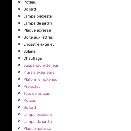
Poteau
Bollard
Lampe piédestal
Lampe de jardin
Plaque adresse
Boîte aux lettres
Encastré extérieur
Solaire
Chauffage
Suspendu extérieur
Murale extérieure
Plafonnier extérieur
Projecteur
Tête de poteau
Poteau
Bollard
Lampe piédestal
Lampe de jardin
Plaque adresse