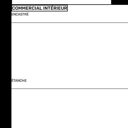
COMMERCIAL INTÉRIEUR
ENCASTRÉ
ÉTANCHE