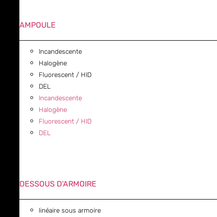
AMPOULE
Incandescente
Halogène
Fluorescent / HID
DEL
Incandescente
Halogène
Fluorescent / HID
DEL
DESSOUS D'ARMOIRE
linéaire sous armoire