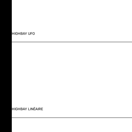
HIGHBAY UFO
HIGHBAY LINÉAIRE