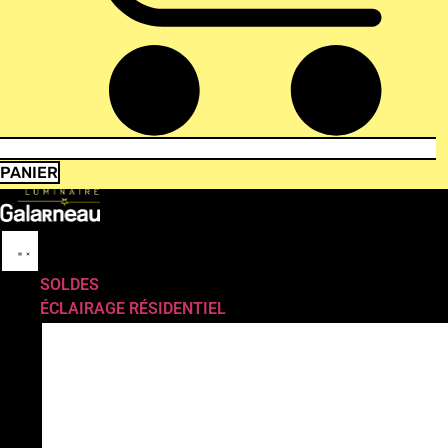
PANIER
SOLDES
ÉCLAIRAGE RÉSIDENTIEL