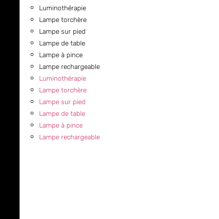
Luminothérapie
Lampe torchère
Lampe sur pied
Lampe de table
Lampe à pince
Lampe rechargeable
Luminothérapie
Lampe torchère
Lampe sur pied
Lampe de table
Lampe à pince
Lampe rechargeable