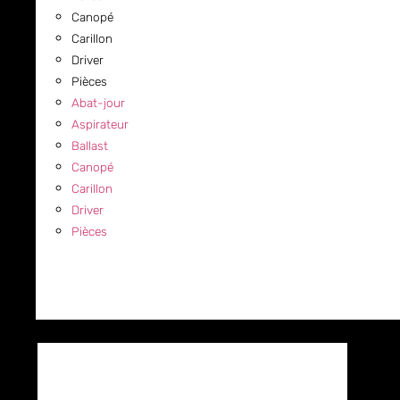
Canopé
Carillon
Driver
Pièces
Abat-jour
Aspirateur
Ballast
Canopé
Carillon
Driver
Pièces
COMMERCIAL