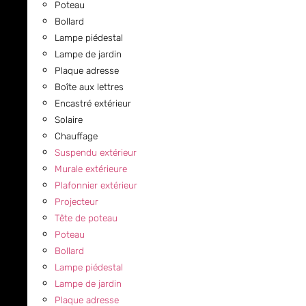
Poteau
Bollard
Lampe piédestal
Lampe de jardin
Plaque adresse
Boîte aux lettres
Encastré extérieur
Solaire
Chauffage
Suspendu extérieur
Murale extérieure
Plafonnier extérieur
Projecteur
Tête de poteau
Poteau
Bollard
Lampe piédestal
Lampe de jardin
Plaque adresse