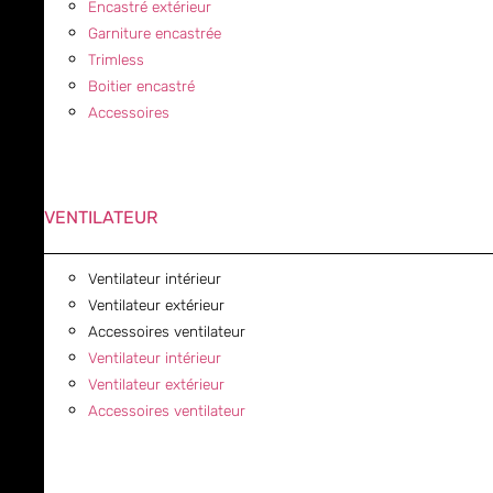
Encastré extérieur
Garniture encastrée
Trimless
Boitier encastré
Accessoires
VENTILATEUR
Ventilateur intérieur
Ventilateur extérieur
Accessoires ventilateur
Ventilateur intérieur
Ventilateur extérieur
Accessoires ventilateur