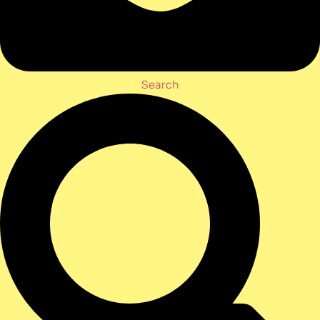
Search