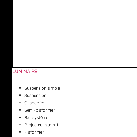
LUMINAIRE
Suspension simple
Suspension
Chandelier
Semi-plafonnier
Rail système
Projecteur sur rail
Plafonnier