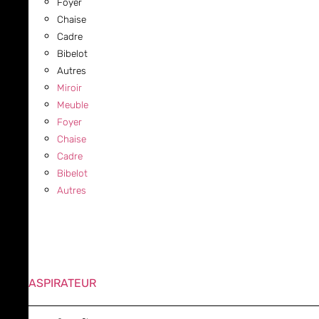
Foyer
Chaise
Cadre
Bibelot
Autres
Miroir
Meuble
Foyer
Chaise
Cadre
Bibelot
Autres
ASPIRATEUR