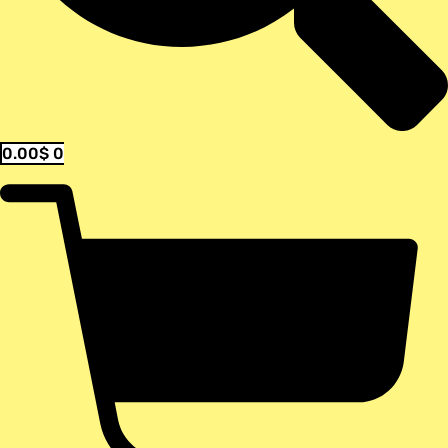
0.00
$
0