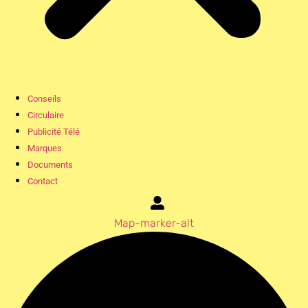
Conseils
Circulaire
Publicité Télé
Marques
Documents
Contact
Map-marker-alt