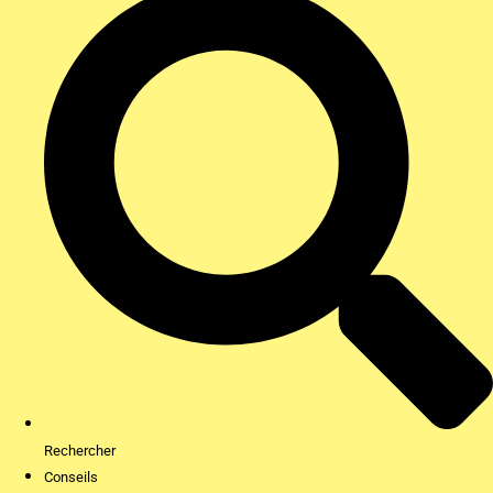
Rechercher
Conseils