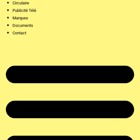
Circulaire
Publicité Télé
Marques
Documents
Contact