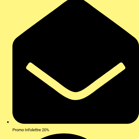
Promo Infolettre 20%