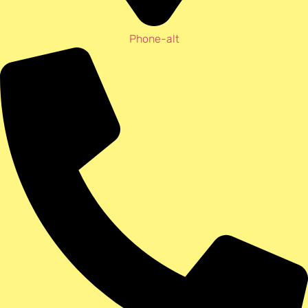
Phone-alt