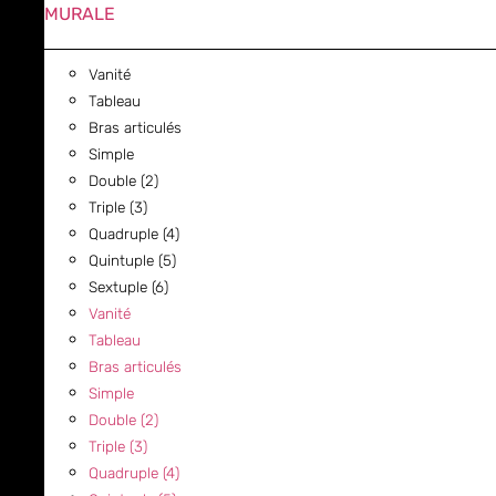
MURALE
Vanité
Tableau
Bras articulés
Simple
Double (2)
Triple (3)
Quadruple (4)
Quintuple (5)
Sextuple (6)
Vanité
Tableau
Bras articulés
Simple
Double (2)
Triple (3)
Quadruple (4)