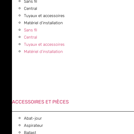
Sans fil
Central
Tuyaux et accessoires
Matériel d’installation
Sans fil
Central
Tuyaux et accessoires
Matériel d’installation
ACCESSOIRES ET PIÈCES
Abat-jour
Aspirateur
Ballast