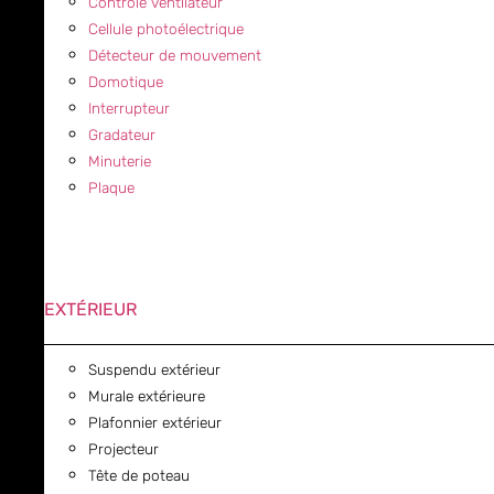
Contrôle ventilateur
Cellule photoélectrique
Détecteur de mouvement
Domotique
Interrupteur
Gradateur
Minuterie
Plaque
EXTÉRIEUR
Suspendu extérieur
Murale extérieure
Plafonnier extérieur
Projecteur
Tête de poteau