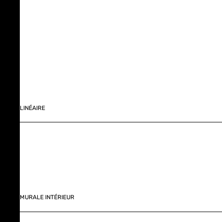
LINÉAIRE
MURALE INTÉRIEUR