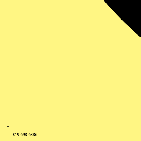
819-693-6336