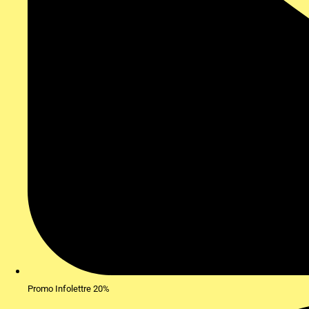
Promo Infolettre 20%