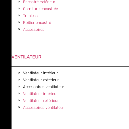
Encastré extérieur
Garniture encastrée
Trimless
Boitier encastré
Accessoires
VENTILATEUR
Ventilateur intérieur
Ventilateur extérieur
Accessoires ventilateur
Ventilateur intérieur
Ventilateur extérieur
Accessoires ventilateur