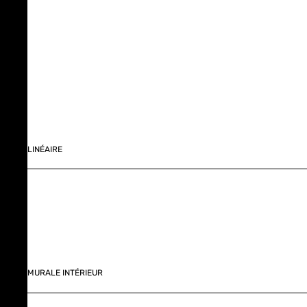
LINÉAIRE
MURALE INTÉRIEUR