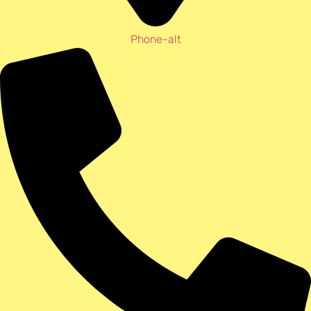
Phone-alt