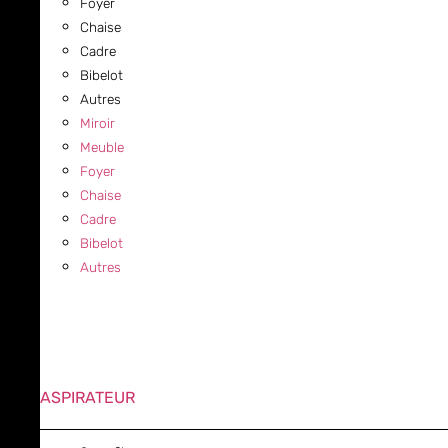
Foyer
Chaise
Cadre
Bibelot
Autres
Miroir
Meuble
Foyer
Chaise
Cadre
Bibelot
Autres
ASPIRATEUR