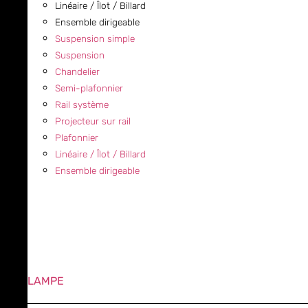
Linéaire / Îlot / Billard
Ensemble dirigeable
Suspension simple
Suspension
Chandelier
Semi-plafonnier
Rail système
Projecteur sur rail
Plafonnier
Linéaire / Îlot / Billard
Ensemble dirigeable
LAMPE