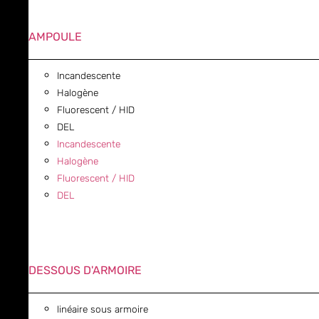
AMPOULE
Incandescente
Halogène
Fluorescent / HID
DEL
Incandescente
Halogène
Fluorescent / HID
DEL
DESSOUS D'ARMOIRE
linéaire sous armoire