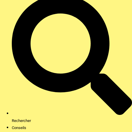
Rechercher
Conseils