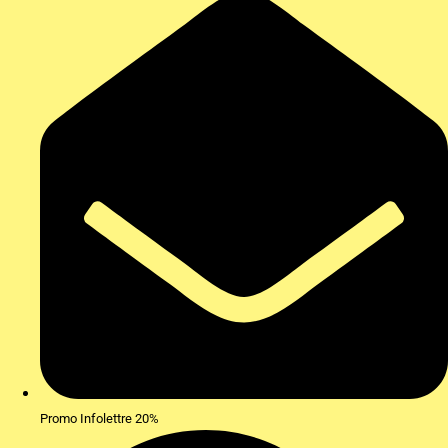
Promo Infolettre 20%