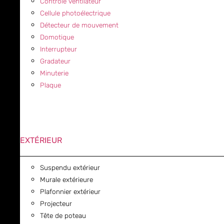
Contrôle ventilateur
Cellule photoélectrique
Détecteur de mouvement
Domotique
Interrupteur
Gradateur
Minuterie
Plaque
EXTÉRIEUR
Suspendu extérieur
Murale extérieure
Plafonnier extérieur
Projecteur
Tête de poteau