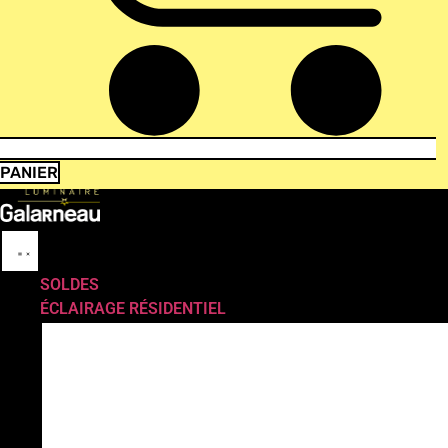
PANIER
SOLDES
ÉCLAIRAGE RÉSIDENTIEL