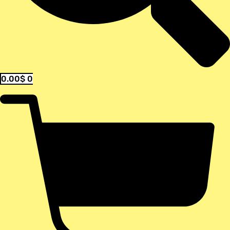
0.00
$
0