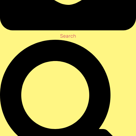
Search