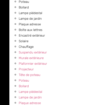
Poteau
Bollard
Lampe piédestal
Lampe de jardin
Plaque adresse
Boîte aux lettres
Encastré extérieur
Solaire
Chauffage
Suspendu extérieur
Murale extérieure
Plafonnier extérieur
Projecteur
Tête de poteau
Poteau
Bollard
Lampe piédestal
Lampe de jardin
Plaque adresse