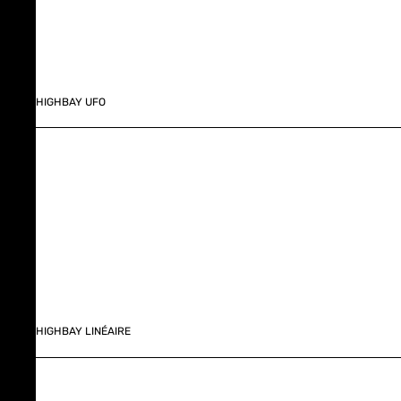
HIGHBAY UFO
HIGHBAY LINÉAIRE