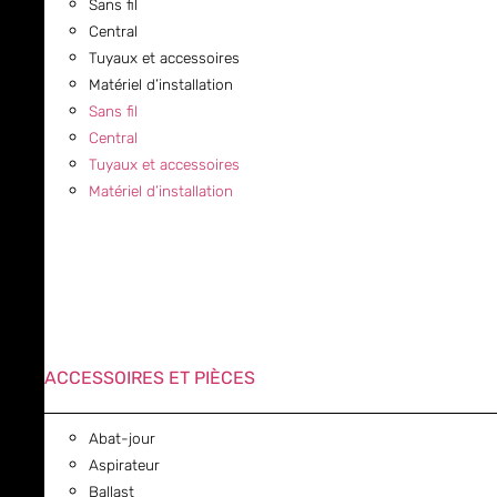
Sans fil
Central
Tuyaux et accessoires
Matériel d’installation
Sans fil
Central
Tuyaux et accessoires
Matériel d’installation
ACCESSOIRES ET PIÈCES
Abat-jour
Aspirateur
Ballast