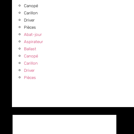
Canopé
Carillon
Driver
Pièces
Abat-jour
Aspirateur
Ballast
Canopé
Carillon
Driver
Pièces
COMMERCIAL