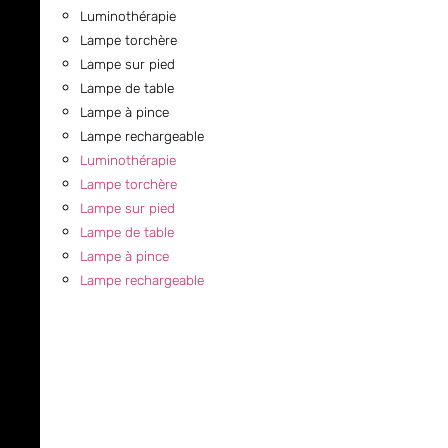
Luminothérapie
Lampe torchère
Lampe sur pied
Lampe de table
Lampe à pince
Lampe rechargeable
Luminothérapie
Lampe torchère
Lampe sur pied
Lampe de table
Lampe à pince
Lampe rechargeable