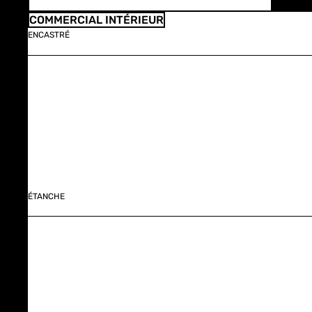
COMMERCIAL INTÉRIEUR
ENCASTRÉ
ÉTANCHE