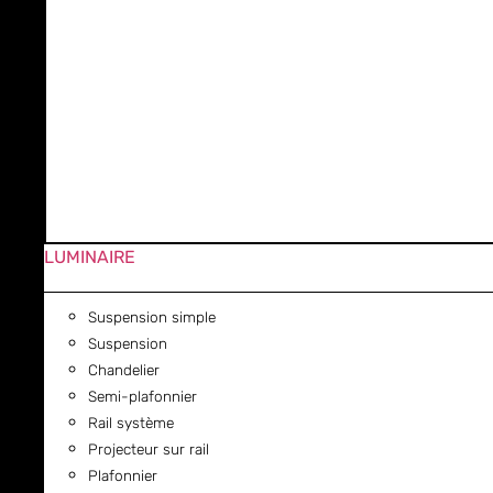
LUMINAIRE
Suspension simple
Suspension
Chandelier
Semi-plafonnier
Rail système
Projecteur sur rail
Plafonnier