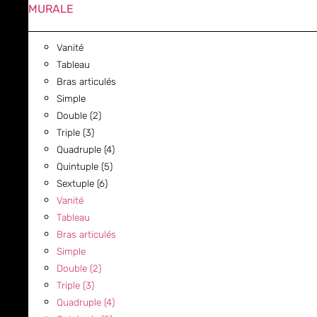
MURALE
Vanité
Tableau
Bras articulés
Simple
Double (2)
Triple (3)
Quadruple (4)
Quintuple (5)
Sextuple (6)
Vanité
Tableau
Bras articulés
Simple
Double (2)
Triple (3)
Quadruple (4)