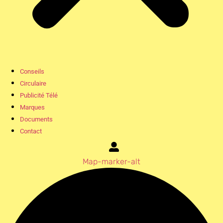
Conseils
Circulaire
Publicité Télé
Marques
Documents
Contact
Map-marker-alt