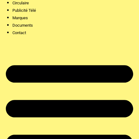
Circulaire
Publicité Télé
Marques
Documents
Contact