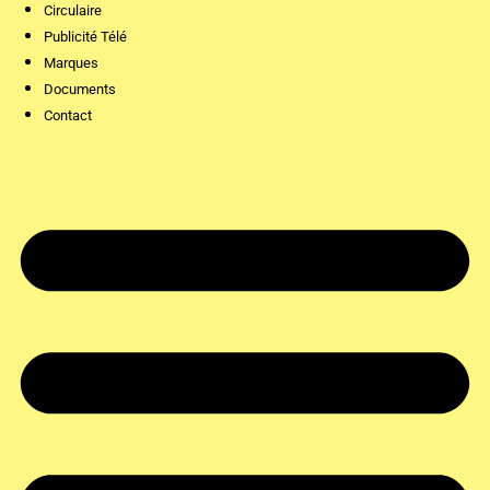
Circulaire
Publicité Télé
Marques
Documents
Contact