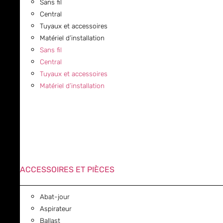
Sans fil
Central
Tuyaux et accessoires
Matériel d’installation
Sans fil
Central
Tuyaux et accessoires
Matériel d’installation
ACCESSOIRES ET PIÈCES
Abat-jour
Aspirateur
Ballast