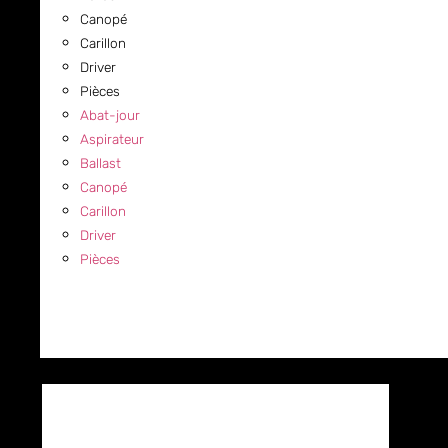
Canopé
Carillon
Driver
Pièces
Abat-jour
Aspirateur
Ballast
Canopé
Carillon
Driver
Pièces
COMMERCIAL