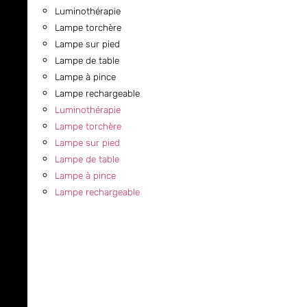
Luminothérapie
Lampe torchère
Lampe sur pied
Lampe de table
Lampe à pince
Lampe rechargeable
Luminothérapie
Lampe torchère
Lampe sur pied
Lampe de table
Lampe à pince
Lampe rechargeable