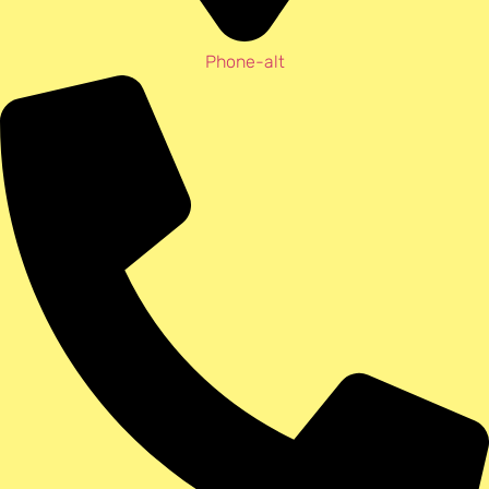
Phone-alt