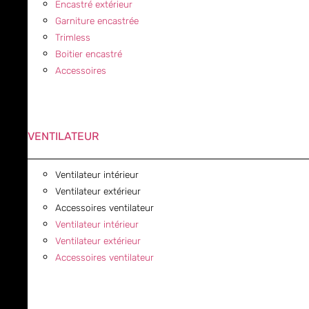
Encastré extérieur
Garniture encastrée
Trimless
Boitier encastré
Accessoires
VENTILATEUR
Ventilateur intérieur
Ventilateur extérieur
Accessoires ventilateur
Ventilateur intérieur
Ventilateur extérieur
Accessoires ventilateur