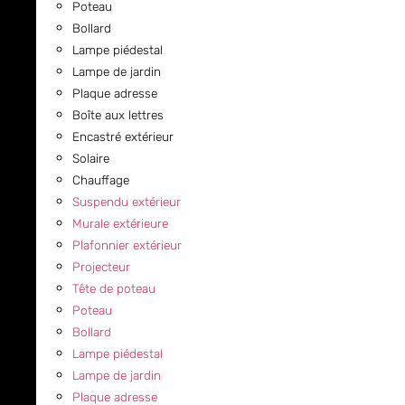
Poteau
Bollard
Lampe piédestal
Lampe de jardin
Plaque adresse
Boîte aux lettres
Encastré extérieur
Solaire
Chauffage
Suspendu extérieur
Murale extérieure
Plafonnier extérieur
Projecteur
Tête de poteau
Poteau
Bollard
Lampe piédestal
Lampe de jardin
Plaque adresse