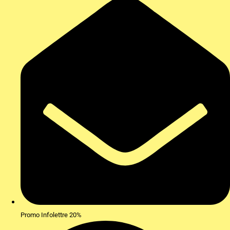
Promo Infolettre 20%