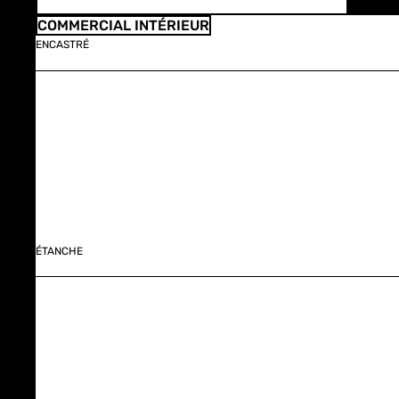
COMMERCIAL INTÉRIEUR
ENCASTRÉ
ÉTANCHE