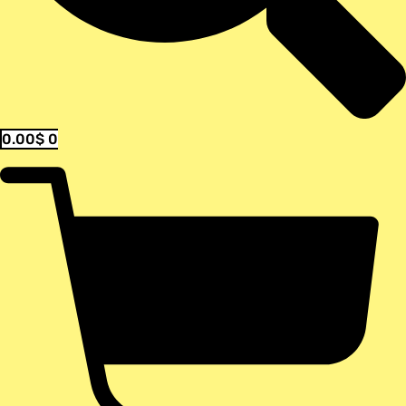
0.00
$
0