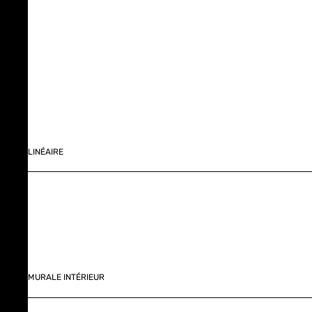
LINÉAIRE
MURALE INTÉRIEUR