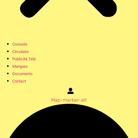
Conseils
Circulaire
Publicité Télé
Marques
Documents
Contact
Map-marker-alt