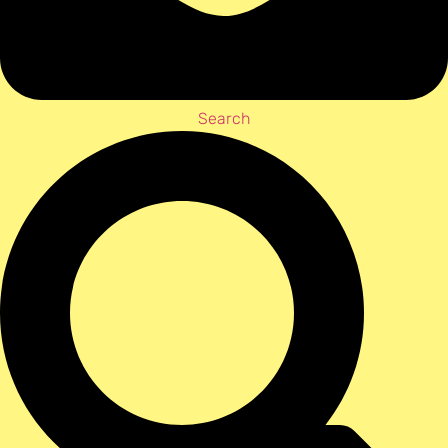
Search