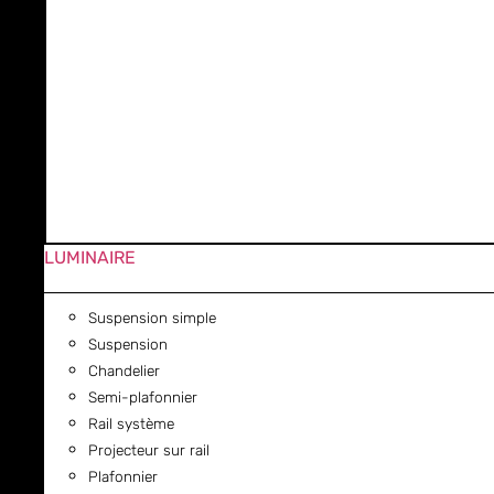
LUMINAIRE
Suspension simple
Suspension
Chandelier
Semi-plafonnier
Rail système
Projecteur sur rail
Plafonnier