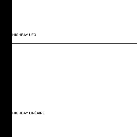
HIGHBAY UFO
HIGHBAY LINÉAIRE