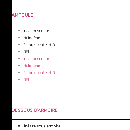
AMPOULE
Incandescente
Halogène
Fluorescent / HID
DEL
Incandescente
Halogène
Fluorescent / HID
DEL
DESSOUS D'ARMOIRE
linéaire sous armoire