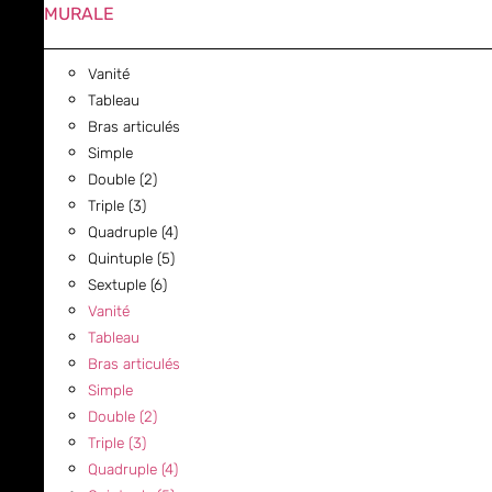
MURALE
Vanité
Tableau
Bras articulés
Simple
Double (2)
Triple (3)
Quadruple (4)
Quintuple (5)
Sextuple (6)
Vanité
Tableau
Bras articulés
Simple
Double (2)
Triple (3)
Quadruple (4)