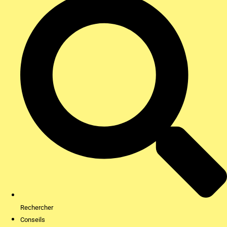
Rechercher
Conseils