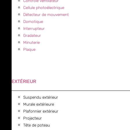
Contrôle ventilateur
Cellule photoélectrique
Détecteur de mouvement
Domotique
Interrupteur
Gradateur
Minuterie
Plaque
EXTÉRIEUR
Suspendu extérieur
Murale extérieure
Plafonnier extérieur
Projecteur
Tête de poteau