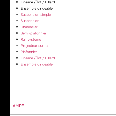
Linéaire / Îlot / Billard
Ensemble dirigeable
Suspension simple
Suspension
Chandelier
Semi-plafonnier
Rail système
Projecteur sur rail
Plafonnier
Linéaire / Îlot / Billard
Ensemble dirigeable
LAMPE