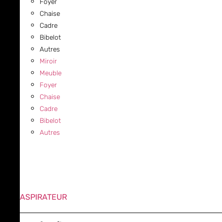
Foyer
Chaise
Cadre
Bibelot
Autres
Miroir
Meuble
Foyer
Chaise
Cadre
Bibelot
Autres
ASPIRATEUR