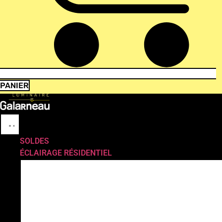
PANIER
SOLDES
ÉCLAIRAGE RÉSIDENTIEL