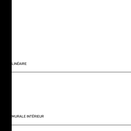
LINÉAIRE
MURALE INTÉRIEUR