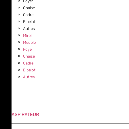
Foyer
Chaise
Cadre
Bibelot
Autres
Miroir
Meuble
Foyer
Chaise
Cadre
Bibelot
Autres
ASPIRATEUR