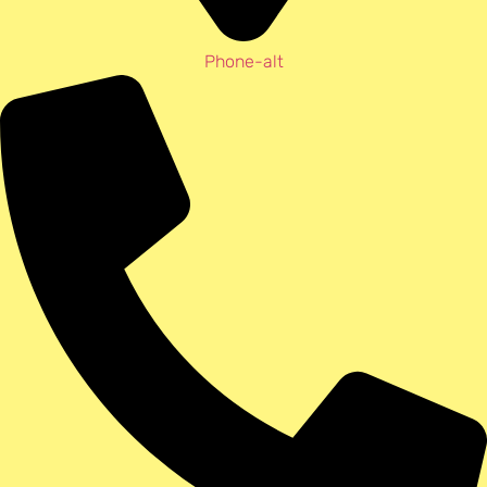
Phone-alt