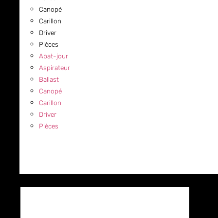
Canopé
Carillon
Driver
Pièces
Abat-jour
Aspirateur
Ballast
Canopé
Carillon
Driver
Pièces
COMMERCIAL