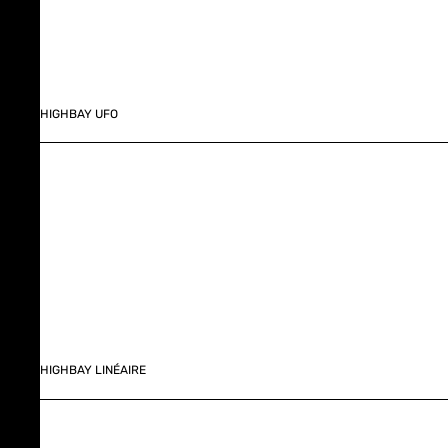
HIGHBAY UFO
HIGHBAY LINÉAIRE