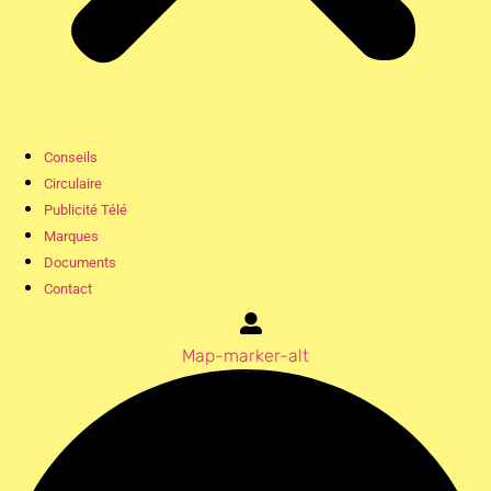
Conseils
Circulaire
Publicité Télé
Marques
Documents
Contact
Map-marker-alt