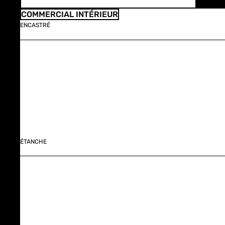
COMMERCIAL INTÉRIEUR
ENCASTRÉ
ÉTANCHE