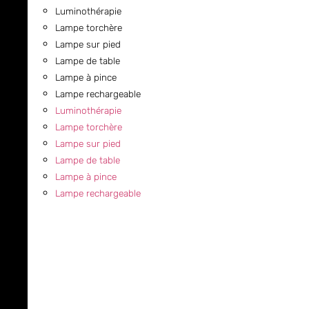
Luminothérapie
Lampe torchère
Lampe sur pied
Lampe de table
Lampe à pince
Lampe rechargeable
Luminothérapie
Lampe torchère
Lampe sur pied
Lampe de table
Lampe à pince
Lampe rechargeable