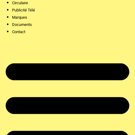
Circulaire
Publicité Télé
Marques
Documents
Contact