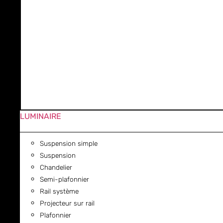
LUMINAIRE
Suspension simple
Suspension
Chandelier
Semi-plafonnier
Rail système
Projecteur sur rail
Plafonnier