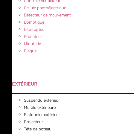
Contrôle ventilateur
Cellule photoélectrique
Détecteur de mouvement
Domotique
Interrupteur
Gradateur
Minuterie
Plaque
EXTÉRIEUR
Suspendu extérieur
Murale extérieure
Plafonnier extérieur
Projecteur
Tête de poteau