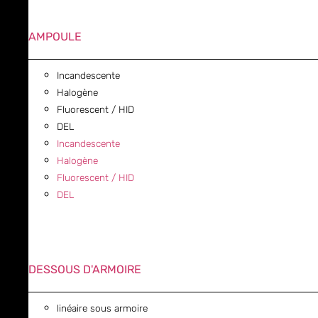
AMPOULE
Incandescente
Halogène
Fluorescent / HID
DEL
Incandescente
Halogène
Fluorescent / HID
DEL
DESSOUS D'ARMOIRE
linéaire sous armoire