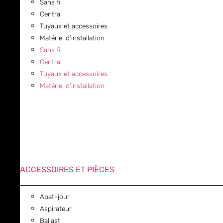
Sans fil
Central
Tuyaux et accessoires
Matériel d’installation
Sans fil
Central
Tuyaux et accessoires
Matériel d’installation
ACCESSOIRES ET PIÈCES
Abat-jour
Aspirateur
Ballast