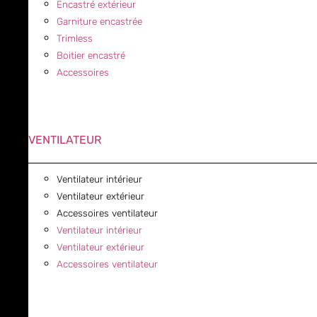
Encastré extérieur
Garniture encastrée
Trimless
Boitier encastré
Accessoires
VENTILATEUR
Ventilateur intérieur
Ventilateur extérieur
Accessoires ventilateur
Ventilateur intérieur
Ventilateur extérieur
Accessoires ventilateur