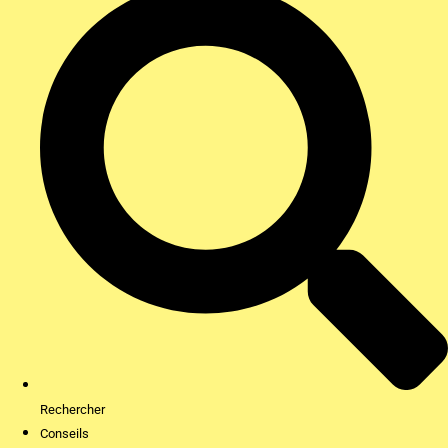
Rechercher
Conseils