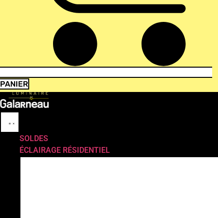
PANIER
SOLDES
ÉCLAIRAGE RÉSIDENTIEL