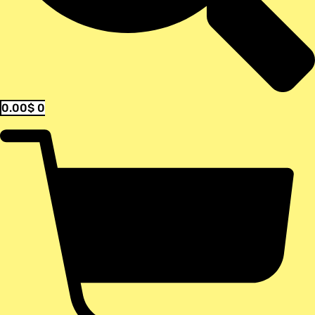
0.00
$
0