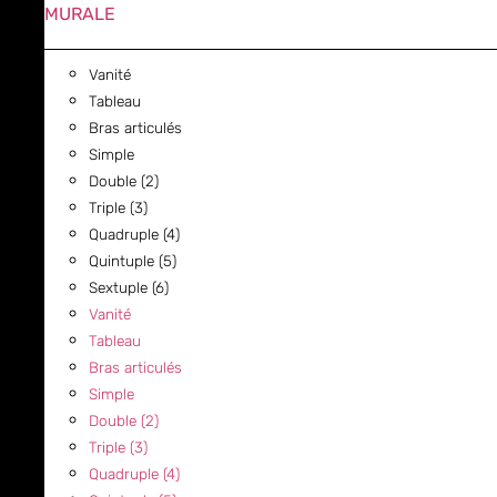
MURALE
Vanité
Tableau
Bras articulés
Simple
Double (2)
Triple (3)
Quadruple (4)
Quintuple (5)
Sextuple (6)
Vanité
Tableau
Bras articulés
Simple
Double (2)
Triple (3)
Quadruple (4)