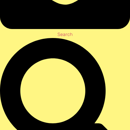
Search