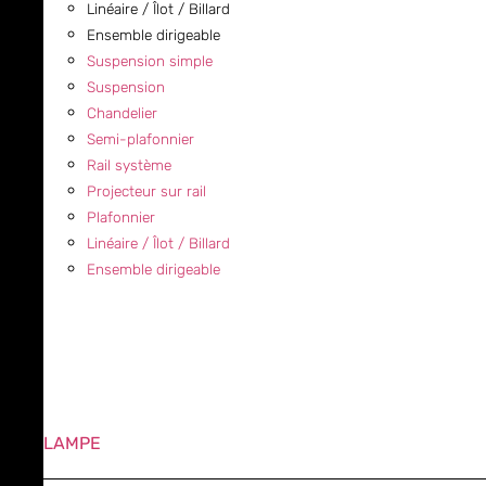
Linéaire / Îlot / Billard
Ensemble dirigeable
Suspension simple
Suspension
Chandelier
Semi-plafonnier
Rail système
Projecteur sur rail
Plafonnier
Linéaire / Îlot / Billard
Ensemble dirigeable
LAMPE