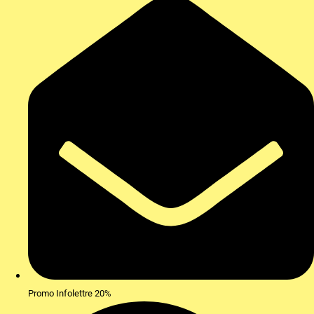
Promo Infolettre 20%