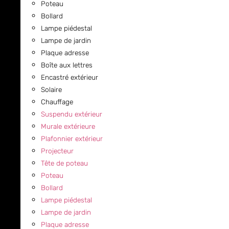
Poteau
Bollard
Lampe piédestal
Lampe de jardin
Plaque adresse
Boîte aux lettres
Encastré extérieur
Solaire
Chauffage
Suspendu extérieur
Murale extérieure
Plafonnier extérieur
Projecteur
Tête de poteau
Poteau
Bollard
Lampe piédestal
Lampe de jardin
Plaque adresse