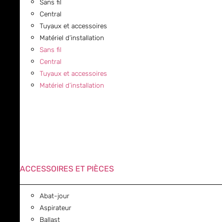
Sans fil
Central
Tuyaux et accessoires
Matériel d’installation
Sans fil
Central
Tuyaux et accessoires
Matériel d’installation
ACCESSOIRES ET PIÈCES
Abat-jour
Aspirateur
Ballast