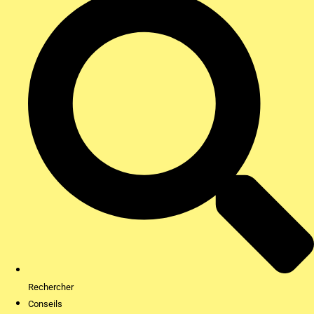
Rechercher
Conseils