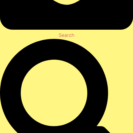
Search