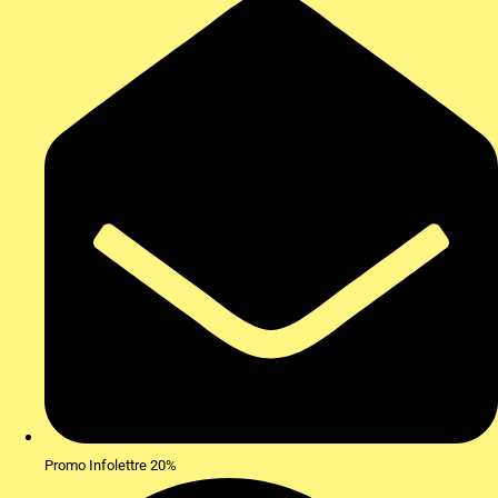
Promo Infolettre 20%