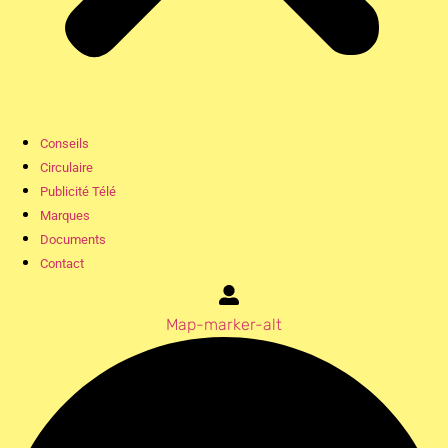
Conseils
Circulaire
Publicité Télé
Marques
Documents
Contact
Map-marker-alt