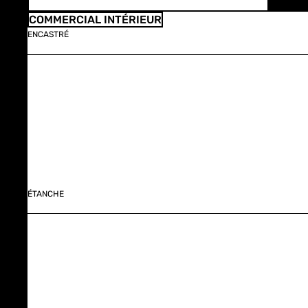
COMMERCIAL INTÉRIEUR
ENCASTRÉ
ÉTANCHE