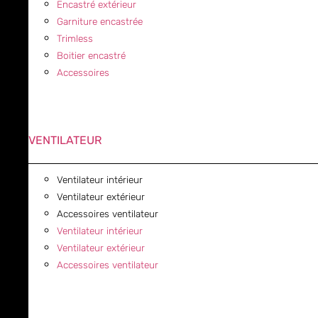
Encastré extérieur
Garniture encastrée
Trimless
Boitier encastré
Accessoires
VENTILATEUR
Ventilateur intérieur
Ventilateur extérieur
Accessoires ventilateur
Ventilateur intérieur
Ventilateur extérieur
Accessoires ventilateur