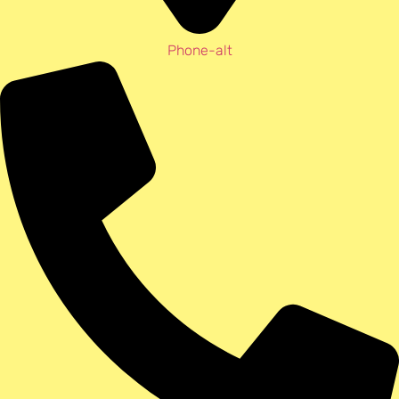
Phone-alt