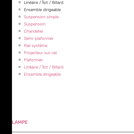
Linéaire / Îlot / Billard
Ensemble dirigeable
Suspension simple
Suspension
Chandelier
Semi-plafonnier
Rail système
Projecteur sur rail
Plafonnier
Linéaire / Îlot / Billard
Ensemble dirigeable
LAMPE