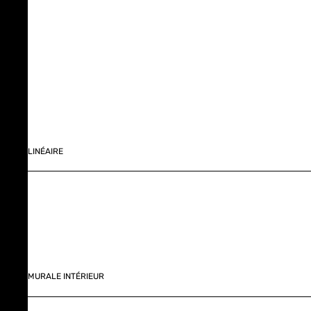
LINÉAIRE
MURALE INTÉRIEUR