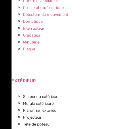
Contrôle ventilateur
Cellule photoélectrique
Détecteur de mouvement
Domotique
Interrupteur
Gradateur
Minuterie
Plaque
EXTÉRIEUR
Suspendu extérieur
Murale extérieure
Plafonnier extérieur
Projecteur
Tête de poteau