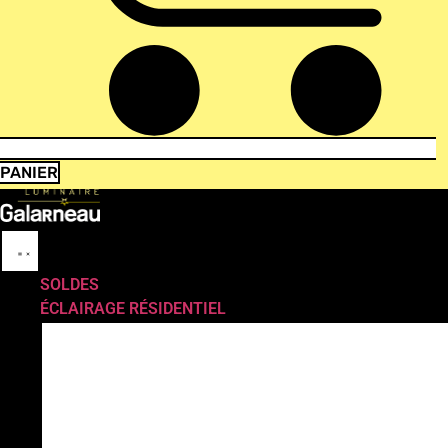
PANIER
SOLDES
ÉCLAIRAGE RÉSIDENTIEL