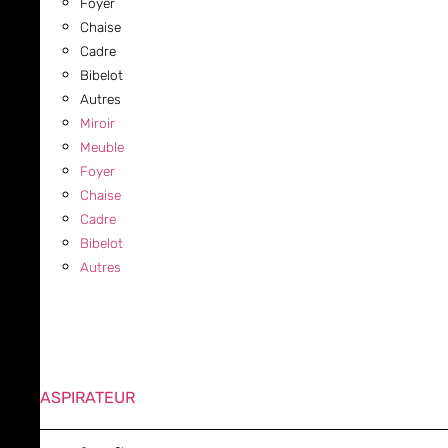
Foyer
Chaise
Cadre
Bibelot
Autres
Miroir
Meuble
Foyer
Chaise
Cadre
Bibelot
Autres
ASPIRATEUR