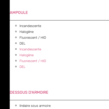
AMPOULE
Incandescente
Halogène
Fluorescent / HID
DEL
Incandescente
Halogène
Fluorescent / HID
DEL
DESSOUS D'ARMOIRE
linéaire sous armoire