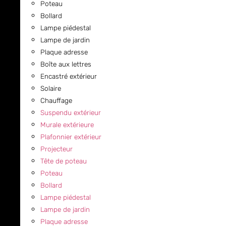
Poteau
Bollard
Lampe piédestal
Lampe de jardin
Plaque adresse
Boîte aux lettres
Encastré extérieur
Solaire
Chauffage
Suspendu extérieur
Murale extérieure
Plafonnier extérieur
Projecteur
Tête de poteau
Poteau
Bollard
Lampe piédestal
Lampe de jardin
Plaque adresse