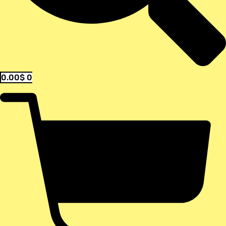
0.00
$
0