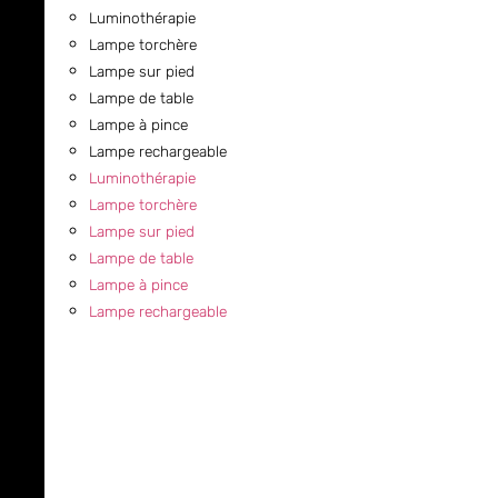
Luminothérapie
Lampe torchère
Lampe sur pied
Lampe de table
Lampe à pince
Lampe rechargeable
Luminothérapie
Lampe torchère
Lampe sur pied
Lampe de table
Lampe à pince
Lampe rechargeable