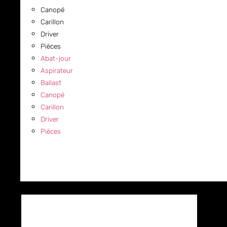
Canopé
Carillon
Driver
Pièces
Abat-jour
Aspirateur
Ballast
Canopé
Carillon
Driver
Pièces
COMMERCIAL