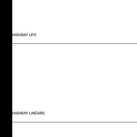
HIGHBAY UFO
HIGHBAY LINÉAIRE