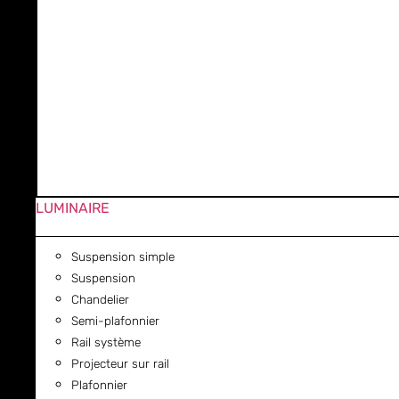
LUMINAIRE
Suspension simple
Suspension
Chandelier
Semi-plafonnier
Rail système
Projecteur sur rail
Plafonnier