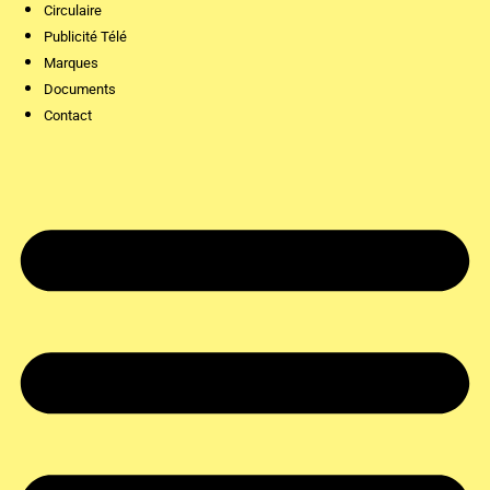
Circulaire
Publicité Télé
Marques
Documents
Contact