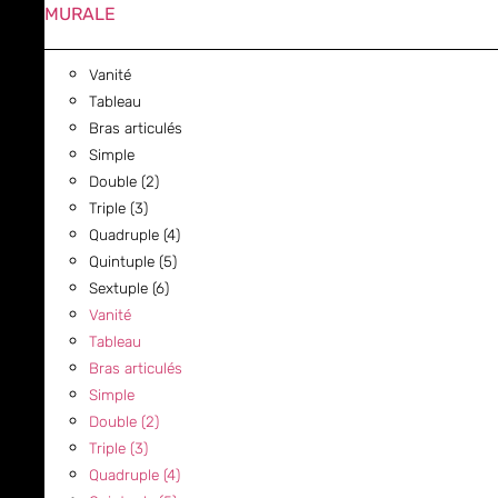
MURALE
Vanité
Tableau
Bras articulés
Simple
Double (2)
Triple (3)
Quadruple (4)
Quintuple (5)
Sextuple (6)
Vanité
Tableau
Bras articulés
Simple
Double (2)
Triple (3)
Quadruple (4)