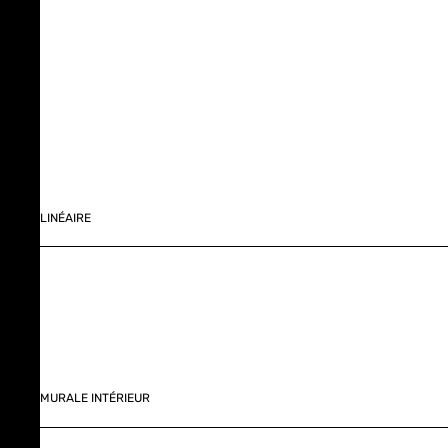
LINÉAIRE
MURALE INTÉRIEUR