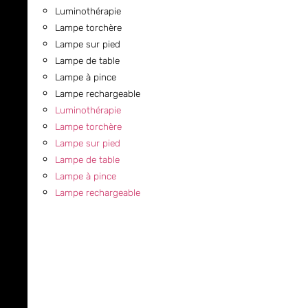
Luminothérapie
Lampe torchère
Lampe sur pied
Lampe de table
Lampe à pince
Lampe rechargeable
Luminothérapie
Lampe torchère
Lampe sur pied
Lampe de table
Lampe à pince
Lampe rechargeable