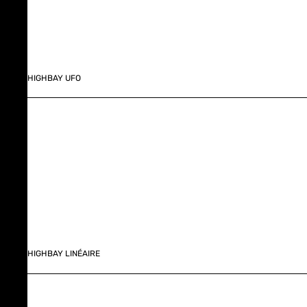
HIGHBAY UFO
HIGHBAY LINÉAIRE