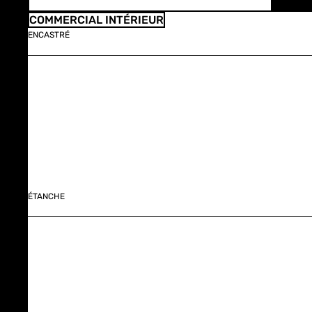
COMMERCIAL INTÉRIEUR
ENCASTRÉ
ÉTANCHE