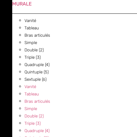
MURALE
Vanité
Tableau
Bras articulés
Simple
Double (2)
Triple (3)
Quadruple (4)
Quintuple (5)
Sextuple (6)
Vanité
Tableau
Bras articulés
Simple
Double (2)
Triple (3)
Quadruple (4)