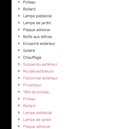
Poteau
Bollard
Lampe piédestal
Lampe de jardin
Plaque adresse
Boîte aux lettres
Encastré extérieur
Solaire
Chauffage
Suspendu extérieur
Murale extérieure
Plafonnier extérieur
Projecteur
Tête de poteau
Poteau
Bollard
Lampe piédestal
Lampe de jardin
Plaque adresse