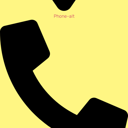
Phone-alt