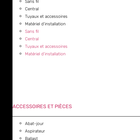
Sans fil
Central
Tuyaux et accessoires
Matériel d’installation
Sans fil
Central
Tuyaux et accessoires
Matériel d’installation
ACCESSOIRES ET PIÈCES
Abat-jour
Aspirateur
Ballast