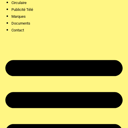
Circulaire
Publicité Télé
Marques
Documents
Contact