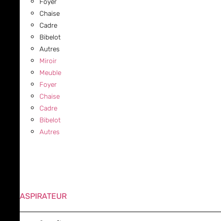
Foyer
Chaise
Cadre
Bibelot
Autres
Miroir
Meuble
Foyer
Chaise
Cadre
Bibelot
Autres
ASPIRATEUR