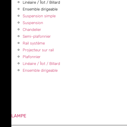
Linéaire / Îlot / Billard
Ensemble dirigeable
Suspension simple
Suspension
Chandelier
Semi-plafonnier
Rail système
Projecteur sur rail
Plafonnier
Linéaire / Îlot / Billard
Ensemble dirigeable
LAMPE