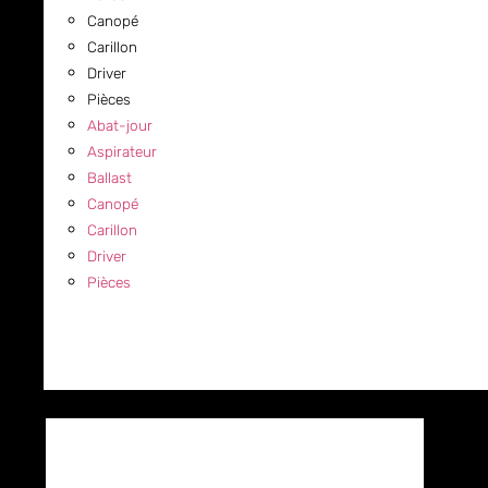
Canopé
Carillon
Driver
Pièces
Abat-jour
Aspirateur
Ballast
Canopé
Carillon
Driver
Pièces
COMMERCIAL