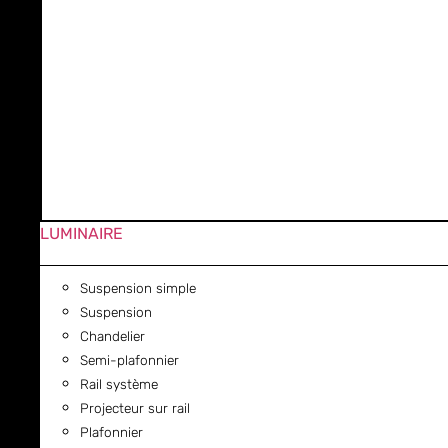
LUMINAIRE
Suspension simple
Suspension
Chandelier
Semi-plafonnier
Rail système
Projecteur sur rail
Plafonnier