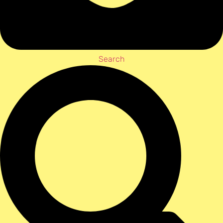
Search