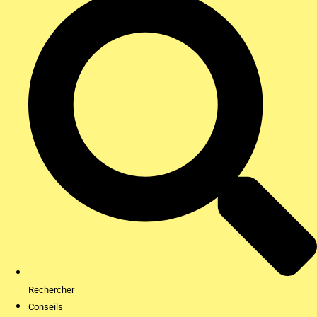
Rechercher
Conseils