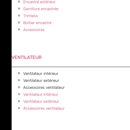
Encastré extérieur
Garniture encastrée
Trimless
Boitier encastré
Accessoires
VENTILATEUR
Ventilateur intérieur
Ventilateur extérieur
Accessoires ventilateur
Ventilateur intérieur
Ventilateur extérieur
Accessoires ventilateur