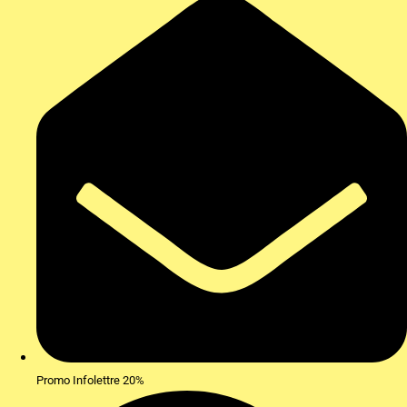
Promo Infolettre 20%