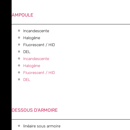
AMPOULE
Incandescente
Halogène
Fluorescent / HID
DEL
Incandescente
Halogène
Fluorescent / HID
DEL
DESSOUS D'ARMOIRE
linéaire sous armoire