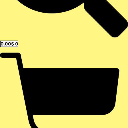
0.00
$
0