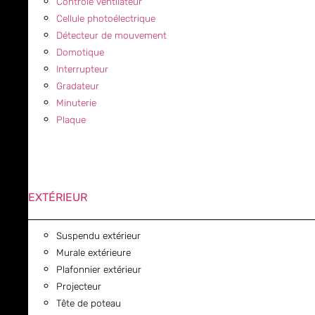
Contrôle ventilateur
Cellule photoélectrique
Détecteur de mouvement
Domotique
Interrupteur
Gradateur
Minuterie
Plaque
EXTÉRIEUR
Suspendu extérieur
Murale extérieure
Plafonnier extérieur
Projecteur
Tête de poteau