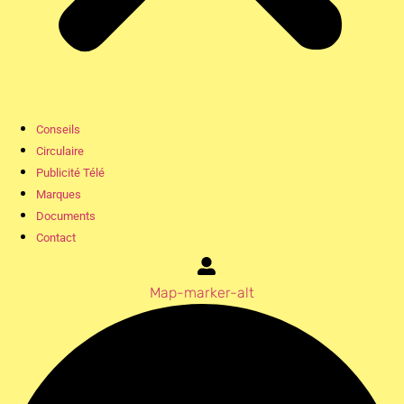
Conseils
Circulaire
Publicité Télé
Marques
Documents
Contact
Map-marker-alt