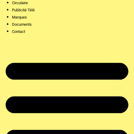
Circulaire
Publicité Télé
Marques
Documents
Contact