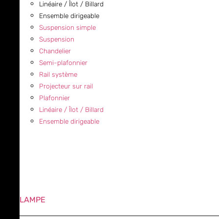
Linéaire / Îlot / Billard
Ensemble dirigeable
Suspension simple
Suspension
Chandelier
Semi-plafonnier
Rail système
Projecteur sur rail
Plafonnier
Linéaire / Îlot / Billard
Ensemble dirigeable
LAMPE