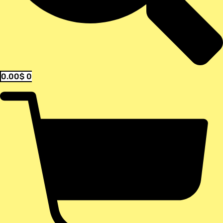
0.00
$
0