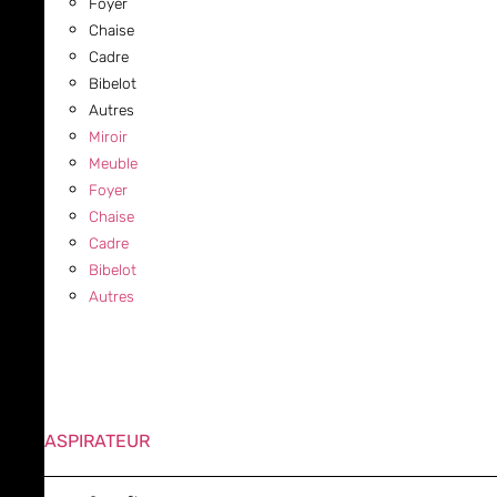
Foyer
Chaise
Cadre
Bibelot
Autres
Miroir
Meuble
Foyer
Chaise
Cadre
Bibelot
Autres
ASPIRATEUR