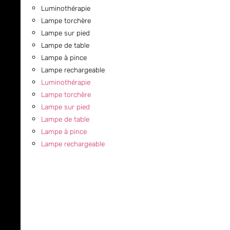
Luminothérapie
Lampe torchère
Lampe sur pied
Lampe de table
Lampe à pince
Lampe rechargeable
Luminothérapie
Lampe torchère
Lampe sur pied
Lampe de table
Lampe à pince
Lampe rechargeable