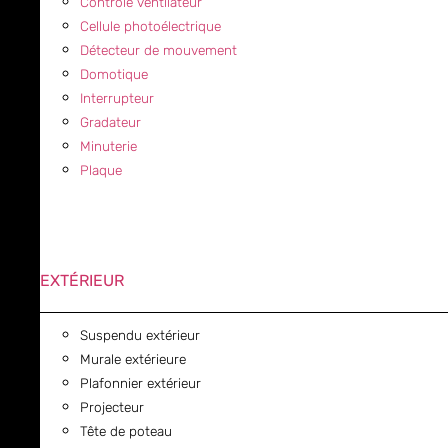
Contrôle ventilateur
Cellule photoélectrique
Détecteur de mouvement
Domotique
Interrupteur
Gradateur
Minuterie
Plaque
EXTÉRIEUR
Suspendu extérieur
Murale extérieure
Plafonnier extérieur
Projecteur
Tête de poteau