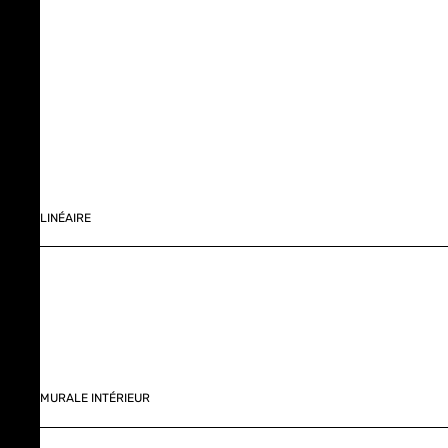
LINÉAIRE
MURALE INTÉRIEUR