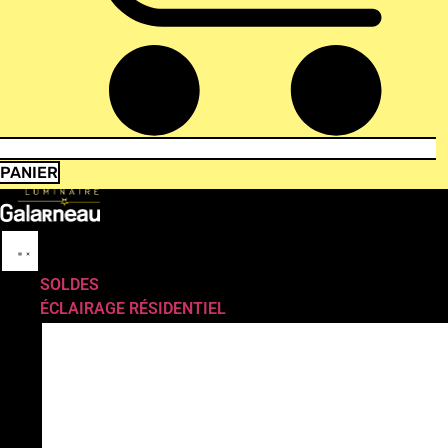
PANIER
SOLDES
ÉCLAIRAGE RÉSIDENTIEL