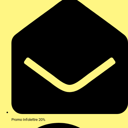
Promo Infolettre 20%