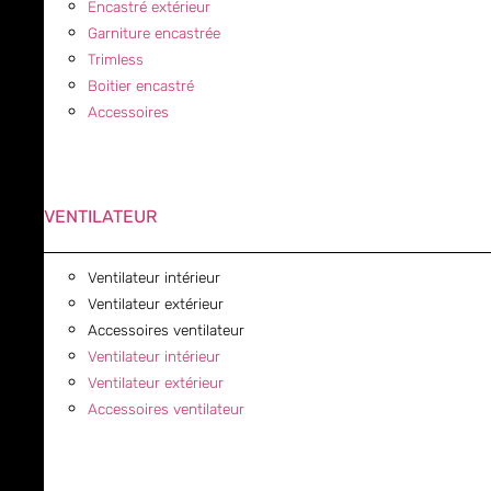
Encastré extérieur
Garniture encastrée
Trimless
Boitier encastré
Accessoires
VENTILATEUR
Ventilateur intérieur
Ventilateur extérieur
Accessoires ventilateur
Ventilateur intérieur
Ventilateur extérieur
Accessoires ventilateur