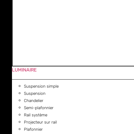
LUMINAIRE
Suspension simple
Suspension
Chandelier
Semi-plafonnier
Rail système
Projecteur sur rail
Plafonnier