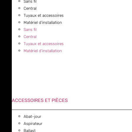
Sans fil
Central
Tuyaux et accessoires
Matériel d’installation
Sans fil
Central
Tuyaux et accessoires
Matériel d’installation
ACCESSOIRES ET PIÈCES
Abat-jour
Aspirateur
Ballast