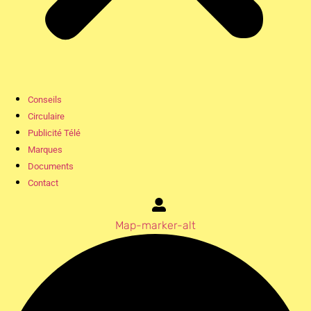
Conseils
Circulaire
Publicité Télé
Marques
Documents
Contact
Map-marker-alt