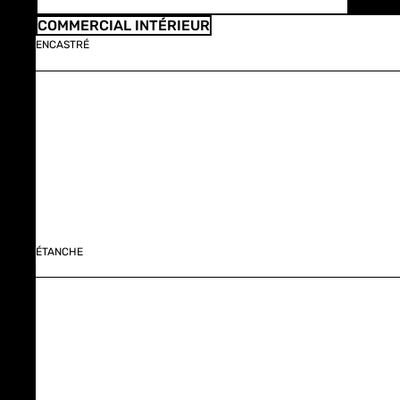
COMMERCIAL INTÉRIEUR
ENCASTRÉ
ÉTANCHE