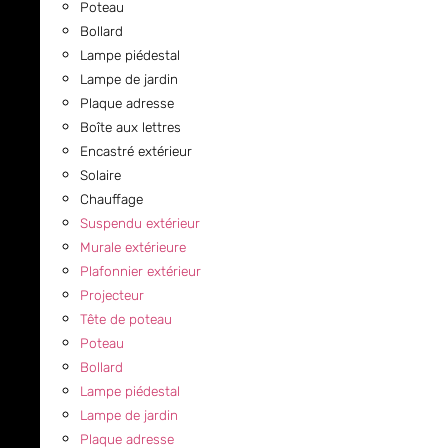
Poteau
Bollard
Lampe piédestal
Lampe de jardin
Plaque adresse
Boîte aux lettres
Encastré extérieur
Solaire
Chauffage
Suspendu extérieur
Murale extérieure
Plafonnier extérieur
Projecteur
Tête de poteau
Poteau
Bollard
Lampe piédestal
Lampe de jardin
Plaque adresse