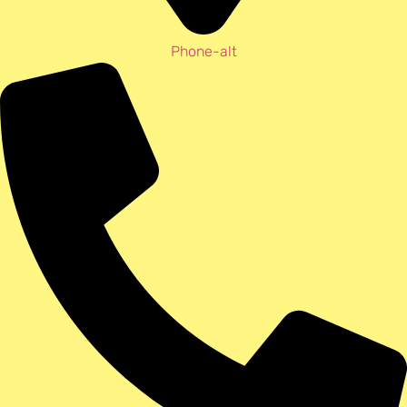
Phone-alt