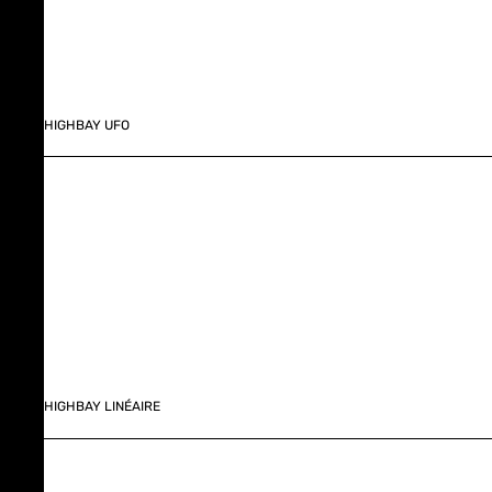
HIGHBAY UFO
HIGHBAY LINÉAIRE