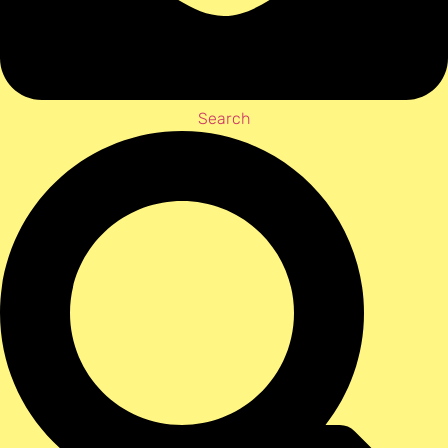
Search