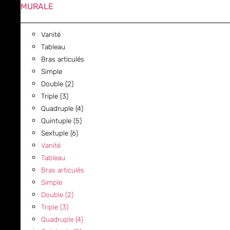
MURALE
Vanité
Tableau
Bras articulés
Simple
Double (2)
Triple (3)
Quadruple (4)
Quintuple (5)
Sextuple (6)
Vanité
Tableau
Bras articulés
Simple
Double (2)
Triple (3)
Quadruple (4)