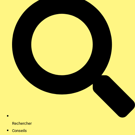
Rechercher
Conseils