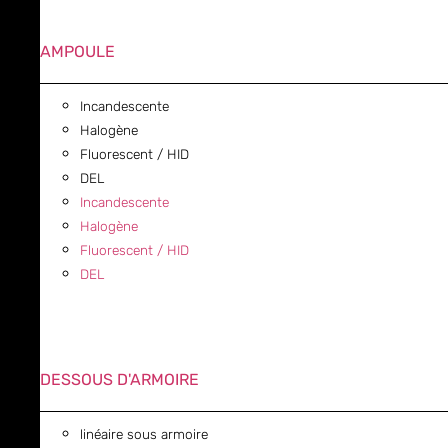
AMPOULE
Incandescente
Halogène
Fluorescent / HID
DEL
Incandescente
Halogène
Fluorescent / HID
DEL
DESSOUS D'ARMOIRE
linéaire sous armoire