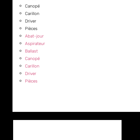
Canopé
Carillon
Driver
Pièces
Abat-jour
Aspirateur
Ballast
Canopé
Carillon
Driver
Pièces
COMMERCIAL