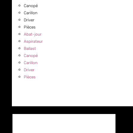
Canopé
Carillon
Driver
Pièces
Abat-jour
Aspirateur
Ballast
Canopé
Carillon
Driver
Pièces
COMMERCIAL