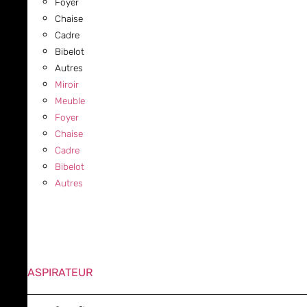
Foyer
Chaise
Cadre
Bibelot
Autres
Miroir
Meuble
Foyer
Chaise
Cadre
Bibelot
Autres
ASPIRATEUR