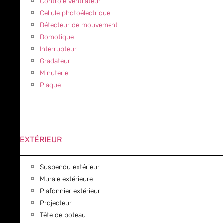
Contrôle ventilateur
Cellule photoélectrique
Détecteur de mouvement
Domotique
Interrupteur
Gradateur
Minuterie
Plaque
EXTÉRIEUR
Suspendu extérieur
Murale extérieure
Plafonnier extérieur
Projecteur
Tête de poteau