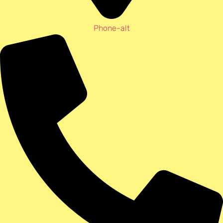
Phone-alt