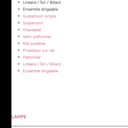
Linéaire / Îlot / Billard
Ensemble dirigeable
Suspension simple
Suspension
Chandelier
Semi-plafonnier
Rail système
Projecteur sur rail
Plafonnier
Linéaire / Îlot / Billard
Ensemble dirigeable
LAMPE