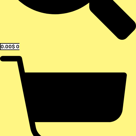
0.00
$
0