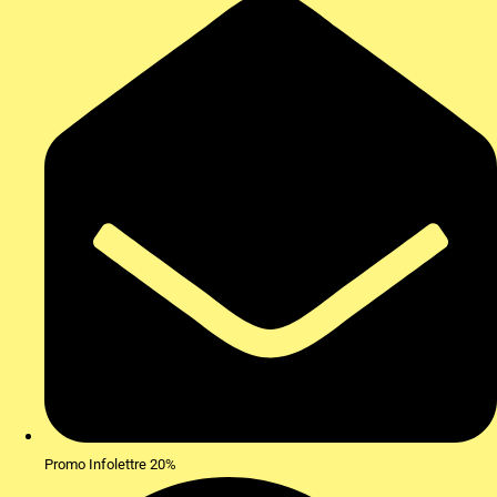
Promo Infolettre 20%