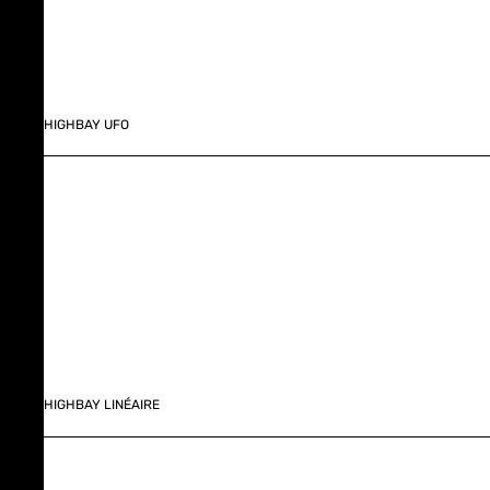
HIGHBAY UFO
HIGHBAY LINÉAIRE