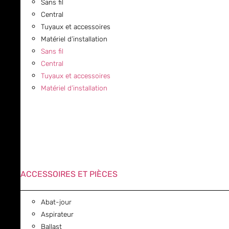
Sans fil
Central
Tuyaux et accessoires
Matériel d’installation
Sans fil
Central
Tuyaux et accessoires
Matériel d’installation
ACCESSOIRES ET PIÈCES
Abat-jour
Aspirateur
Ballast