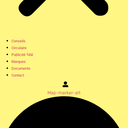
Conseils
Circulaire
Publicité Télé
Marques
Documents
Contact
Map-marker-alt