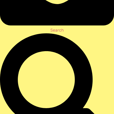
Search