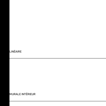
LINÉAIRE
MURALE INTÉRIEUR