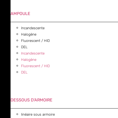
AMPOULE
Incandescente
Halogène
Fluorescent / HID
DEL
Incandescente
Halogène
Fluorescent / HID
DEL
DESSOUS D'ARMOIRE
linéaire sous armoire