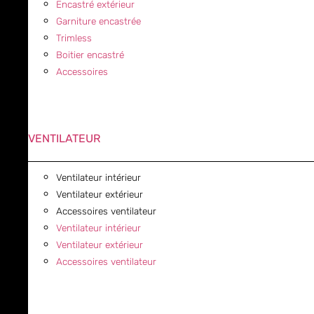
Encastré extérieur
Garniture encastrée
Trimless
Boitier encastré
Accessoires
VENTILATEUR
Ventilateur intérieur
Ventilateur extérieur
Accessoires ventilateur
Ventilateur intérieur
Ventilateur extérieur
Accessoires ventilateur