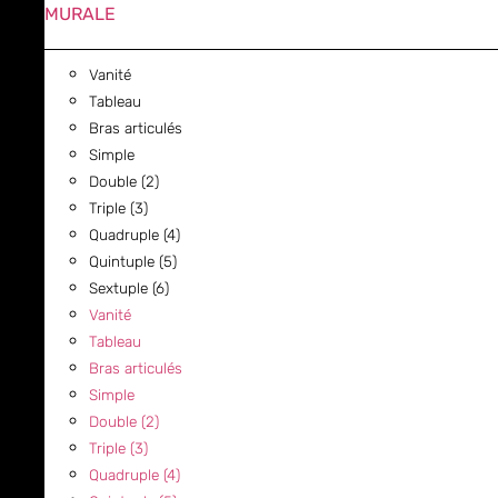
MURALE
Vanité
Tableau
Bras articulés
Simple
Double (2)
Triple (3)
Quadruple (4)
Quintuple (5)
Sextuple (6)
Vanité
Tableau
Bras articulés
Simple
Double (2)
Triple (3)
Quadruple (4)