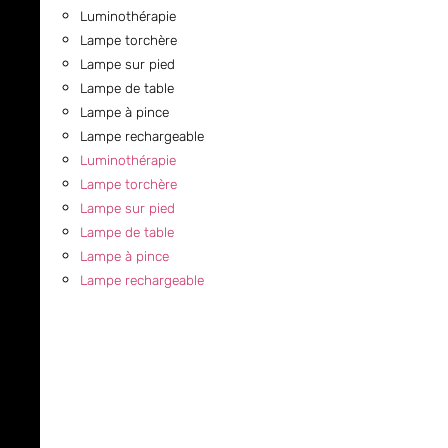
Luminothérapie
Lampe torchère
Lampe sur pied
Lampe de table
Lampe à pince
Lampe rechargeable
Luminothérapie
Lampe torchère
Lampe sur pied
Lampe de table
Lampe à pince
Lampe rechargeable