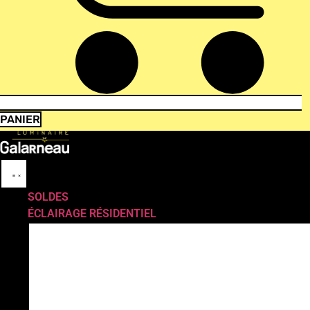
PANIER
SOLDES
ÉCLAIRAGE RÉSIDENTIEL