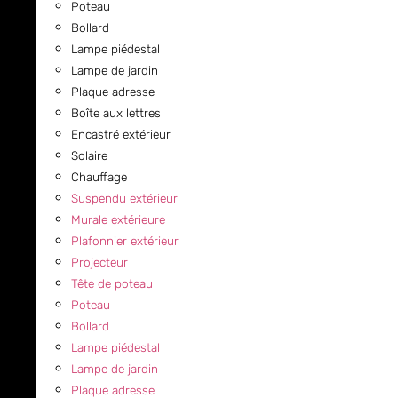
Poteau
Bollard
Lampe piédestal
Lampe de jardin
Plaque adresse
Boîte aux lettres
Encastré extérieur
Solaire
Chauffage
Suspendu extérieur
Murale extérieure
Plafonnier extérieur
Projecteur
Tête de poteau
Poteau
Bollard
Lampe piédestal
Lampe de jardin
Plaque adresse