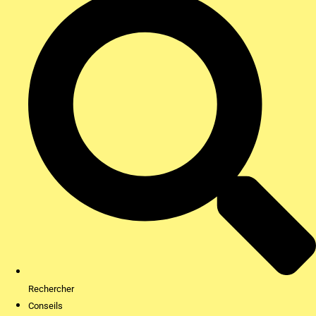
Rechercher
Conseils