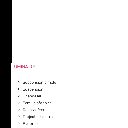
LUMINAIRE
Suspension simple
Suspension
Chandelier
Semi-plafonnier
Rail système
Projecteur sur rail
Plafonnier