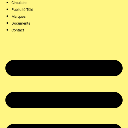
Circulaire
Publicité Télé
Marques
Documents
Contact