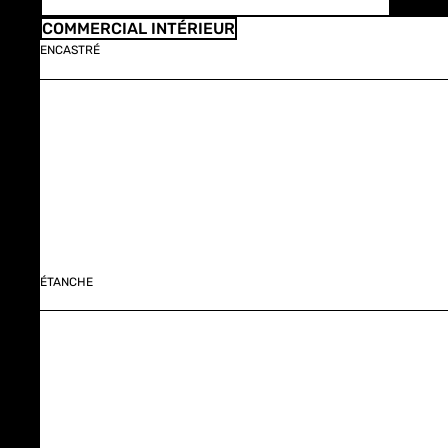
COMMERCIAL INTÉRIEUR
ENCASTRÉ
ÉTANCHE