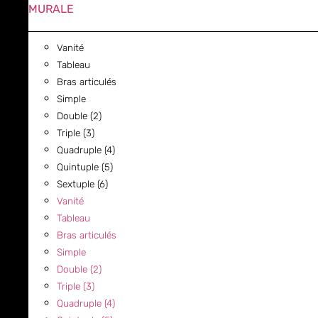
MURALE
Vanité
Tableau
Bras articulés
Simple
Double (2)
Triple (3)
Quadruple (4)
Quintuple (5)
Sextuple (6)
Vanité
Tableau
Bras articulés
Simple
Double (2)
Triple (3)
Quadruple (4)