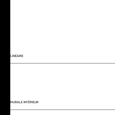
LINÉAIRE
MURALE INTÉRIEUR