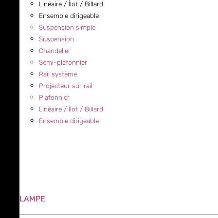
Linéaire / Îlot / Billard
Ensemble dirigeable
Suspension simple
Suspension
Chandelier
Semi-plafonnier
Rail système
Projecteur sur rail
Plafonnier
Linéaire / Îlot / Billard
Ensemble dirigeable
LAMPE