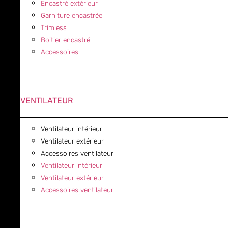
Encastré extérieur
Garniture encastrée
Trimless
Boitier encastré
Accessoires
VENTILATEUR
Ventilateur intérieur
Ventilateur extérieur
Accessoires ventilateur
Ventilateur intérieur
Ventilateur extérieur
Accessoires ventilateur