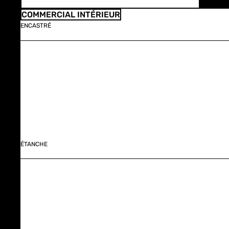
COMMERCIAL INTÉRIEUR
ENCASTRÉ
ÉTANCHE