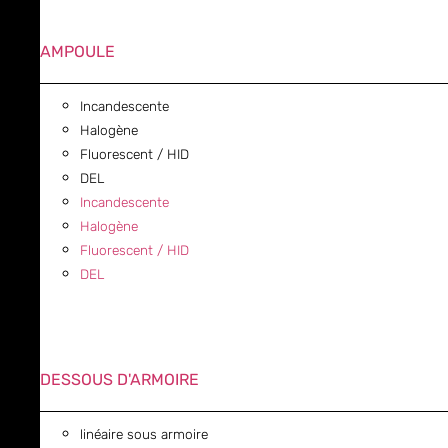
AMPOULE
Incandescente
Halogène
Fluorescent / HID
DEL
Incandescente
Halogène
Fluorescent / HID
DEL
DESSOUS D'ARMOIRE
linéaire sous armoire