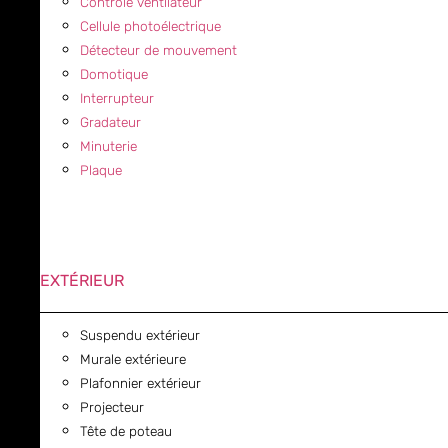
Contrôle ventilateur
Cellule photoélectrique
Détecteur de mouvement
Domotique
Interrupteur
Gradateur
Minuterie
Plaque
EXTÉRIEUR
Suspendu extérieur
Murale extérieure
Plafonnier extérieur
Projecteur
Tête de poteau