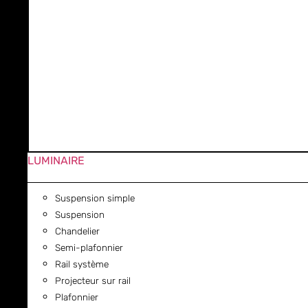
LUMINAIRE
Suspension simple
Suspension
Chandelier
Semi-plafonnier
Rail système
Projecteur sur rail
Plafonnier