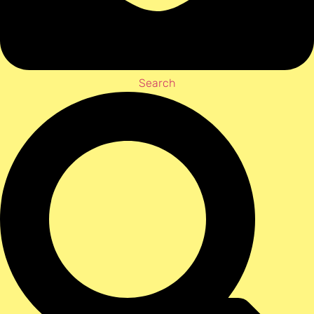
Search