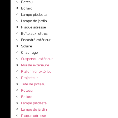
Poteau
Bollard
Lampe piédestal
Lampe de jardin
Plaque adresse
Boîte aux lettres
Encastré extérieur
Solaire
Chauffage
Suspendu extérieur
Murale extérieure
Plafonnier extérieur
Projecteur
Tête de poteau
Poteau
Bollard
Lampe piédestal
Lampe de jardin
Plaque adresse