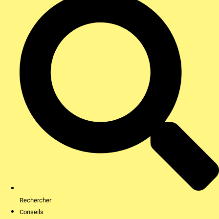
Rechercher
Conseils