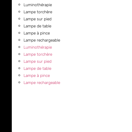
Luminothérapie
Lampe torchère
Lampe sur pied
Lampe de table
Lampe à pince
Lampe rechargeable
Luminothérapie
Lampe torchère
Lampe sur pied
Lampe de table
Lampe à pince
Lampe rechargeable