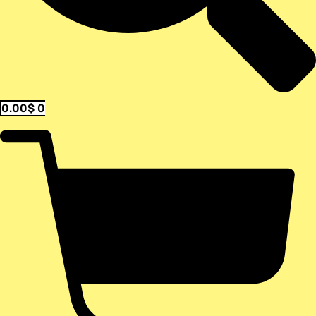
0.00
$
0