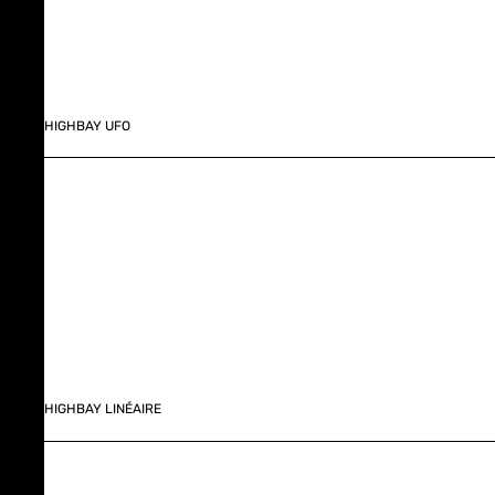
HIGHBAY UFO
HIGHBAY LINÉAIRE