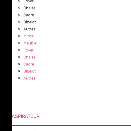
Foyer
Chaise
Cadre
Bibelot
Autres
Miroir
Meuble
Foyer
Chaise
Cadre
Bibelot
Autres
ASPIRATEUR