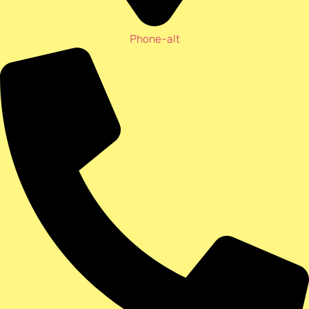
Phone-alt