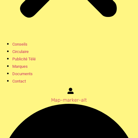
Conseils
Circulaire
Publicité Télé
Marques
Documents
Contact
Map-marker-alt