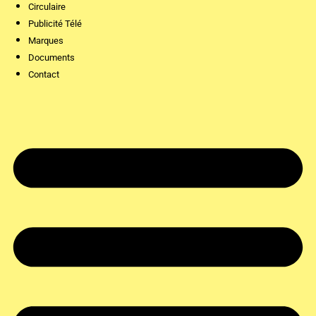
Circulaire
Publicité Télé
Marques
Documents
Contact