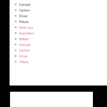
Canopé
Carillon
Driver
Pièces
Abat-jour
Aspirateur
Ballast
Canopé
Carillon
Driver
Pièces
COMMERCIAL