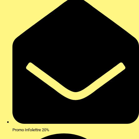
Promo Infolettre 20%