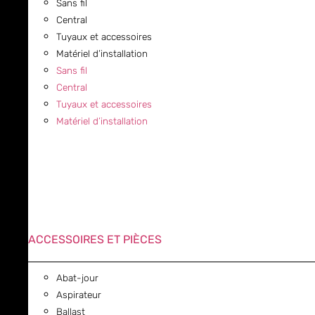
Sans fil
Central
Tuyaux et accessoires
Matériel d’installation
Sans fil
Central
Tuyaux et accessoires
Matériel d’installation
ACCESSOIRES ET PIÈCES
Abat-jour
Aspirateur
Ballast