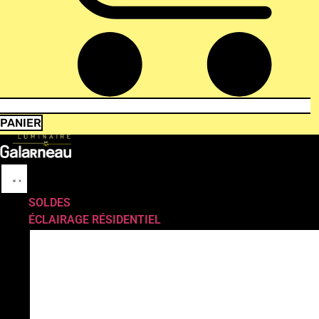
PANIER
SOLDES
ÉCLAIRAGE RÉSIDENTIEL