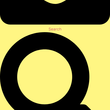
Search