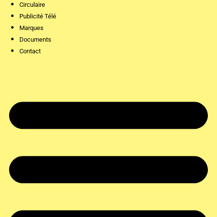
Circulaire
Publicité Télé
Marques
Documents
Contact