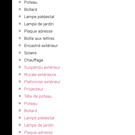
Poteau
Bollard
Lampe piédestal
Lampe de jardin
Plaque adresse
Boîte aux lettres
Encastré extérieur
Solaire
Chauffage
Suspendu extérieur
Murale extérieure
Plafonnier extérieur
Projecteur
Tête de poteau
Poteau
Bollard
Lampe piédestal
Lampe de jardin
Plaque adresse