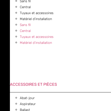
Sans fil
Central
Tuyaux et accessoires
Matériel d’installation
Sans fil
Central
Tuyaux et accessoires
Matériel d’installation
ACCESSOIRES ET PIÈCES
Abat-jour
Aspirateur
Ballast