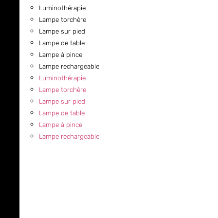
Luminothérapie
Lampe torchère
Lampe sur pied
Lampe de table
Lampe à pince
Lampe rechargeable
Luminothérapie
Lampe torchère
Lampe sur pied
Lampe de table
Lampe à pince
Lampe rechargeable