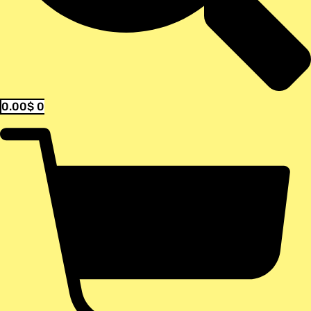
0.00
$
0