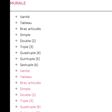
MURALE
Vanité
Tableau
Bras articulés
Simple
Double (2)
Triple (3)
Quadruple (4)
Quintuple (5)
Sextuple (6)
Vanité
Tableau
Bras articulés
Simple
Double (2)
Triple (3)
Quadruple (4)