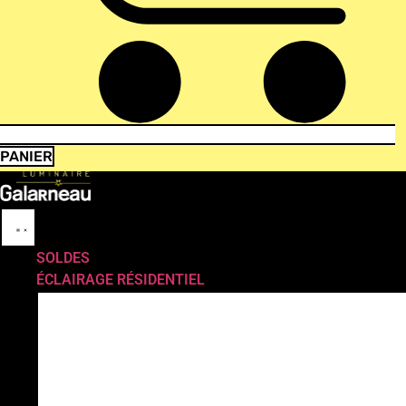
PANIER
SOLDES
ÉCLAIRAGE RÉSIDENTIEL