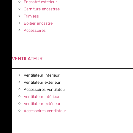
Encastré extérieur
Garniture encastrée
Trimless
Boitier encastré
Accessoires
VENTILATEUR
Ventilateur intérieur
Ventilateur extérieur
Accessoires ventilateur
Ventilateur intérieur
Ventilateur extérieur
Accessoires ventilateur