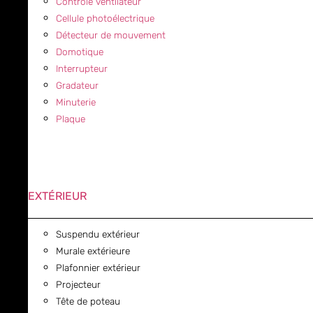
Contrôle ventilateur
Cellule photoélectrique
Détecteur de mouvement
Domotique
Interrupteur
Gradateur
Minuterie
Plaque
EXTÉRIEUR
Suspendu extérieur
Murale extérieure
Plafonnier extérieur
Projecteur
Tête de poteau