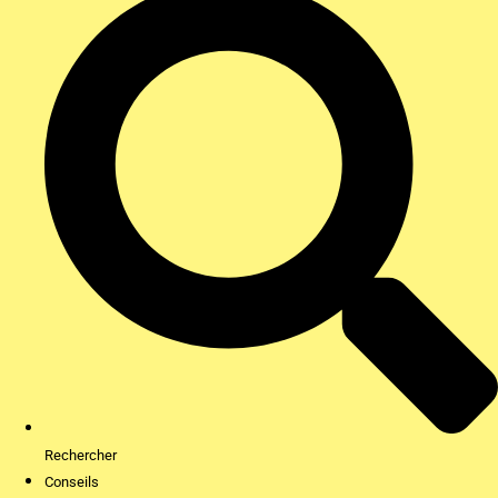
Rechercher
Conseils