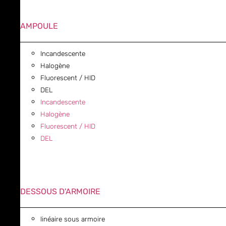
AMPOULE
Incandescente
Halogène
Fluorescent / HID
DEL
Incandescente
Halogène
Fluorescent / HID
DEL
DESSOUS D'ARMOIRE
linéaire sous armoire