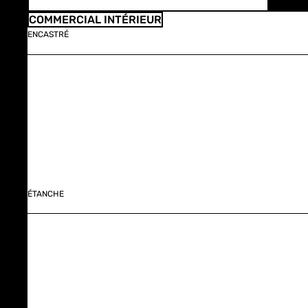
COMMERCIAL INTÉRIEUR
ENCASTRÉ
ÉTANCHE