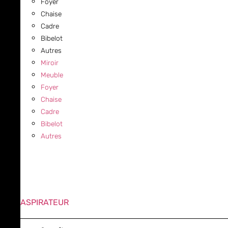
Foyer
Chaise
Cadre
Bibelot
Autres
Miroir
Meuble
Foyer
Chaise
Cadre
Bibelot
Autres
ASPIRATEUR