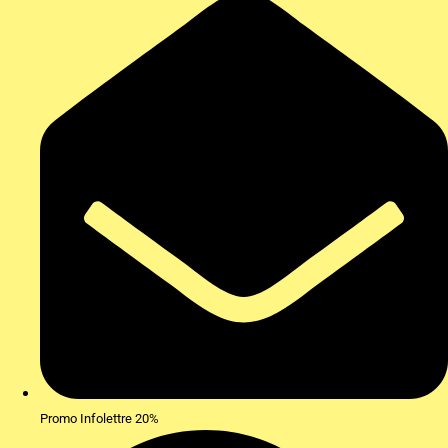
Promo Infolettre 20%