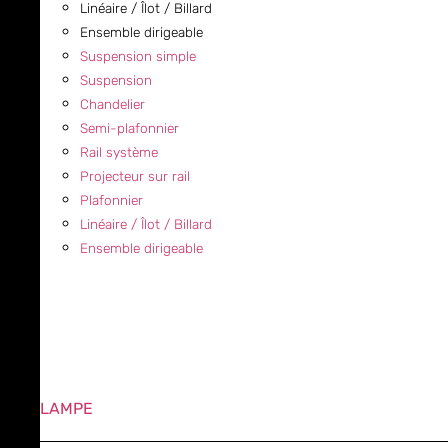
Linéaire / Îlot / Billard
Ensemble dirigeable
Suspension simple
Suspension
Chandelier
Semi-plafonnier
Rail système
Projecteur sur rail
Plafonnier
Linéaire / Îlot / Billard
Ensemble dirigeable
LAMPE