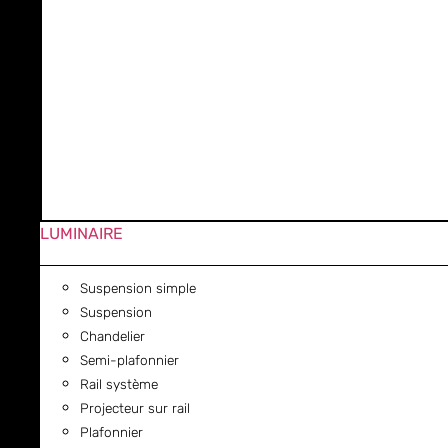
LUMINAIRE
Suspension simple
Suspension
Chandelier
Semi-plafonnier
Rail système
Projecteur sur rail
Plafonnier