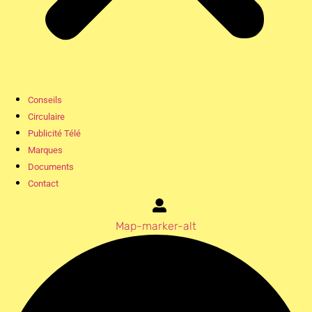
Conseils
Circulaire
Publicité Télé
Marques
Documents
Contact
Map-marker-alt