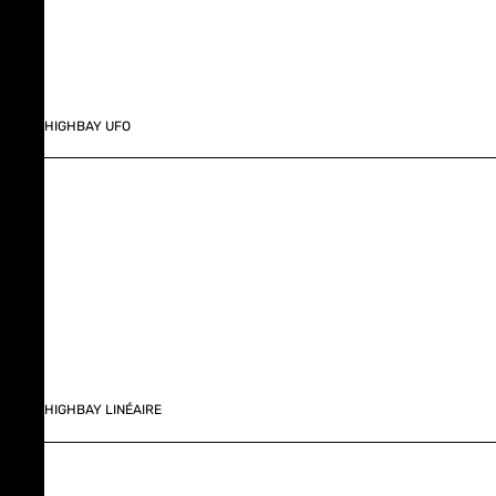
HIGHBAY UFO
HIGHBAY LINÉAIRE