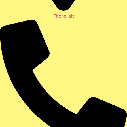
Phone-alt