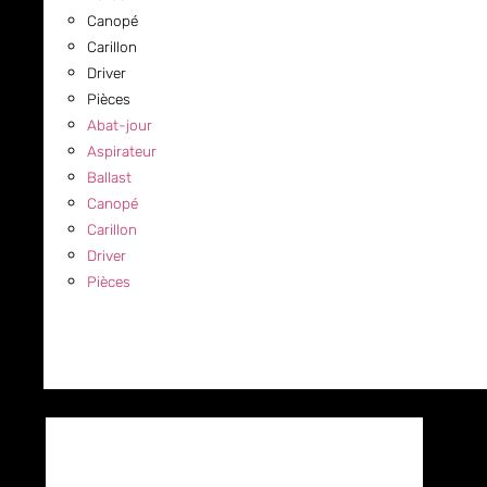
Canopé
Carillon
Driver
Pièces
Abat-jour
Aspirateur
Ballast
Canopé
Carillon
Driver
Pièces
COMMERCIAL