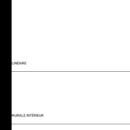
LINÉAIRE
MURALE INTÉRIEUR