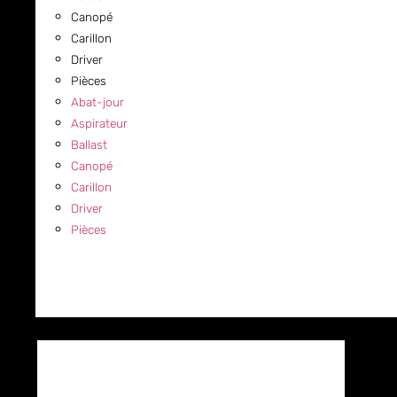
Canopé
Carillon
Driver
Pièces
Abat-jour
Aspirateur
Ballast
Canopé
Carillon
Driver
Pièces
COMMERCIAL