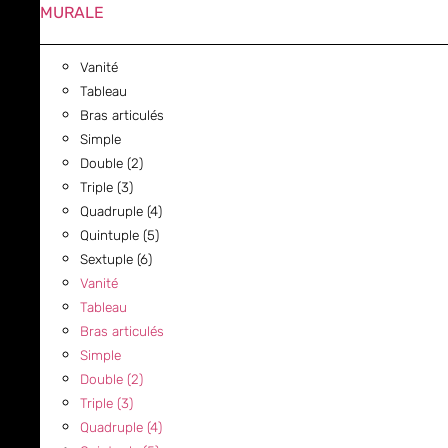
MURALE
Vanité
Tableau
Bras articulés
Simple
Double (2)
Triple (3)
Quadruple (4)
Quintuple (5)
Sextuple (6)
Vanité
Tableau
Bras articulés
Simple
Double (2)
Triple (3)
Quadruple (4)