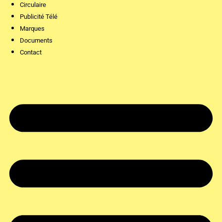
Circulaire
Publicité Télé
Marques
Documents
Contact