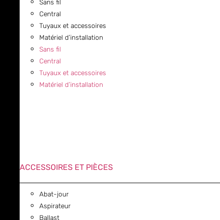
Sans fil
Central
Tuyaux et accessoires
Matériel d’installation
Sans fil
Central
Tuyaux et accessoires
Matériel d’installation
ACCESSOIRES ET PIÈCES
Abat-jour
Aspirateur
Ballast