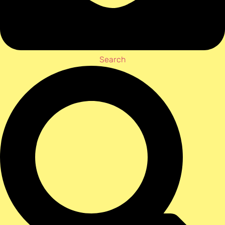
Search