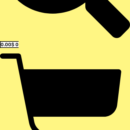
0.00
$
0