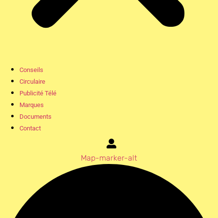
Conseils
Circulaire
Publicité Télé
Marques
Documents
Contact
Map-marker-alt