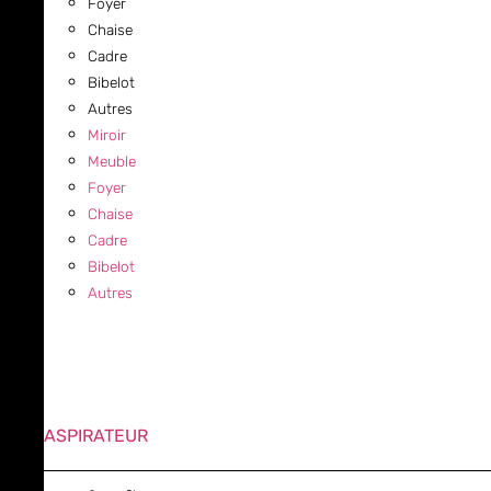
Foyer
Chaise
Cadre
Bibelot
Autres
Miroir
Meuble
Foyer
Chaise
Cadre
Bibelot
Autres
ASPIRATEUR