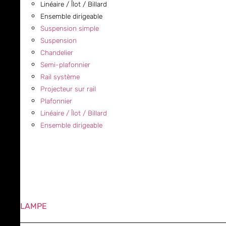
Linéaire / Îlot / Billard
Ensemble dirigeable
Suspension simple
Suspension
Chandelier
Semi-plafonnier
Rail système
Projecteur sur rail
Plafonnier
Linéaire / Îlot / Billard
Ensemble dirigeable
LAMPE