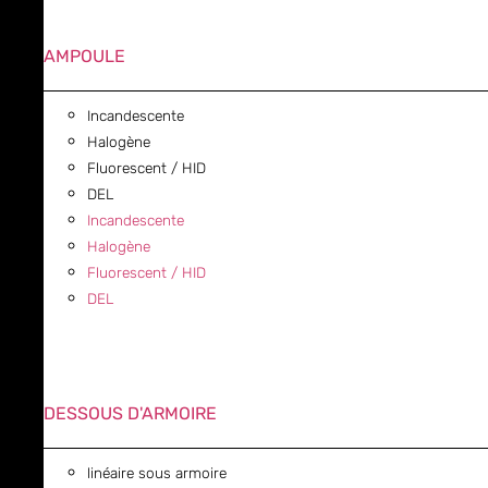
AMPOULE
Incandescente
Halogène
Fluorescent / HID
DEL
Incandescente
Halogène
Fluorescent / HID
DEL
DESSOUS D'ARMOIRE
linéaire sous armoire