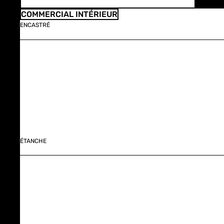
COMMERCIAL INTÉRIEUR
ENCASTRÉ
ÉTANCHE