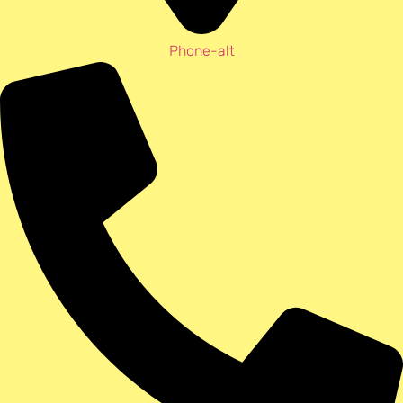
Phone-alt