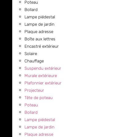
Poteau
Bollard
Lampe piédestal
Lampe de jardin
Plaque adresse
Boîte aux lettres
Encastré extérieur
Solaire
Chauffage
Suspendu extérieur
Murale extérieure
Plafonnier extérieur
Projecteur
Tête de poteau
Poteau
Bollard
Lampe piédestal
Lampe de jardin
Plaque adresse