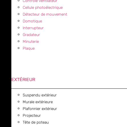
Contrôle ventilateur
Cellule photoélectrique
Détecteur de mouvement
Domotique
Interrupteur
Gradateur
Minuterie
Plaque
EXTÉRIEUR
Suspendu extérieur
Murale extérieure
Plafonnier extérieur
Projecteur
Tête de poteau