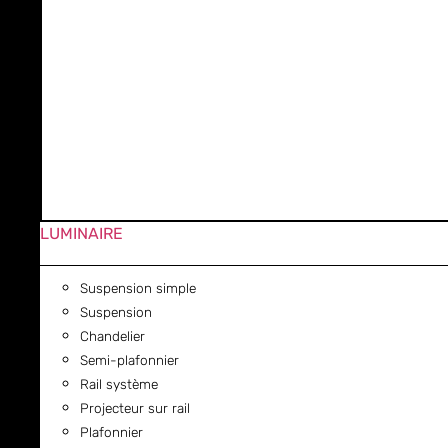
LUMINAIRE
Suspension simple
Suspension
Chandelier
Semi-plafonnier
Rail système
Projecteur sur rail
Plafonnier