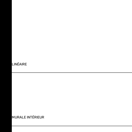
LINÉAIRE
MURALE INTÉRIEUR