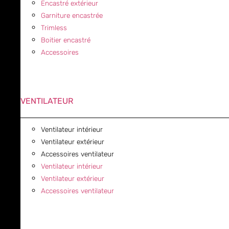
Encastré extérieur
Garniture encastrée
Trimless
Boitier encastré
Accessoires
VENTILATEUR
Ventilateur intérieur
Ventilateur extérieur
Accessoires ventilateur
Ventilateur intérieur
Ventilateur extérieur
Accessoires ventilateur