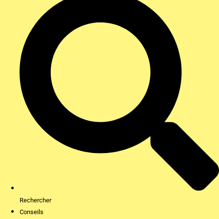
Rechercher
Conseils