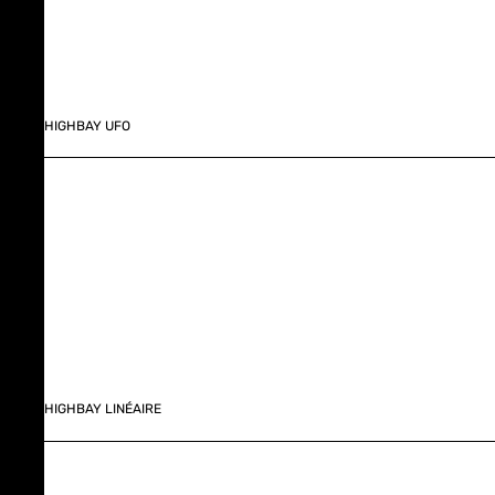
HIGHBAY UFO
HIGHBAY LINÉAIRE