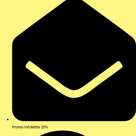
Promo Infolettre 20%