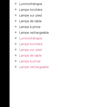
Luminothérapie
Lampe torchère
Lampe sur pied
Lampe de table
Lampe à pince
Lampe rechargeable
Luminothérapie
Lampe torchère
Lampe sur pied
Lampe de table
Lampe à pince
Lampe rechargeable