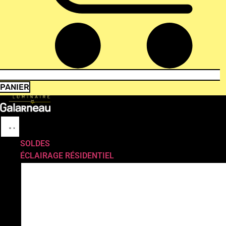
PANIER
SOLDES
ÉCLAIRAGE RÉSIDENTIEL