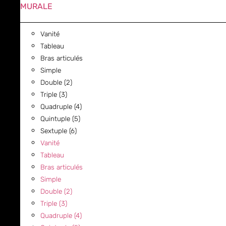
MURALE
Vanité
Tableau
Bras articulés
Simple
Double (2)
Triple (3)
Quadruple (4)
Quintuple (5)
Sextuple (6)
Vanité
Tableau
Bras articulés
Simple
Double (2)
Triple (3)
Quadruple (4)