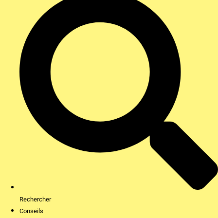
Rechercher
Conseils