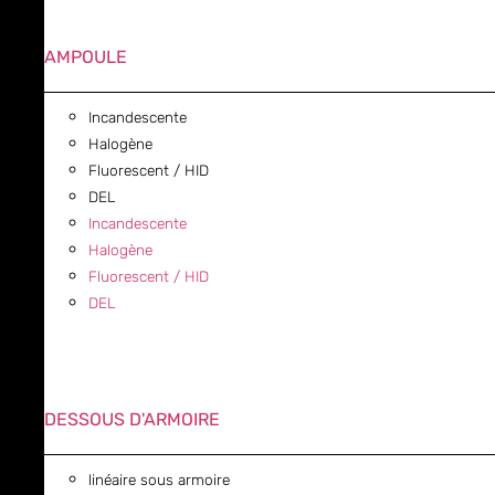
AMPOULE
Incandescente
Halogène
Fluorescent / HID
DEL
Incandescente
Halogène
Fluorescent / HID
DEL
DESSOUS D'ARMOIRE
linéaire sous armoire