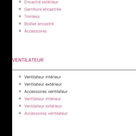
Encastré extérieur
Garniture encastrée
Trimless
Boitier encastré
Accessoires
VENTILATEUR
Ventilateur intérieur
Ventilateur extérieur
Accessoires ventilateur
Ventilateur intérieur
Ventilateur extérieur
Accessoires ventilateur