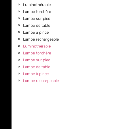
Luminothérapie
Lampe torchère
Lampe sur pied
Lampe de table
Lampe à pince
Lampe rechargeable
Luminothérapie
Lampe torchère
Lampe sur pied
Lampe de table
Lampe à pince
Lampe rechargeable