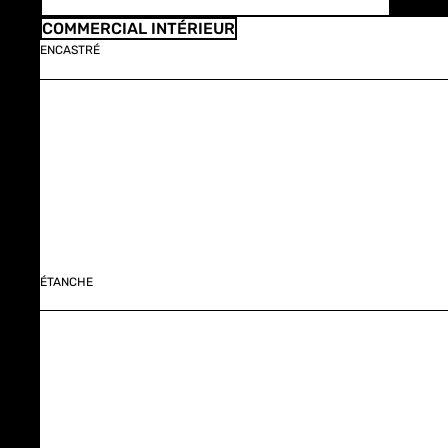
COMMERCIAL INTÉRIEUR
ENCASTRÉ
ÉTANCHE