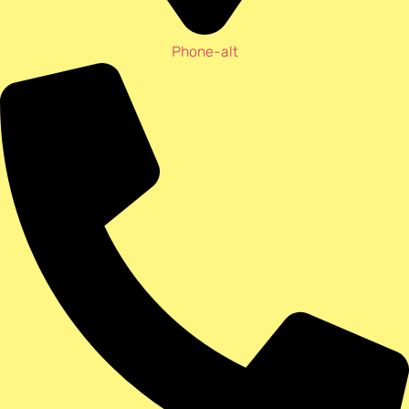
Phone-alt