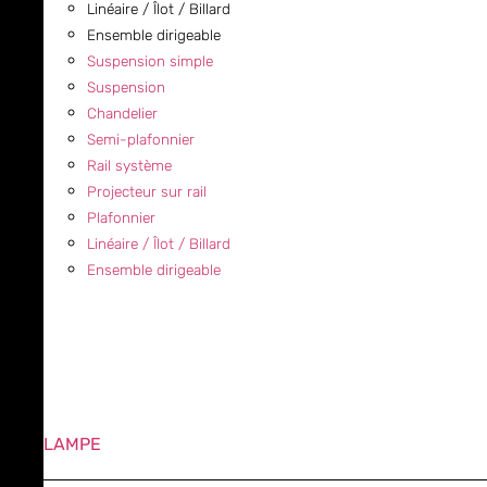
Linéaire / Îlot / Billard
Ensemble dirigeable
Suspension simple
Suspension
Chandelier
Semi-plafonnier
Rail système
Projecteur sur rail
Plafonnier
Linéaire / Îlot / Billard
Ensemble dirigeable
LAMPE