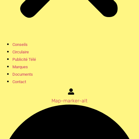
Conseils
Circulaire
Publicité Télé
Marques
Documents
Contact
Map-marker-alt