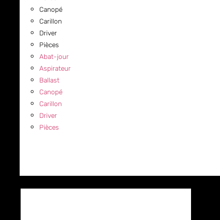
Canopé
Carillon
Driver
Pièces
Abat-jour
Aspirateur
Ballast
Canopé
Carillon
Driver
Pièces
COMMERCIAL