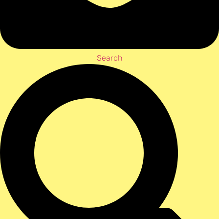
Search