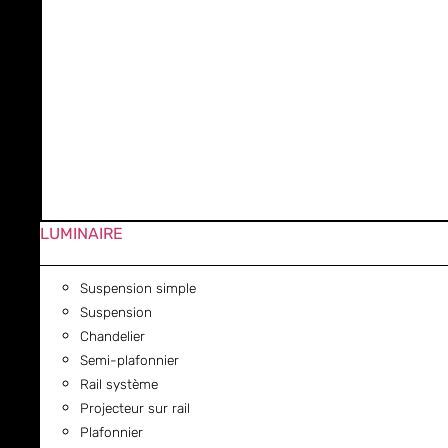
LUMINAIRE
Suspension simple
Suspension
Chandelier
Semi-plafonnier
Rail système
Projecteur sur rail
Plafonnier