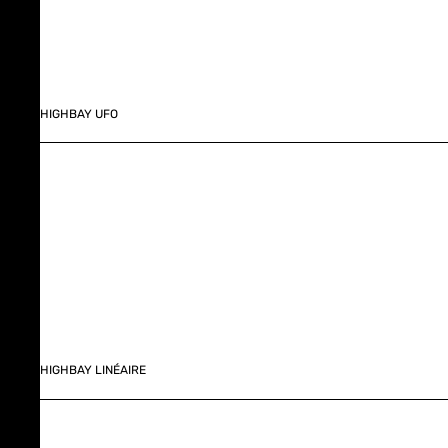
HIGHBAY UFO
HIGHBAY LINÉAIRE