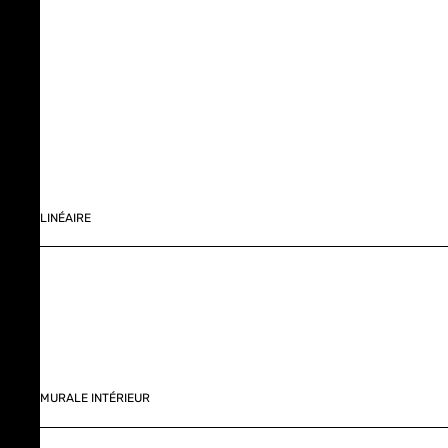
LINÉAIRE
MURALE INTÉRIEUR