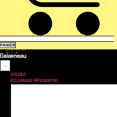
PANIER
SOLDES
ÉCLAIRAGE RÉSIDENTIEL