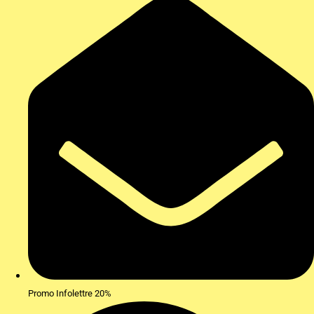
Promo Infolettre 20%