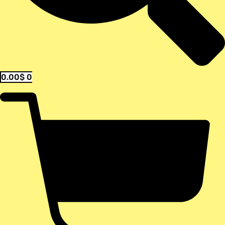
0.00
$
0