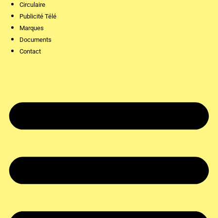
Circulaire
Publicité Télé
Marques
Documents
Contact