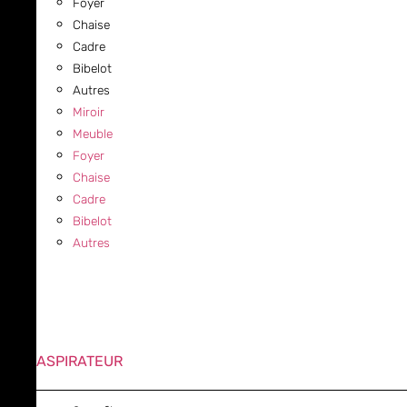
Foyer
Chaise
Cadre
Bibelot
Autres
Miroir
Meuble
Foyer
Chaise
Cadre
Bibelot
Autres
ASPIRATEUR