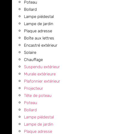
Poteau
Bollard
Lampe piédestal
Lampe de jardin
Plaque adresse
Boîte aux lettres
Encastré extérieur
Solaire
Chauffage
Suspendu extérieur
Murale extérieure
Plafonnier extérieur
Projecteur
Tête de poteau
Poteau
Bollard
Lampe piédestal
Lampe de jardin
Plaque adresse