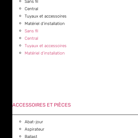
Sans fil
Central
Tuyaux et accessoires
Matériel d’installation
Sans fil
Central
Tuyaux et accessoires
Matériel d’installation
ACCESSOIRES ET PIÈCES
Abat-jour
Aspirateur
Ballast