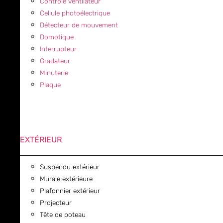
Contrôle ventilateur
Cellule photoélectrique
Détecteur de mouvement
Domotique
Interrupteur
Gradateur
Minuterie
Plaque
EXTÉRIEUR
Suspendu extérieur
Murale extérieure
Plafonnier extérieur
Projecteur
Tête de poteau