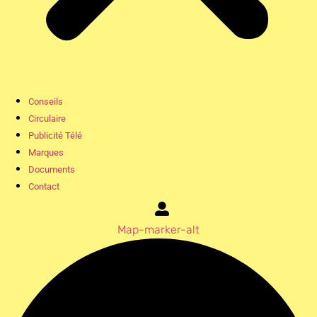
Conseils
Circulaire
Publicité Télé
Marques
Documents
Contact
Map-marker-alt