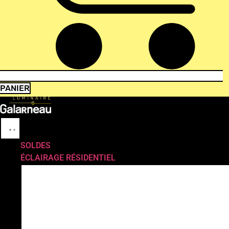
PANIER
SOLDES
ÉCLAIRAGE RÉSIDENTIEL