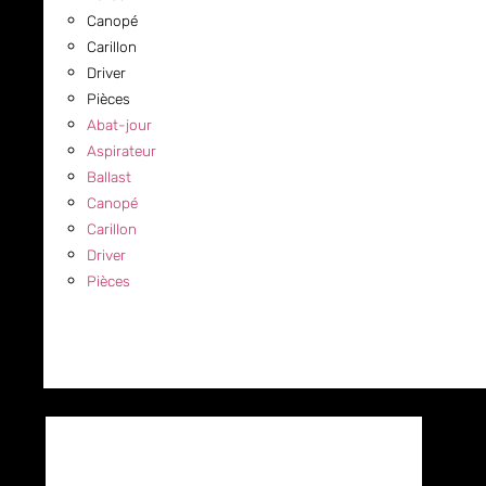
Canopé
Carillon
Driver
Pièces
Abat-jour
Aspirateur
Ballast
Canopé
Carillon
Driver
Pièces
COMMERCIAL