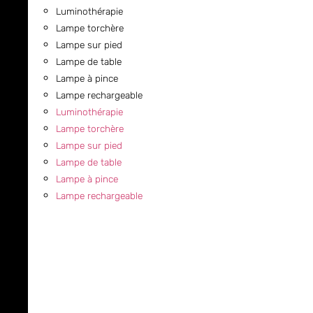
Luminothérapie
Lampe torchère
Lampe sur pied
Lampe de table
Lampe à pince
Lampe rechargeable
Luminothérapie
Lampe torchère
Lampe sur pied
Lampe de table
Lampe à pince
Lampe rechargeable