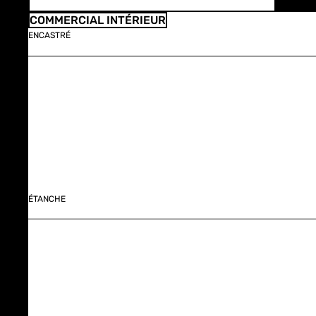
COMMERCIAL INTÉRIEUR
ENCASTRÉ
ÉTANCHE