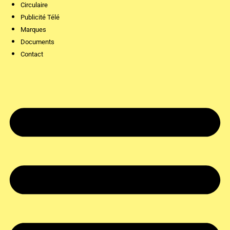
Circulaire
Publicité Télé
Marques
Documents
Contact