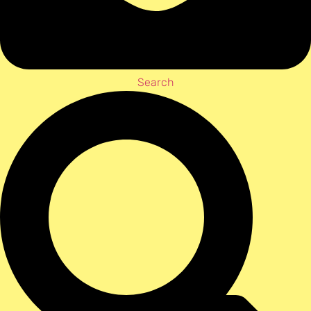
Search