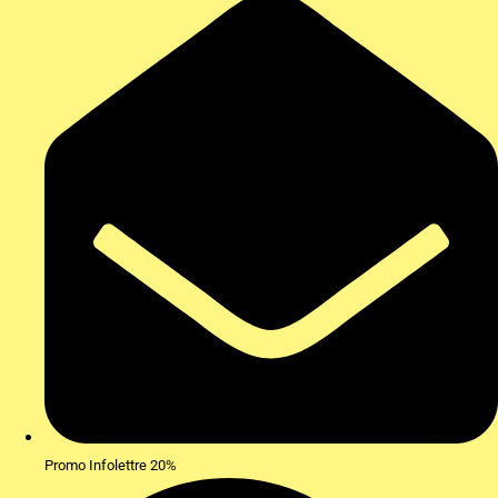
Promo Infolettre 20%