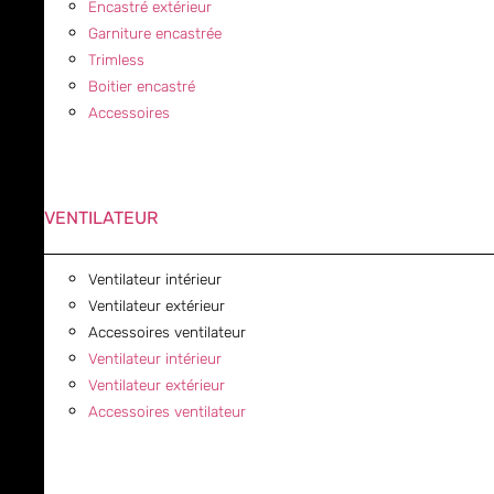
Encastré extérieur
Garniture encastrée
Trimless
Boitier encastré
Accessoires
VENTILATEUR
Ventilateur intérieur
Ventilateur extérieur
Accessoires ventilateur
Ventilateur intérieur
Ventilateur extérieur
Accessoires ventilateur