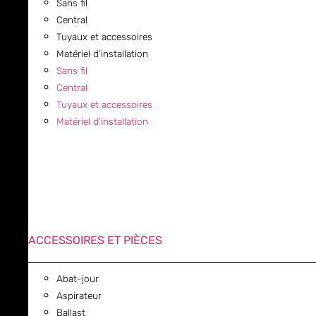
Sans fil
Central
Tuyaux et accessoires
Matériel d’installation
Sans fil
Central
Tuyaux et accessoires
Matériel d’installation
ACCESSOIRES ET PIÈCES
Abat-jour
Aspirateur
Ballast