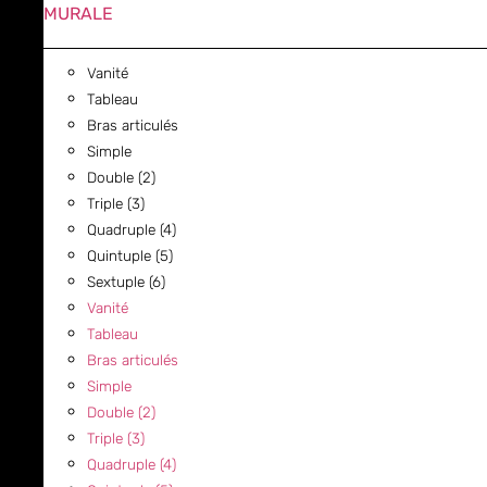
MURALE
Vanité
Tableau
Bras articulés
Simple
Double (2)
Triple (3)
Quadruple (4)
Quintuple (5)
Sextuple (6)
Vanité
Tableau
Bras articulés
Simple
Double (2)
Triple (3)
Quadruple (4)