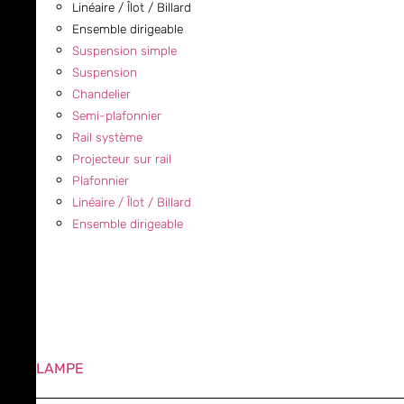
Linéaire / Îlot / Billard
Ensemble dirigeable
Suspension simple
Suspension
Chandelier
Semi-plafonnier
Rail système
Projecteur sur rail
Plafonnier
Linéaire / Îlot / Billard
Ensemble dirigeable
LAMPE