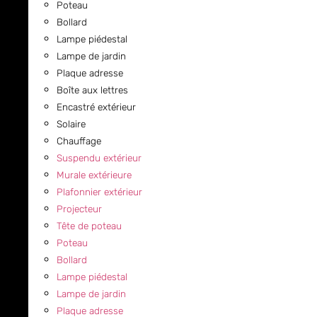
Poteau
Bollard
Lampe piédestal
Lampe de jardin
Plaque adresse
Boîte aux lettres
Encastré extérieur
Solaire
Chauffage
Suspendu extérieur
Murale extérieure
Plafonnier extérieur
Projecteur
Tête de poteau
Poteau
Bollard
Lampe piédestal
Lampe de jardin
Plaque adresse