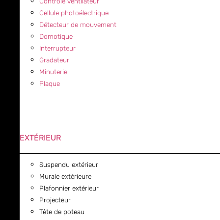
Contrôle ventilateur
Cellule photoélectrique
Détecteur de mouvement
Domotique
Interrupteur
Gradateur
Minuterie
Plaque
EXTÉRIEUR
Suspendu extérieur
Murale extérieure
Plafonnier extérieur
Projecteur
Tête de poteau