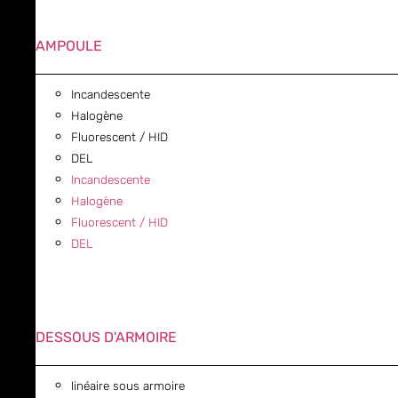
AMPOULE
Incandescente
Halogène
Fluorescent / HID
DEL
Incandescente
Halogène
Fluorescent / HID
DEL
DESSOUS D'ARMOIRE
linéaire sous armoire