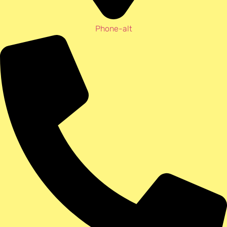
Phone-alt