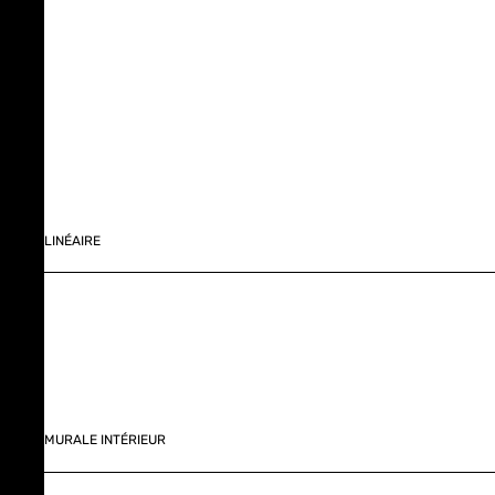
LINÉAIRE
MURALE INTÉRIEUR