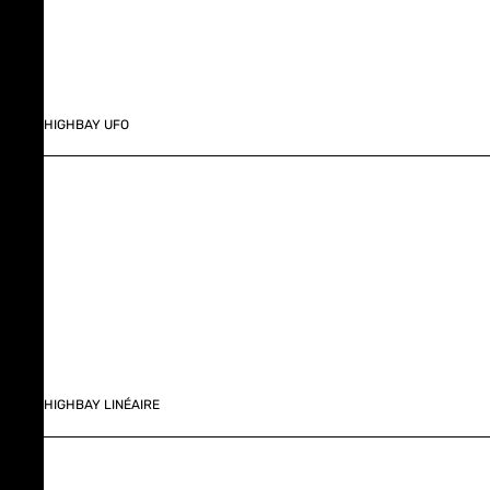
HIGHBAY UFO
HIGHBAY LINÉAIRE