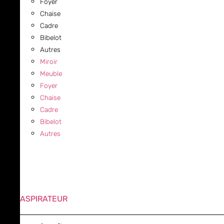
Foyer
Chaise
Cadre
Bibelot
Autres
Miroir
Meuble
Foyer
Chaise
Cadre
Bibelot
Autres
ASPIRATEUR