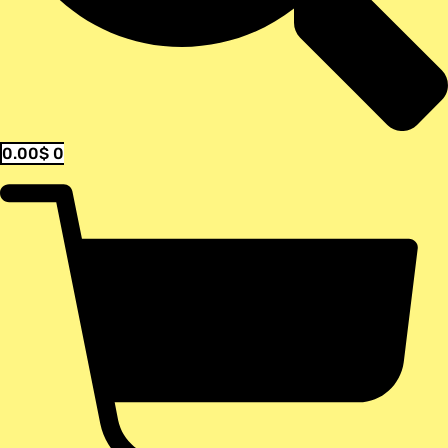
0.00
$
0