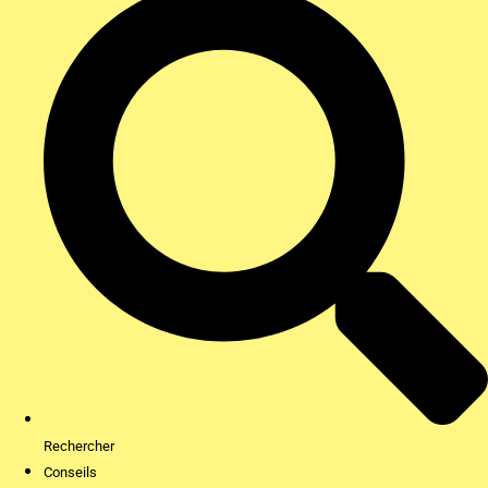
Rechercher
Conseils