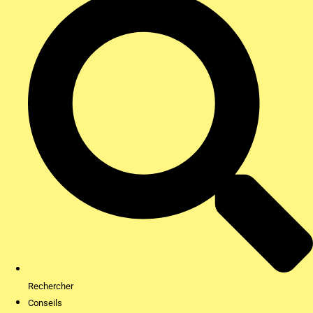
Rechercher
Conseils