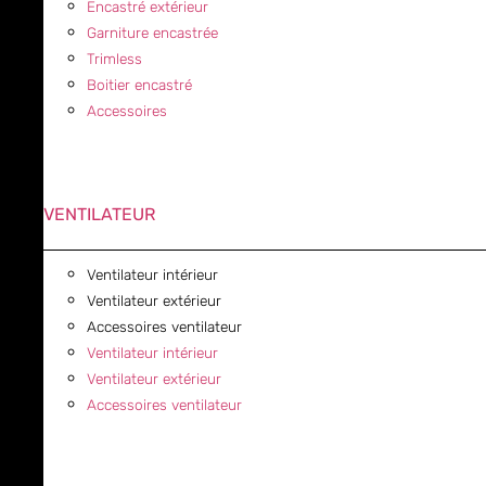
Encastré extérieur
Garniture encastrée
Trimless
Boitier encastré
Accessoires
VENTILATEUR
Ventilateur intérieur
Ventilateur extérieur
Accessoires ventilateur
Ventilateur intérieur
Ventilateur extérieur
Accessoires ventilateur