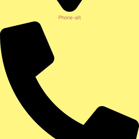
Phone-alt