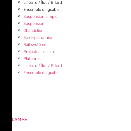
Linéaire / Îlot / Billard
Ensemble dirigeable
Suspension simple
Suspension
Chandelier
Semi-plafonnier
Rail système
Projecteur sur rail
Plafonnier
Linéaire / Îlot / Billard
Ensemble dirigeable
LAMPE