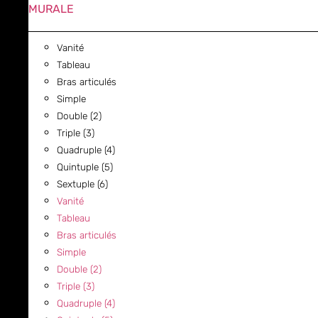
MURALE
Vanité
Tableau
Bras articulés
Simple
Double (2)
Triple (3)
Quadruple (4)
Quintuple (5)
Sextuple (6)
Vanité
Tableau
Bras articulés
Simple
Double (2)
Triple (3)
Quadruple (4)