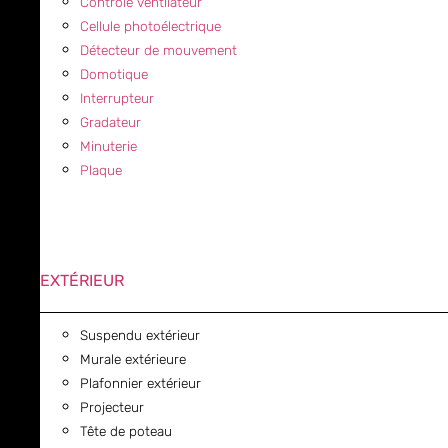
Contrôle ventilateur
Cellule photoélectrique
Détecteur de mouvement
Domotique
Interrupteur
Gradateur
Minuterie
Plaque
EXTÉRIEUR
Suspendu extérieur
Murale extérieure
Plafonnier extérieur
Projecteur
Tête de poteau