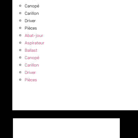
Canopé
Carillon
Driver
Pièces
Abat-jour
Aspirateur
Ballast
Canopé
Carillon
Driver
Pièces
COMMERCIAL