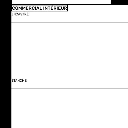
COMMERCIAL INTÉRIEUR
ENCASTRÉ
ÉTANCHE