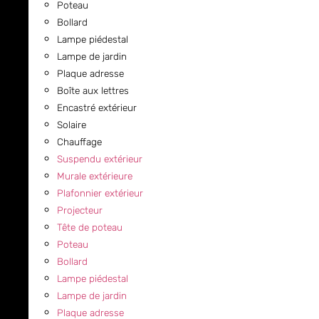
Poteau
Bollard
Lampe piédestal
Lampe de jardin
Plaque adresse
Boîte aux lettres
Encastré extérieur
Solaire
Chauffage
Suspendu extérieur
Murale extérieure
Plafonnier extérieur
Projecteur
Tête de poteau
Poteau
Bollard
Lampe piédestal
Lampe de jardin
Plaque adresse