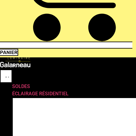
PANIER
SOLDES
ÉCLAIRAGE RÉSIDENTIEL