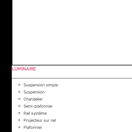
LUMINAIRE
Suspension simple
Suspension
Chandelier
Semi-plafonnier
Rail système
Projecteur sur rail
Plafonnier