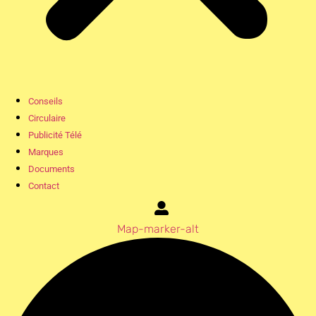
Conseils
Circulaire
Publicité Télé
Marques
Documents
Contact
Map-marker-alt