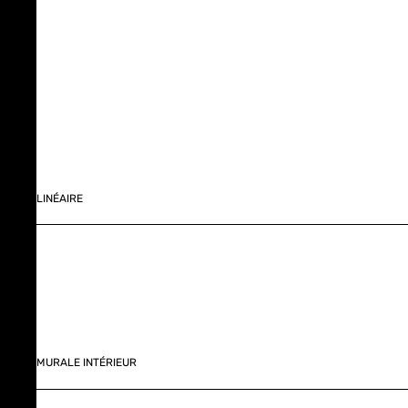
LINÉAIRE
MURALE INTÉRIEUR