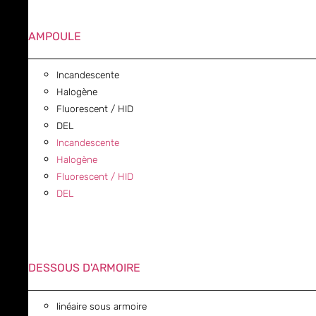
AMPOULE
Incandescente
Halogène
Fluorescent / HID
DEL
Incandescente
Halogène
Fluorescent / HID
DEL
DESSOUS D'ARMOIRE
linéaire sous armoire