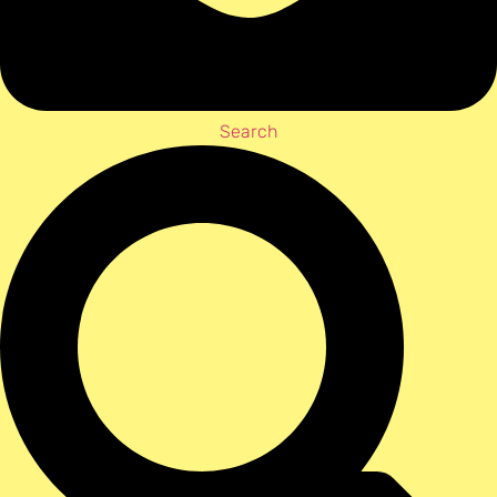
Search