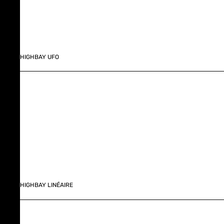
HIGHBAY UFO
HIGHBAY LINÉAIRE