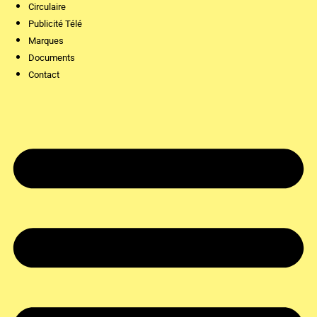
Circulaire
Publicité Télé
Marques
Documents
Contact