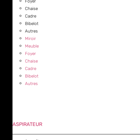
Foyer
Chaise
Cadre
Bibelot
Autres
Miroir
Meuble
Foyer
Chaise
Cadre
Bibelot
Autres
ASPIRATEUR