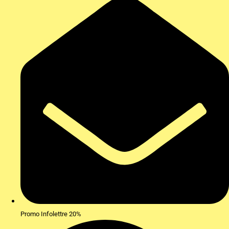
Promo Infolettre 20%