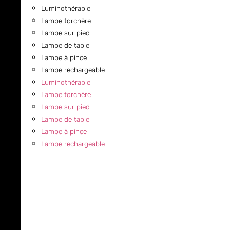
Luminothérapie
Lampe torchère
Lampe sur pied
Lampe de table
Lampe à pince
Lampe rechargeable
Luminothérapie
Lampe torchère
Lampe sur pied
Lampe de table
Lampe à pince
Lampe rechargeable