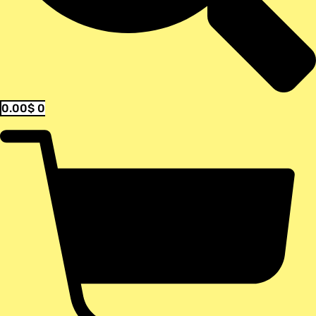
0.00
$
0