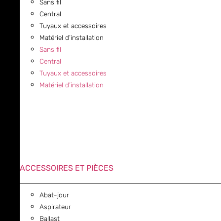
Sans fil
Central
Tuyaux et accessoires
Matériel d’installation
Sans fil
Central
Tuyaux et accessoires
Matériel d’installation
ACCESSOIRES ET PIÈCES
Abat-jour
Aspirateur
Ballast