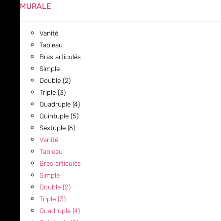
MURALE
Vanité
Tableau
Bras articulés
Simple
Double (2)
Triple (3)
Quadruple (4)
Quintuple (5)
Sextuple (6)
Vanité
Tableau
Bras articulés
Simple
Double (2)
Triple (3)
Quadruple (4)