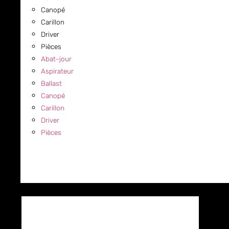
Canopé
Carillon
Driver
Pièces
Abat-jour
Aspirateur
Ballast
Canopé
Carillon
Driver
Pièces
COMMERCIAL