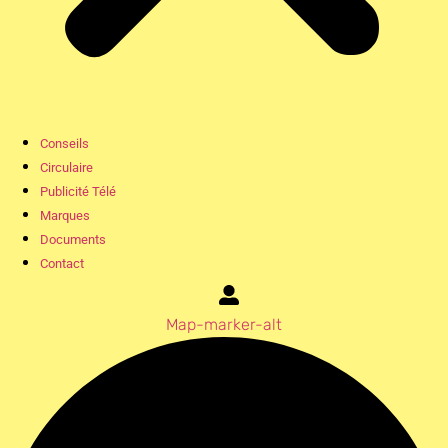
Conseils
Circulaire
Publicité Télé
Marques
Documents
Contact
Map-marker-alt