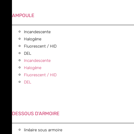
AMPOULE
Incandescente
Halogène
Fluorescent / HID
DEL
Incandescente
Halogène
Fluorescent / HID
DEL
DESSOUS D'ARMOIRE
linéaire sous armoire