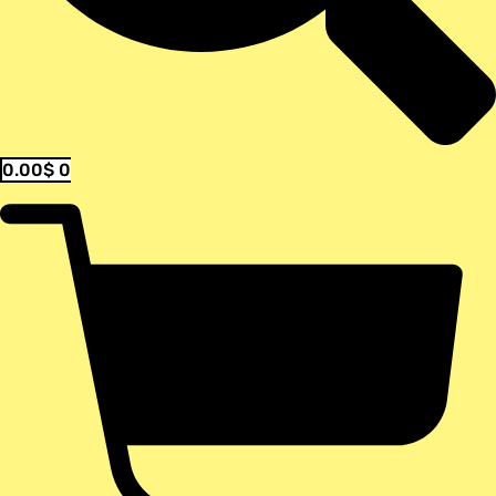
0.00
$
0