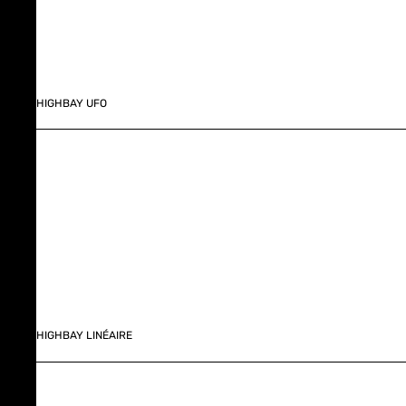
HIGHBAY UFO
HIGHBAY LINÉAIRE