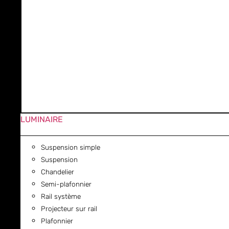
LUMINAIRE
Suspension simple
Suspension
Chandelier
Semi-plafonnier
Rail système
Projecteur sur rail
Plafonnier