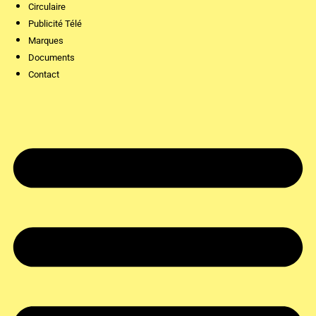
Circulaire
Publicité Télé
Marques
Documents
Contact