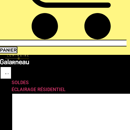
PANIER
SOLDES
ÉCLAIRAGE RÉSIDENTIEL