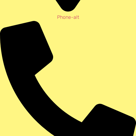
Phone-alt