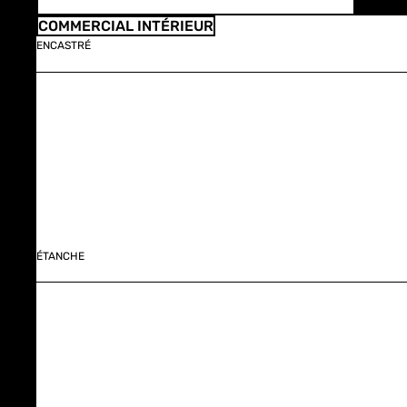
COMMERCIAL INTÉRIEUR
ENCASTRÉ
ÉTANCHE