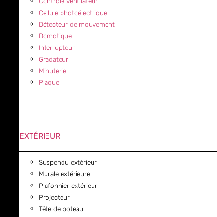
Contrôle ventilateur
Cellule photoélectrique
Détecteur de mouvement
Domotique
Interrupteur
Gradateur
Minuterie
Plaque
EXTÉRIEUR
Suspendu extérieur
Murale extérieure
Plafonnier extérieur
Projecteur
Tête de poteau