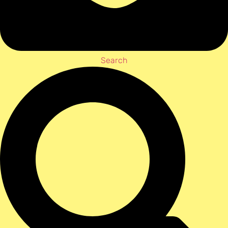
Search