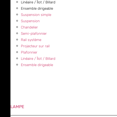
Linéaire / Îlot / Billard
Ensemble dirigeable
Suspension simple
Suspension
Chandelier
Semi-plafonnier
Rail système
Projecteur sur rail
Plafonnier
Linéaire / Îlot / Billard
Ensemble dirigeable
LAMPE