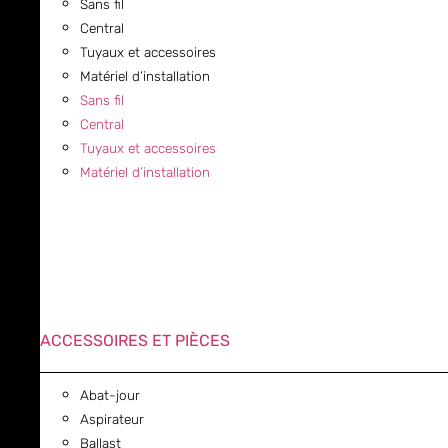
Sans fil
Central
Tuyaux et accessoires
Matériel d’installation
Sans fil
Central
Tuyaux et accessoires
Matériel d’installation
ACCESSOIRES ET PIÈCES
Abat-jour
Aspirateur
Ballast