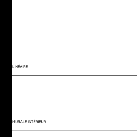
LINÉAIRE
MURALE INTÉRIEUR