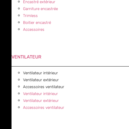
Encastré extérieur
Garniture encastrée
Trimless
Boitier encastré
Accessoires
VENTILATEUR
Ventilateur intérieur
Ventilateur extérieur
Accessoires ventilateur
Ventilateur intérieur
Ventilateur extérieur
Accessoires ventilateur