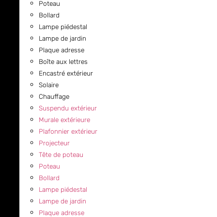
Poteau
Bollard
Lampe piédestal
Lampe de jardin
Plaque adresse
Boîte aux lettres
Encastré extérieur
Solaire
Chauffage
Suspendu extérieur
Murale extérieure
Plafonnier extérieur
Projecteur
Tête de poteau
Poteau
Bollard
Lampe piédestal
Lampe de jardin
Plaque adresse