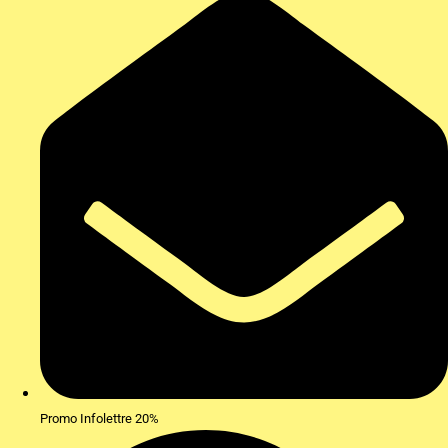
Promo Infolettre 20%