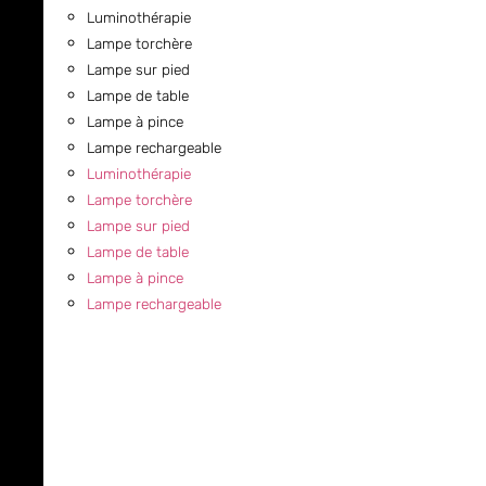
Luminothérapie
Lampe torchère
Lampe sur pied
Lampe de table
Lampe à pince
Lampe rechargeable
Luminothérapie
Lampe torchère
Lampe sur pied
Lampe de table
Lampe à pince
Lampe rechargeable