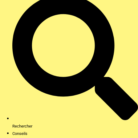
Rechercher
Conseils