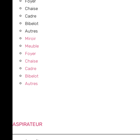
Foyer
Chaise
Cadre
Bibelot
Autres
Miroir
Meuble
Foyer
Chaise
Cadre
Bibelot
Autres
ASPIRATEUR