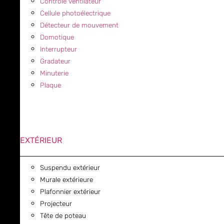
Contrôle ventilateur
Cellule photoélectrique
Détecteur de mouvement
Domotique
Interrupteur
Gradateur
Minuterie
Plaque
EXTÉRIEUR
Suspendu extérieur
Murale extérieure
Plafonnier extérieur
Projecteur
Tête de poteau