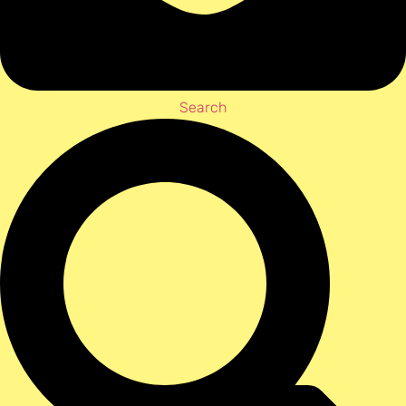
Search