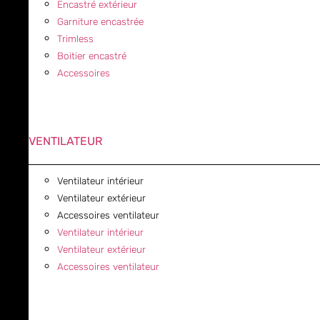
Encastré extérieur
Garniture encastrée
Trimless
Boitier encastré
Accessoires
VENTILATEUR
Ventilateur intérieur
Ventilateur extérieur
Accessoires ventilateur
Ventilateur intérieur
Ventilateur extérieur
Accessoires ventilateur