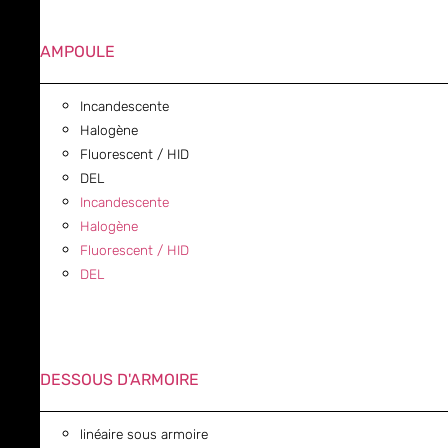
AMPOULE
Incandescente
Halogène
Fluorescent / HID
DEL
Incandescente
Halogène
Fluorescent / HID
DEL
DESSOUS D'ARMOIRE
linéaire sous armoire