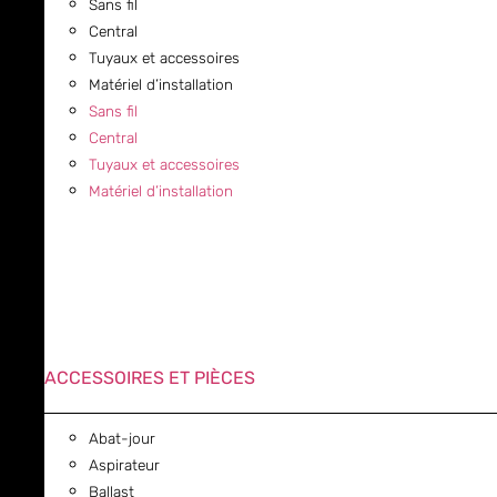
Sans fil
Central
Tuyaux et accessoires
Matériel d’installation
Sans fil
Central
Tuyaux et accessoires
Matériel d’installation
ACCESSOIRES ET PIÈCES
Abat-jour
Aspirateur
Ballast