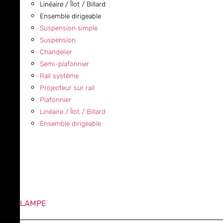
Linéaire / Îlot / Billard
Ensemble dirigeable
Suspension simple
Suspension
Chandelier
Semi-plafonnier
Rail système
Projecteur sur rail
Plafonnier
Linéaire / Îlot / Billard
Ensemble dirigeable
LAMPE