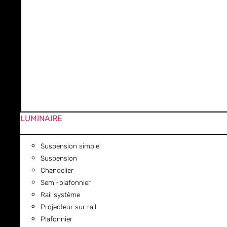
LUMINAIRE
Suspension simple
Suspension
Chandelier
Semi-plafonnier
Rail système
Projecteur sur rail
Plafonnier