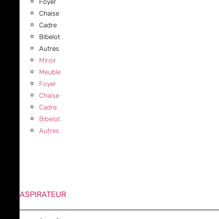
Foyer
Chaise
Cadre
Bibelot
Autres
Miroir
Meuble
Foyer
Chaise
Cadre
Bibelot
Autres
ASPIRATEUR