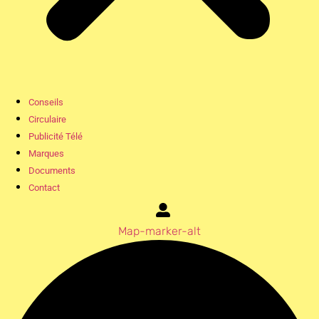
Conseils
Circulaire
Publicité Télé
Marques
Documents
Contact
Map-marker-alt