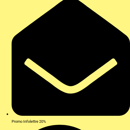
Promo Infolettre 20%