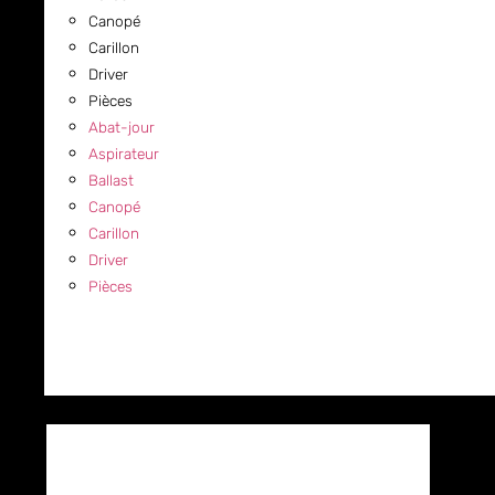
Canopé
Carillon
Driver
Pièces
Abat-jour
Aspirateur
Ballast
Canopé
Carillon
Driver
Pièces
COMMERCIAL