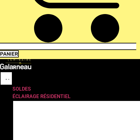
PANIER
SOLDES
ÉCLAIRAGE RÉSIDENTIEL