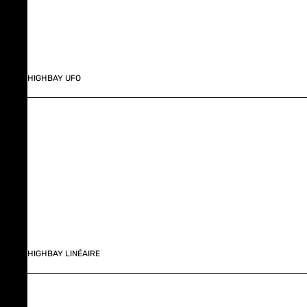
HIGHBAY UFO
HIGHBAY LINÉAIRE