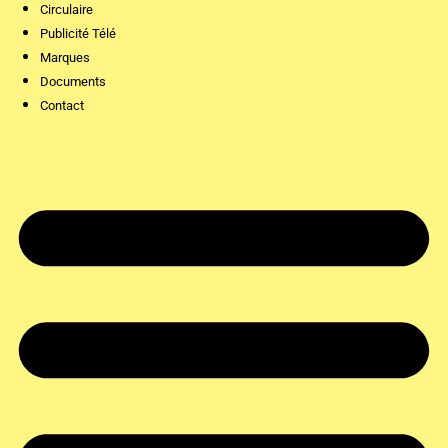
Circulaire
Publicité Télé
Marques
Documents
Contact