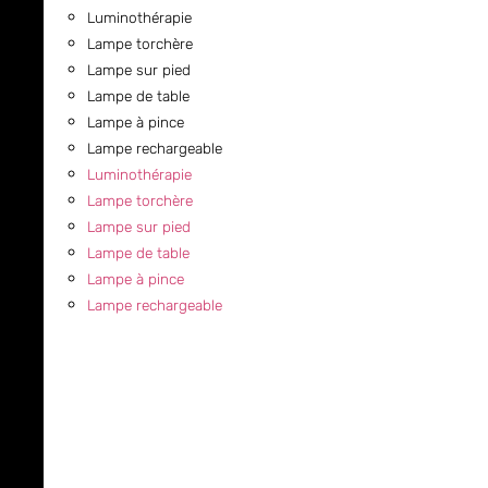
Luminothérapie
Lampe torchère
Lampe sur pied
Lampe de table
Lampe à pince
Lampe rechargeable
Luminothérapie
Lampe torchère
Lampe sur pied
Lampe de table
Lampe à pince
Lampe rechargeable