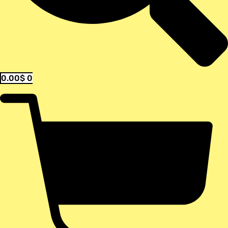
0.00
$
0