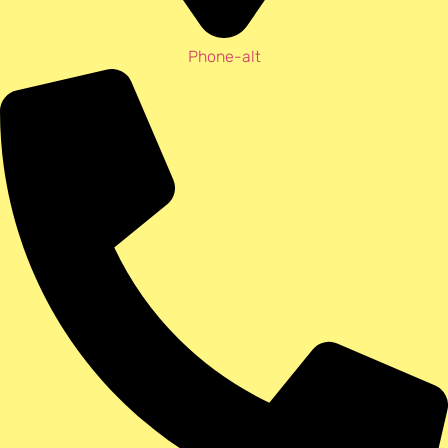
Phone-alt