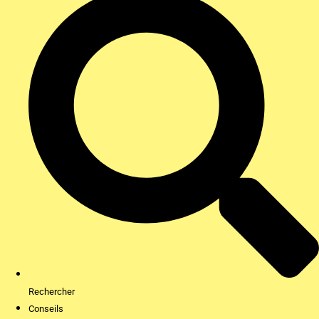
Rechercher
Conseils