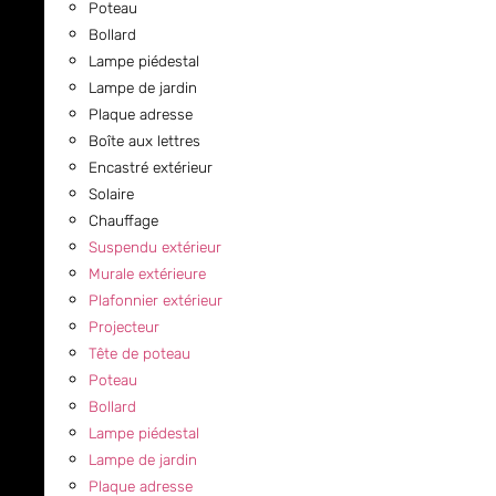
Poteau
Bollard
Lampe piédestal
Lampe de jardin
Plaque adresse
Boîte aux lettres
Encastré extérieur
Solaire
Chauffage
Suspendu extérieur
Murale extérieure
Plafonnier extérieur
Projecteur
Tête de poteau
Poteau
Bollard
Lampe piédestal
Lampe de jardin
Plaque adresse