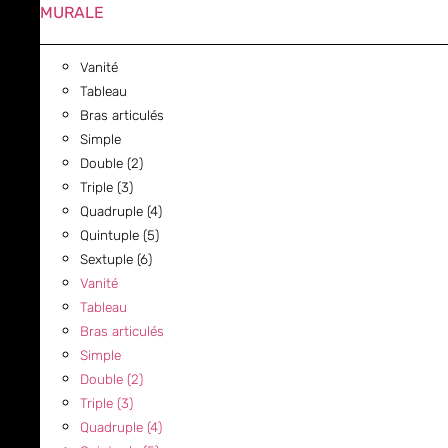
MURALE
Vanité
Tableau
Bras articulés
Simple
Double (2)
Triple (3)
Quadruple (4)
Quintuple (5)
Sextuple (6)
Vanité
Tableau
Bras articulés
Simple
Double (2)
Triple (3)
Quadruple (4)