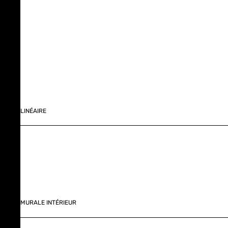
LINÉAIRE
MURALE INTÉRIEUR