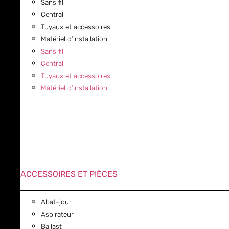
Sans fil
Central
Tuyaux et accessoires
Matériel d’installation
Sans fil
Central
Tuyaux et accessoires
Matériel d’installation
ACCESSOIRES ET PIÈCES
Abat-jour
Aspirateur
Ballast