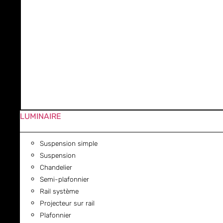
LUMINAIRE
Suspension simple
Suspension
Chandelier
Semi-plafonnier
Rail système
Projecteur sur rail
Plafonnier