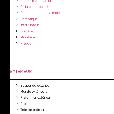
Contrôle ventilateur
Cellule photoélectrique
Détecteur de mouvement
Domotique
Interrupteur
Gradateur
Minuterie
Plaque
EXTÉRIEUR
Suspendu extérieur
Murale extérieure
Plafonnier extérieur
Projecteur
Tête de poteau