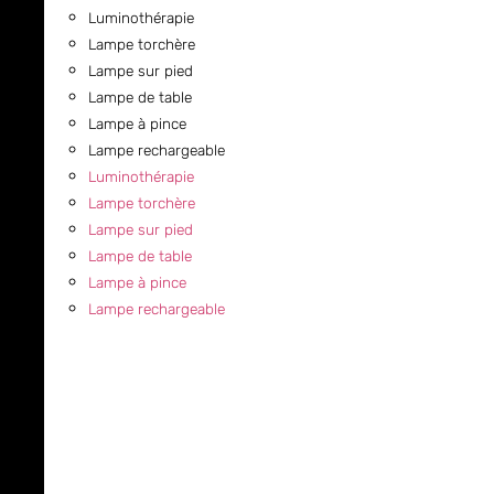
Luminothérapie
Lampe torchère
Lampe sur pied
Lampe de table
Lampe à pince
Lampe rechargeable
Luminothérapie
Lampe torchère
Lampe sur pied
Lampe de table
Lampe à pince
Lampe rechargeable