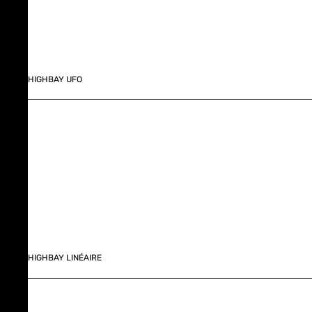
HIGHBAY UFO
HIGHBAY LINÉAIRE