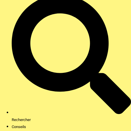
Rechercher
Conseils