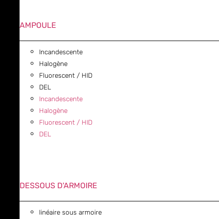
AMPOULE
Incandescente
Halogène
Fluorescent / HID
DEL
Incandescente
Halogène
Fluorescent / HID
DEL
DESSOUS D'ARMOIRE
linéaire sous armoire