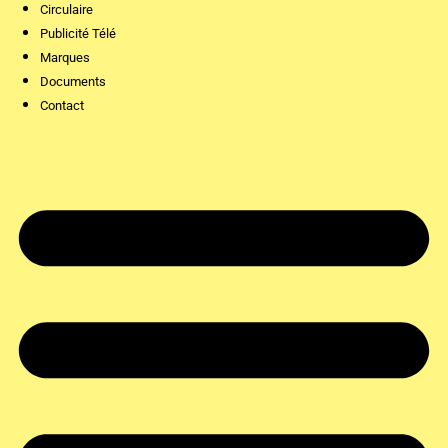
Circulaire
Publicité Télé
Marques
Documents
Contact