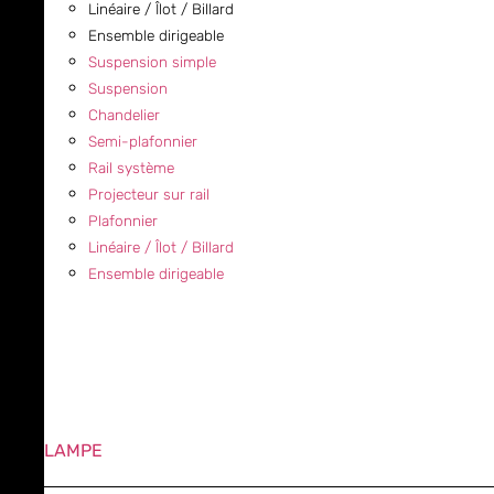
Linéaire / Îlot / Billard
Ensemble dirigeable
Suspension simple
Suspension
Chandelier
Semi-plafonnier
Rail système
Projecteur sur rail
Plafonnier
Linéaire / Îlot / Billard
Ensemble dirigeable
LAMPE