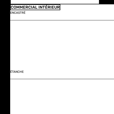
COMMERCIAL INTÉRIEUR
ENCASTRÉ
ÉTANCHE