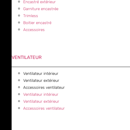
Encastré extérieur
Garniture encastrée
Trimless
Boitier encastré
Accessoires
VENTILATEUR
Ventilateur intérieur
Ventilateur extérieur
Accessoires ventilateur
Ventilateur intérieur
Ventilateur extérieur
Accessoires ventilateur