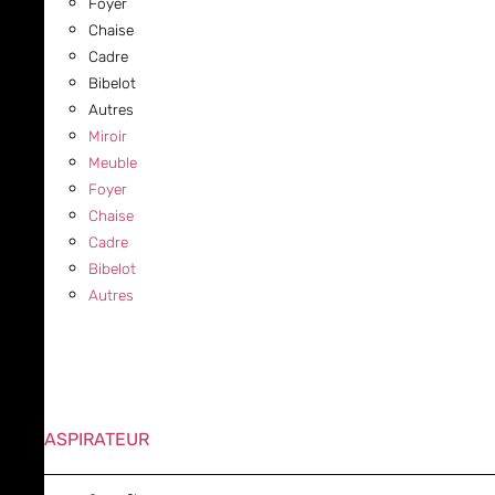
Foyer
Chaise
Cadre
Bibelot
Autres
Miroir
Meuble
Foyer
Chaise
Cadre
Bibelot
Autres
ASPIRATEUR