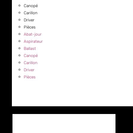
Canopé
Carillon
Driver
Pièces
Abat-jour
Aspirateur
Ballast
Canopé
Carillon
Driver
Pièces
COMMERCIAL