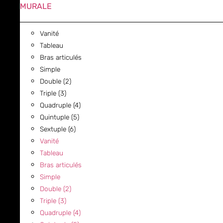
MURALE
Vanité
Tableau
Bras articulés
Simple
Double (2)
Triple (3)
Quadruple (4)
Quintuple (5)
Sextuple (6)
Vanité
Tableau
Bras articulés
Simple
Double (2)
Triple (3)
Quadruple (4)