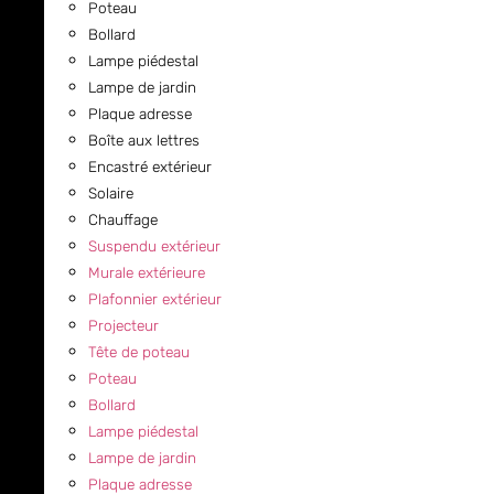
Poteau
Bollard
Lampe piédestal
Lampe de jardin
Plaque adresse
Boîte aux lettres
Encastré extérieur
Solaire
Chauffage
Suspendu extérieur
Murale extérieure
Plafonnier extérieur
Projecteur
Tête de poteau
Poteau
Bollard
Lampe piédestal
Lampe de jardin
Plaque adresse