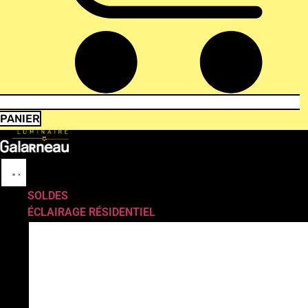
PANIER
SOLDES
ÉCLAIRAGE RÉSIDENTIEL