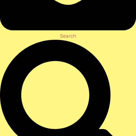
Search