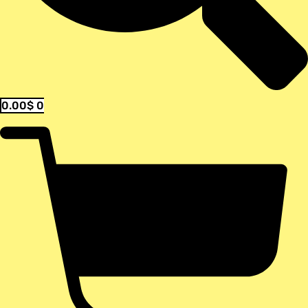
0.00
$
0