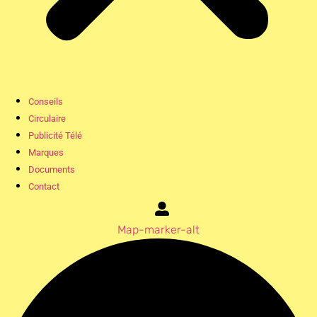
Conseils
Circulaire
Publicité Télé
Marques
Documents
Contact
Map-marker-alt