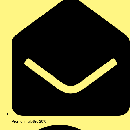
Promo Infolettre 20%