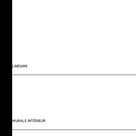
LINÉAIRE
MURALE INTÉRIEUR