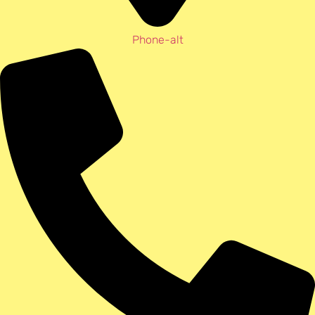
Phone-alt