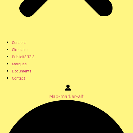
Conseils
Circulaire
Publicité Télé
Marques
Documents
Contact
Map-marker-alt