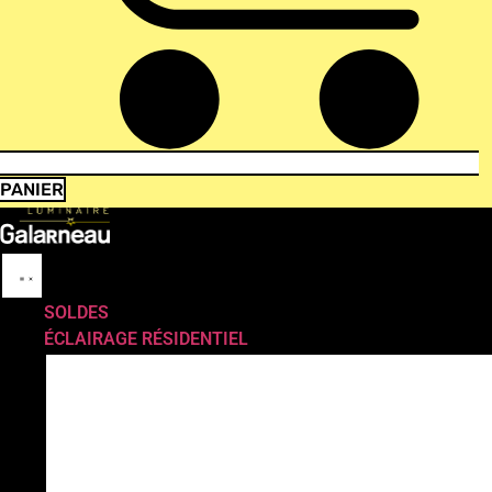
PANIER
SOLDES
ÉCLAIRAGE RÉSIDENTIEL