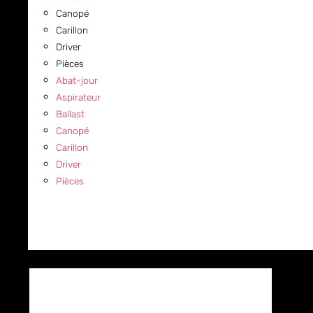
Canopé
Carillon
Driver
Pièces
Abat-jour
Aspirateur
Ballast
Canopé
Carillon
Driver
Pièces
COMMERCIAL