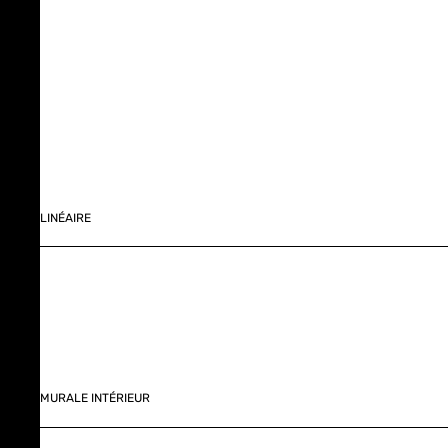
LINÉAIRE
MURALE INTÉRIEUR