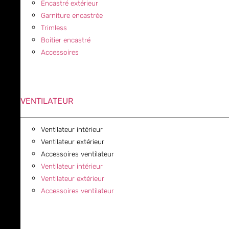
Encastré extérieur
Garniture encastrée
Trimless
Boitier encastré
Accessoires
VENTILATEUR
Ventilateur intérieur
Ventilateur extérieur
Accessoires ventilateur
Ventilateur intérieur
Ventilateur extérieur
Accessoires ventilateur