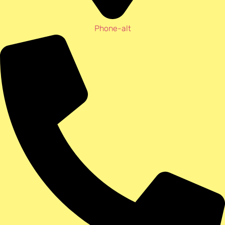
Phone-alt