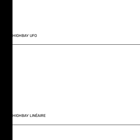
HIGHBAY UFO
HIGHBAY LINÉAIRE