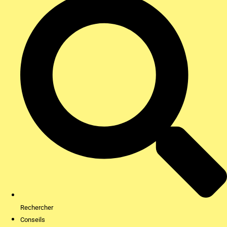
Rechercher
Conseils