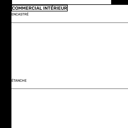
COMMERCIAL INTÉRIEUR
ENCASTRÉ
ÉTANCHE