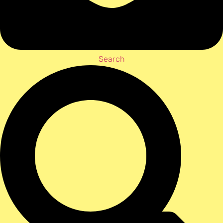
Search