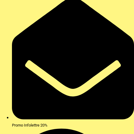
Promo Infolettre 20%