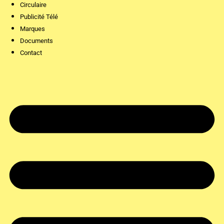
Circulaire
Publicité Télé
Marques
Documents
Contact