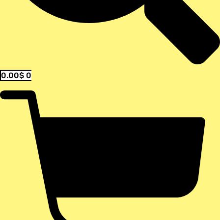
0.00
$
0