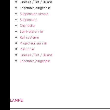
Linéaire / Îlot / Billard
Ensemble dirigeable
Suspension simple
Suspension
Chandelier
Semi-plafonnier
Rail système
Projecteur sur rail
Plafonnier
Linéaire / Îlot / Billard
Ensemble dirigeable
LAMPE