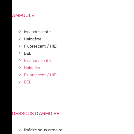
AMPOULE
Incandescente
Halogène
Fluorescent / HID
DEL
Incandescente
Halogène
Fluorescent / HID
DEL
DESSOUS D'ARMOIRE
linéaire sous armoire