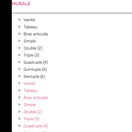
MURALE
Vanité
Tableau
Bras articulés
Simple
Double (2)
Triple (3)
Quadruple (4)
Quintuple (5)
Sextuple (6)
Vanité
Tableau
Bras articulés
Simple
Double (2)
Triple (3)
Quadruple (4)