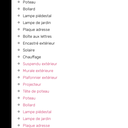
Poteau
Bollard
Lampe piédestal
Lampe de jardin
Plaque adresse
Boîte aux lettres
Encastré extérieur
Solaire
Chauffage
Suspendu extérieur
Murale extérieure
Plafonnier extérieur
Projecteur
Tête de poteau
Poteau
Bollard
Lampe piédestal
Lampe de jardin
Plaque adresse