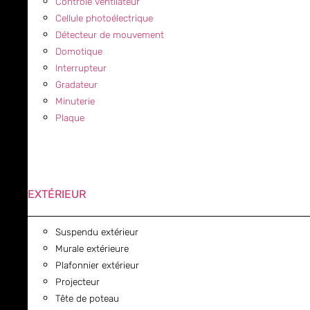
Contrôle ventilateur
Cellule photoélectrique
Détecteur de mouvement
Domotique
Interrupteur
Gradateur
Minuterie
Plaque
EXTÉRIEUR
Suspendu extérieur
Murale extérieure
Plafonnier extérieur
Projecteur
Tête de poteau