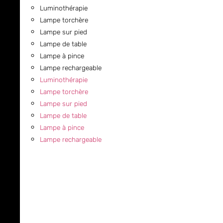
Luminothérapie
Lampe torchère
Lampe sur pied
Lampe de table
Lampe à pince
Lampe rechargeable
Luminothérapie
Lampe torchère
Lampe sur pied
Lampe de table
Lampe à pince
Lampe rechargeable