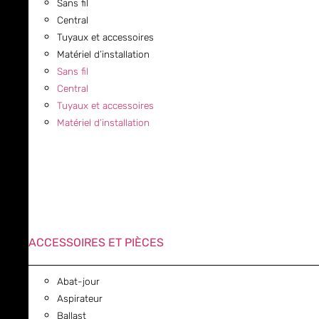
Sans fil
Central
Tuyaux et accessoires
Matériel d’installation
Sans fil
Central
Tuyaux et accessoires
Matériel d’installation
ACCESSOIRES ET PIÈCES
Abat-jour
Aspirateur
Ballast