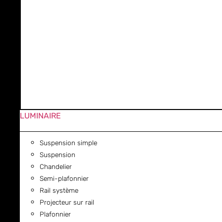
LUMINAIRE
Suspension simple
Suspension
Chandelier
Semi-plafonnier
Rail système
Projecteur sur rail
Plafonnier