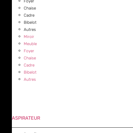
Foyer
Chaise
Cadre
Bibelot
Autres
Miroir
Meuble
Foyer
Chaise
Cadre
Bibelot
Autres
ASPIRATEUR