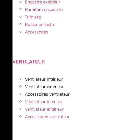
Encastré extérieur
Garniture encastrée
Trimless
Boitier encastré
Accessoires
VENTILATEUR
Ventilateur intérieur
Ventilateur extérieur
Accessoires ventilateur
Ventilateur intérieur
Ventilateur extérieur
Accessoires ventilateur