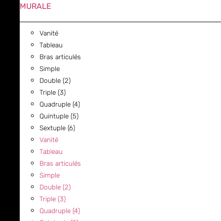
MURALE
Vanité
Tableau
Bras articulés
Simple
Double (2)
Triple (3)
Quadruple (4)
Quintuple (5)
Sextuple (6)
Vanité
Tableau
Bras articulés
Simple
Double (2)
Triple (3)
Quadruple (4)