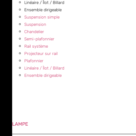
Linéaire / Îlot / Billard
Ensemble dirigeable
Suspension simple
Suspension
Chandelier
Semi-plafonnier
Rail système
Projecteur sur rail
Plafonnier
Linéaire / Îlot / Billard
Ensemble dirigeable
LAMPE