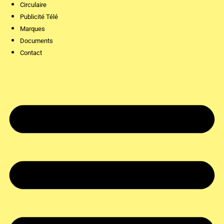
Circulaire
Publicité Télé
Marques
Documents
Contact