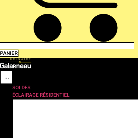
PANIER
SOLDES
ÉCLAIRAGE RÉSIDENTIEL