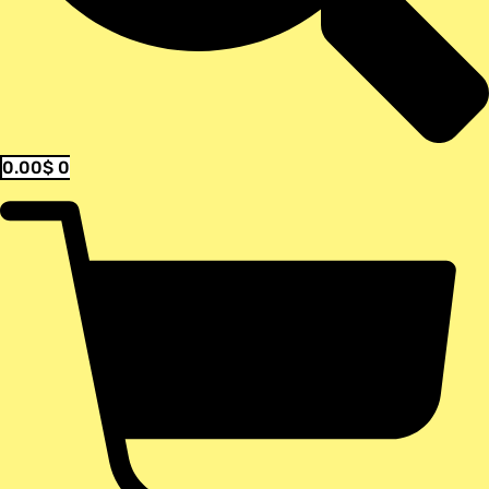
0.00
$
0