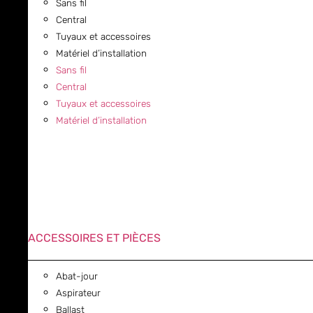
Sans fil
Central
Tuyaux et accessoires
Matériel d’installation
Sans fil
Central
Tuyaux et accessoires
Matériel d’installation
ACCESSOIRES ET PIÈCES
Abat-jour
Aspirateur
Ballast