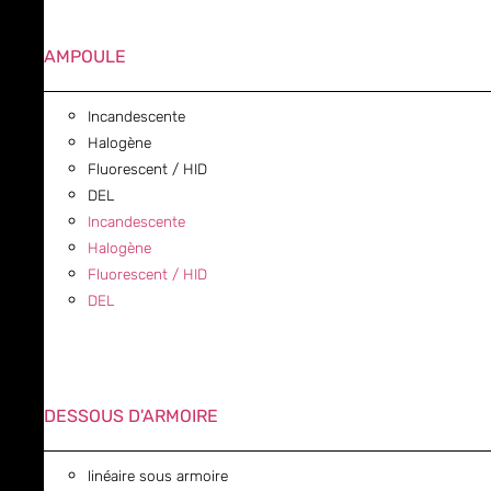
AMPOULE
Incandescente
Halogène
Fluorescent / HID
DEL
Incandescente
Halogène
Fluorescent / HID
DEL
DESSOUS D'ARMOIRE
linéaire sous armoire