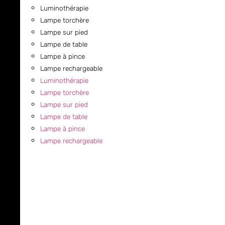
Luminothérapie
Lampe torchère
Lampe sur pied
Lampe de table
Lampe à pince
Lampe rechargeable
Luminothérapie
Lampe torchère
Lampe sur pied
Lampe de table
Lampe à pince
Lampe rechargeable