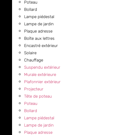
Poteau
Bollard
Lampe piédestal
Lampe de jardin
Plaque adresse
Boîte aux lettres
Encastré extérieur
Solaire
Chauffage
Suspendu extérieur
Murale extérieure
Plafonnier extérieur
Projecteur
Tête de poteau
Poteau
Bollard
Lampe piédestal
Lampe de jardin
Plaque adresse