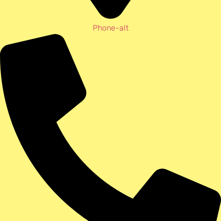
Phone-alt