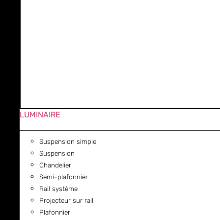
LUMINAIRE
Suspension simple
Suspension
Chandelier
Semi-plafonnier
Rail système
Projecteur sur rail
Plafonnier