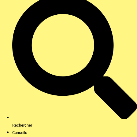
Rechercher
Conseils