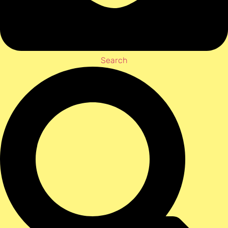
Search