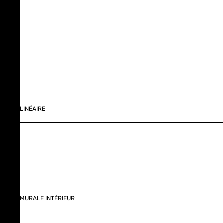
LINÉAIRE
MURALE INTÉRIEUR