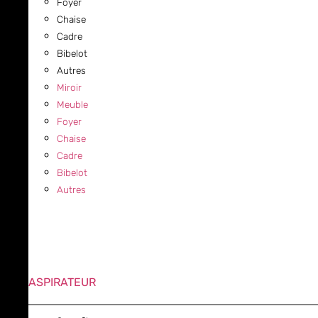
Foyer
Chaise
Cadre
Bibelot
Autres
Miroir
Meuble
Foyer
Chaise
Cadre
Bibelot
Autres
ASPIRATEUR