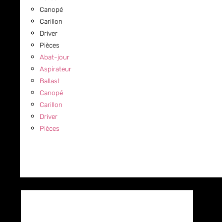
Canopé
Carillon
Driver
Pièces
Abat-jour
Aspirateur
Ballast
Canopé
Carillon
Driver
Pièces
COMMERCIAL