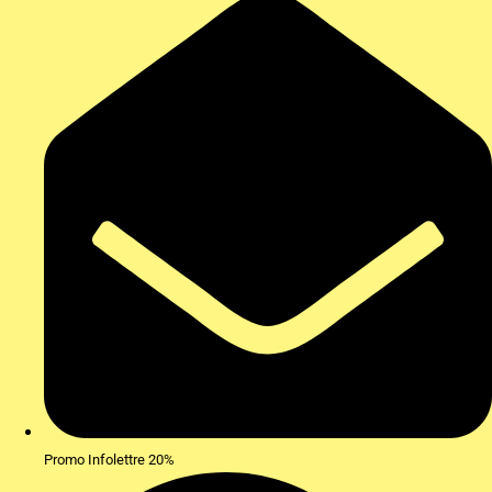
Promo Infolettre 20%