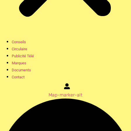
Conseils
Circulaire
Publicité Télé
Marques
Documents
Contact
Map-marker-alt