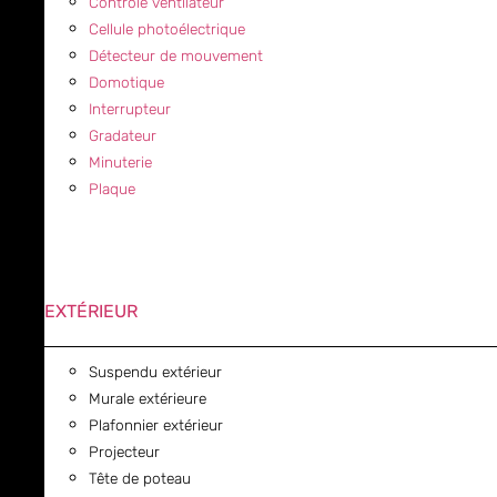
Contrôle ventilateur
Cellule photoélectrique
Détecteur de mouvement
Domotique
Interrupteur
Gradateur
Minuterie
Plaque
EXTÉRIEUR
Suspendu extérieur
Murale extérieure
Plafonnier extérieur
Projecteur
Tête de poteau