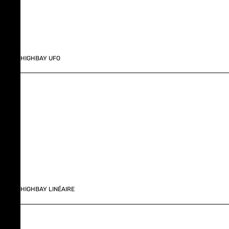
HIGHBAY UFO
HIGHBAY LINÉAIRE