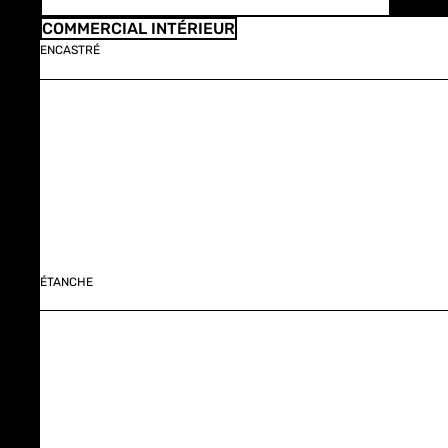
COMMERCIAL INTÉRIEUR
ENCASTRÉ
ÉTANCHE