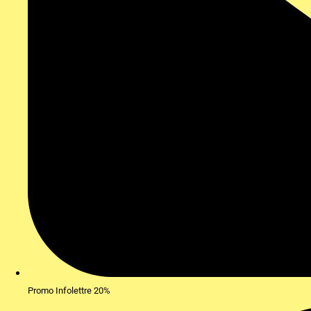
Promo Infolettre 20%