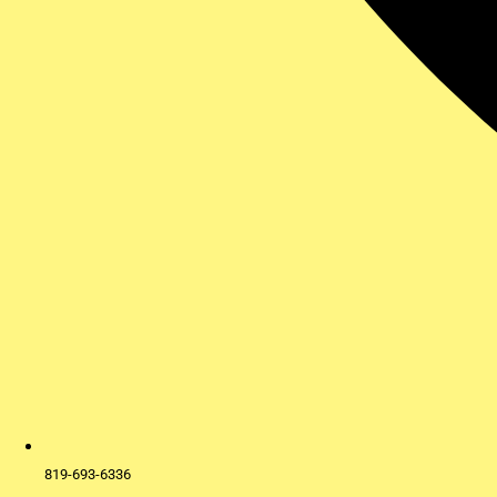
819-693-6336