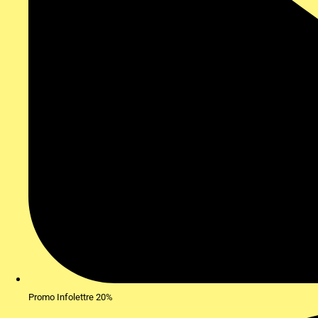
Promo Infolettre 20%