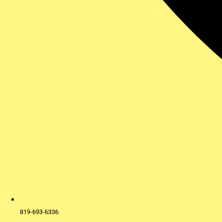
819-693-6336