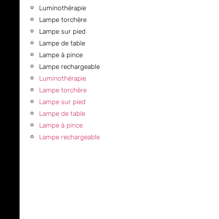
Luminothérapie
Lampe torchère
Lampe sur pied
Lampe de table
Lampe à pince
Lampe rechargeable
Luminothérapie
Lampe torchère
Lampe sur pied
Lampe de table
Lampe à pince
Lampe rechargeable