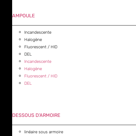
AMPOULE
Incandescente
Halogène
Fluorescent / HID
DEL
Incandescente
Halogène
Fluorescent / HID
DEL
DESSOUS D'ARMOIRE
linéaire sous armoire