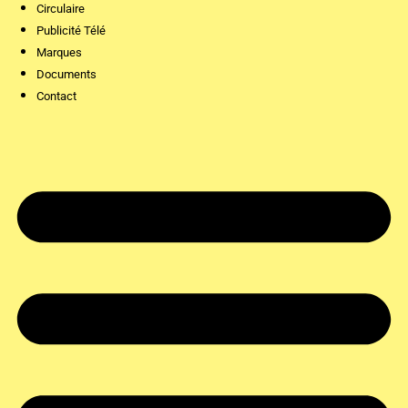
Circulaire
Publicité Télé
Marques
Documents
Contact