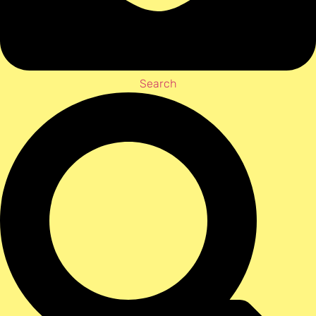
Search