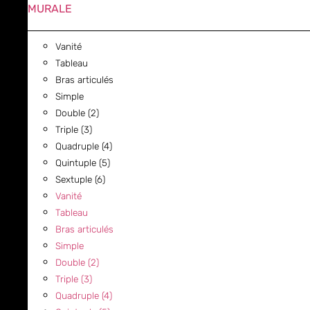
MURALE
Vanité
Tableau
Bras articulés
Simple
Double (2)
Triple (3)
Quadruple (4)
Quintuple (5)
Sextuple (6)
Vanité
Tableau
Bras articulés
Simple
Double (2)
Triple (3)
Quadruple (4)