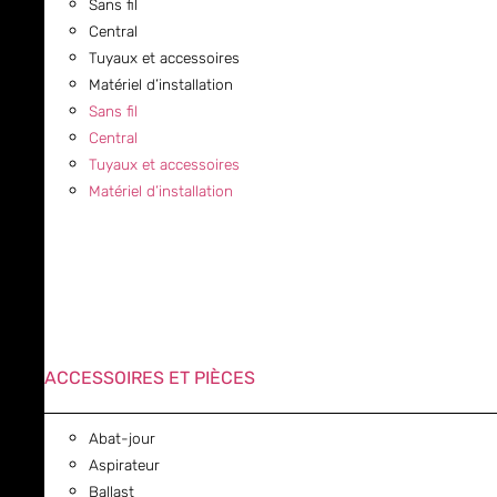
Sans fil
Central
Tuyaux et accessoires
Matériel d’installation
Sans fil
Central
Tuyaux et accessoires
Matériel d’installation
ACCESSOIRES ET PIÈCES
Abat-jour
Aspirateur
Ballast