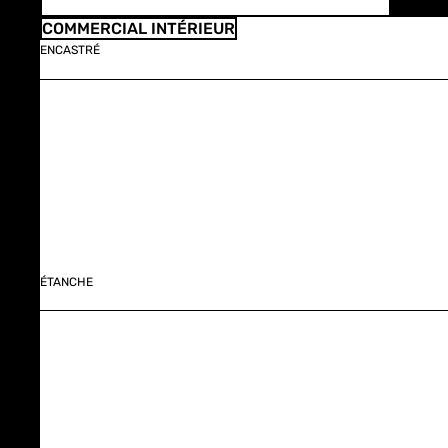
COMMERCIAL INTÉRIEUR
ENCASTRÉ
ÉTANCHE