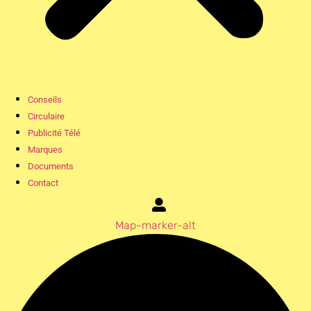
Conseils
Circulaire
Publicité Télé
Marques
Documents
Contact
Map-marker-alt