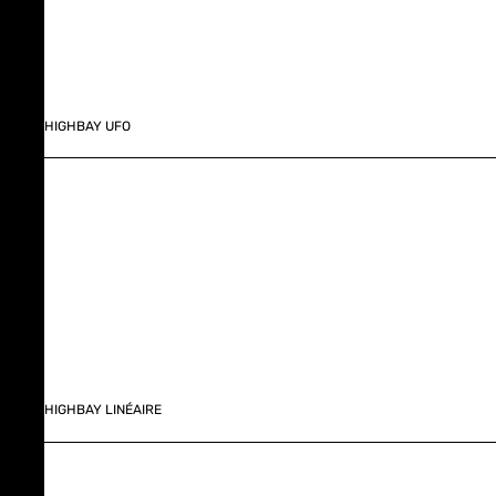
HIGHBAY UFO
HIGHBAY LINÉAIRE