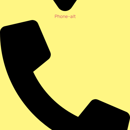
Phone-alt