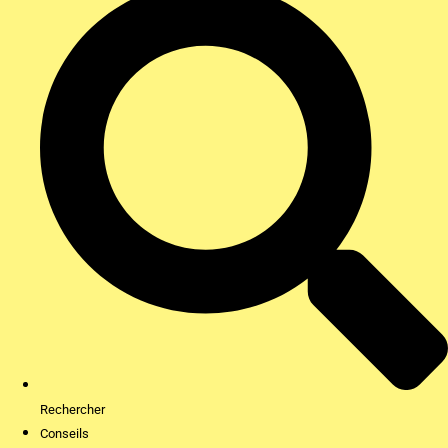
Rechercher
Conseils