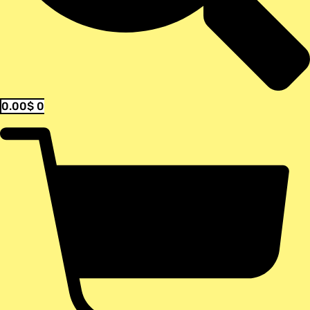
0.00
$
0