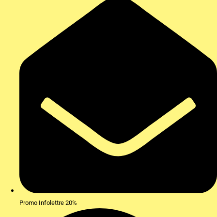
Promo Infolettre 20%