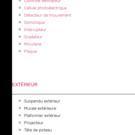
Contrôle ventilateur
Cellule photoélectrique
Détecteur de mouvement
Domotique
Interrupteur
Gradateur
Minuterie
Plaque
EXTÉRIEUR
Suspendu extérieur
Murale extérieure
Plafonnier extérieur
Projecteur
Tête de poteau