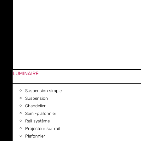
LUMINAIRE
Suspension simple
Suspension
Chandelier
Semi-plafonnier
Rail système
Projecteur sur rail
Plafonnier