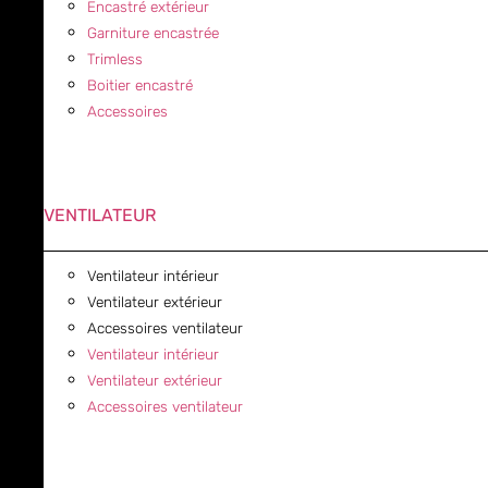
Encastré extérieur
Garniture encastrée
Trimless
Boitier encastré
Accessoires
VENTILATEUR
Ventilateur intérieur
Ventilateur extérieur
Accessoires ventilateur
Ventilateur intérieur
Ventilateur extérieur
Accessoires ventilateur