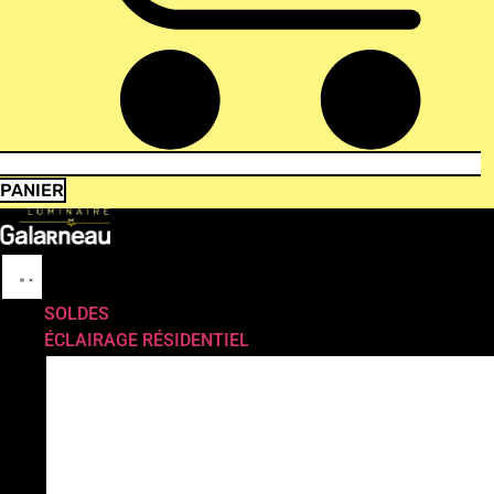
PANIER
SOLDES
ÉCLAIRAGE RÉSIDENTIEL