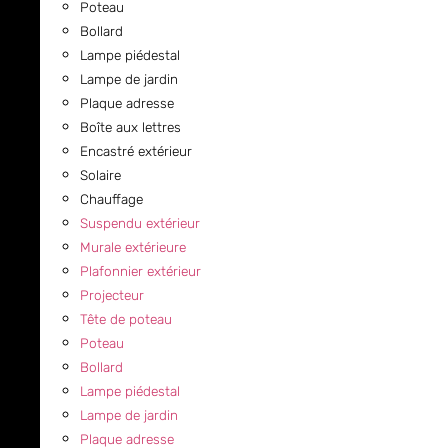
Poteau
Bollard
Lampe piédestal
Lampe de jardin
Plaque adresse
Boîte aux lettres
Encastré extérieur
Solaire
Chauffage
Suspendu extérieur
Murale extérieure
Plafonnier extérieur
Projecteur
Tête de poteau
Poteau
Bollard
Lampe piédestal
Lampe de jardin
Plaque adresse