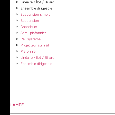
Linéaire / Îlot / Billard
Ensemble dirigeable
Suspension simple
Suspension
Chandelier
Semi-plafonnier
Rail système
Projecteur sur rail
Plafonnier
Linéaire / Îlot / Billard
Ensemble dirigeable
LAMPE