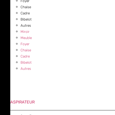
Foyer
Chaise
Cadre
Bibelot
Autres
Miroir
Meuble
Foyer
Chaise
Cadre
Bibelot
Autres
ASPIRATEUR