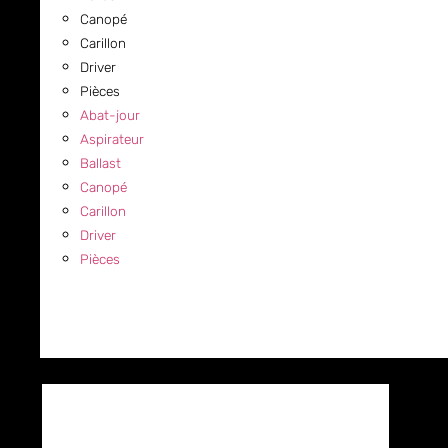
Canopé
Carillon
Driver
Pièces
Abat-jour
Aspirateur
Ballast
Canopé
Carillon
Driver
Pièces
COMMERCIAL