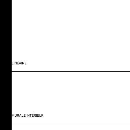
LINÉAIRE
MURALE INTÉRIEUR