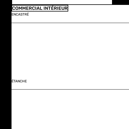
COMMERCIAL INTÉRIEUR
ENCASTRÉ
ÉTANCHE