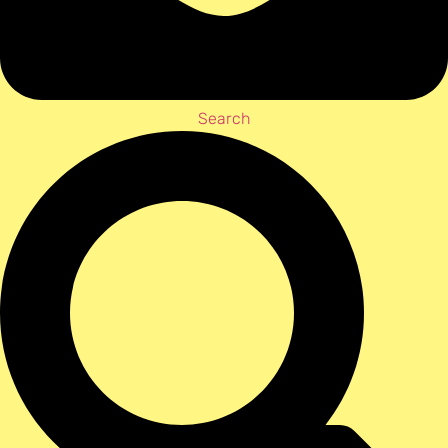
Search