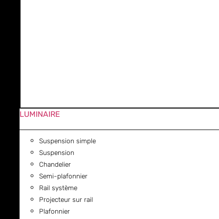
LUMINAIRE
Suspension simple
Suspension
Chandelier
Semi-plafonnier
Rail système
Projecteur sur rail
Plafonnier