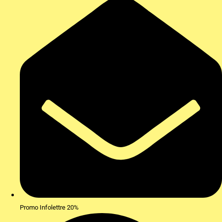
Promo Infolettre 20%