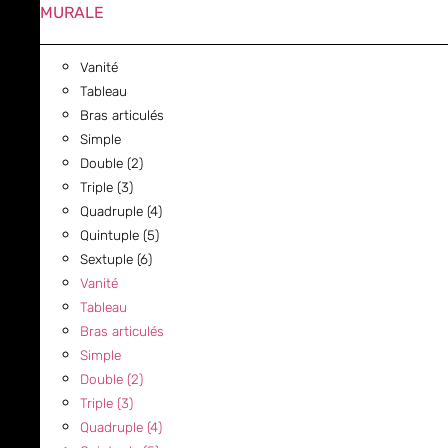
MURALE
Vanité
Tableau
Bras articulés
Simple
Double (2)
Triple (3)
Quadruple (4)
Quintuple (5)
Sextuple (6)
Vanité
Tableau
Bras articulés
Simple
Double (2)
Triple (3)
Quadruple (4)