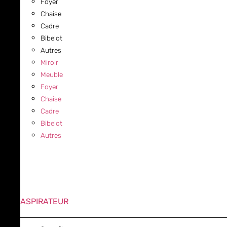
Foyer
Chaise
Cadre
Bibelot
Autres
Miroir
Meuble
Foyer
Chaise
Cadre
Bibelot
Autres
ASPIRATEUR