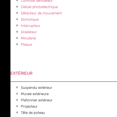
Contrôle ventilateur
Cellule photoélectrique
Détecteur de mouvement
Domotique
Interrupteur
Gradateur
Minuterie
Plaque
EXTÉRIEUR
Suspendu extérieur
Murale extérieure
Plafonnier extérieur
Projecteur
Tête de poteau