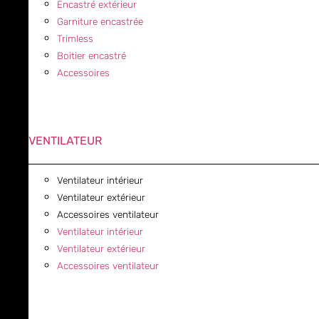
Encastré extérieur
Garniture encastrée
Trimless
Boitier encastré
Accessoires
VENTILATEUR
Ventilateur intérieur
Ventilateur extérieur
Accessoires ventilateur
Ventilateur intérieur
Ventilateur extérieur
Accessoires ventilateur