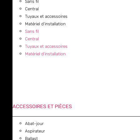
Sans fil
Central
Tuyaux et accessoires
Matériel d’installation
Sans fil
Central
Tuyaux et accessoires
Matériel d’installation
ACCESSOIRES ET PIÈCES
Abat-jour
Aspirateur
Ballast