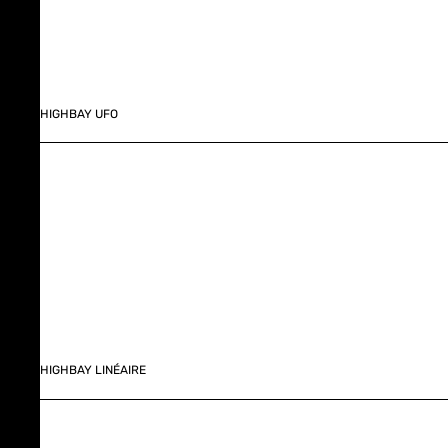
HIGHBAY UFO
HIGHBAY LINÉAIRE