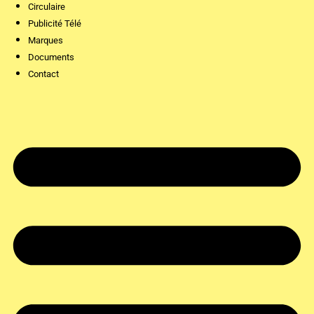
Circulaire
Publicité Télé
Marques
Documents
Contact