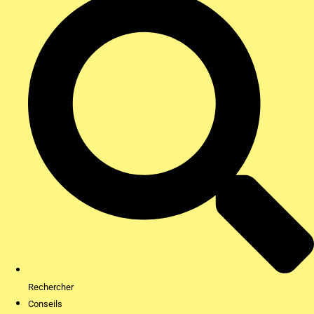
Rechercher
Conseils