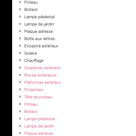
Poteau
Bollard
Lampe piédestal
Lampe de jardin
Plaque adresse
Boîte aux lettres
Encastré extérieur
Solaire
Chauffage
Suspendu extérieur
Murale extérieure
Plafonnier extérieur
Projecteur
Tête de poteau
Poteau
Bollard
Lampe piédestal
Lampe de jardin
Plaque adresse