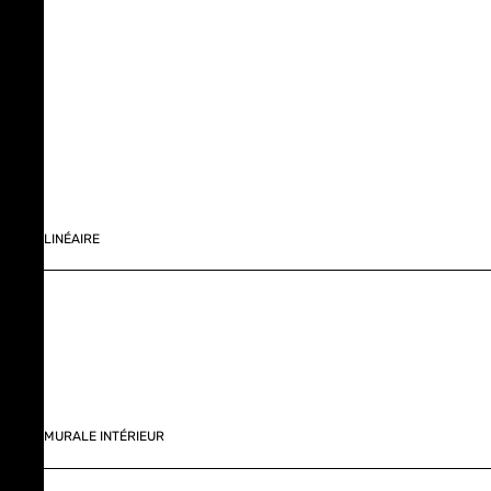
LINÉAIRE
MURALE INTÉRIEUR