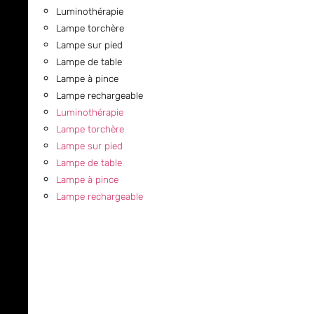
Luminothérapie
Lampe torchère
Lampe sur pied
Lampe de table
Lampe à pince
Lampe rechargeable
Luminothérapie
Lampe torchère
Lampe sur pied
Lampe de table
Lampe à pince
Lampe rechargeable