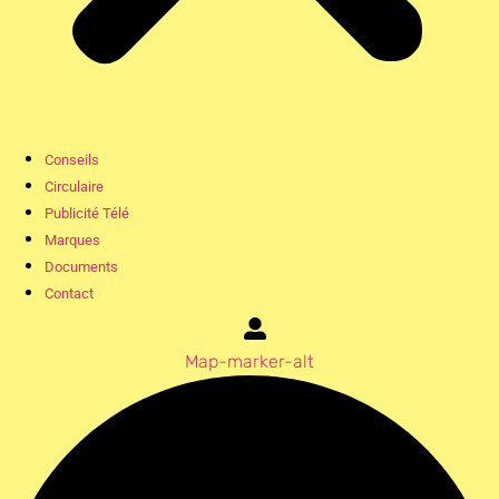
Conseils
Circulaire
Publicité Télé
Marques
Documents
Contact
Map-marker-alt