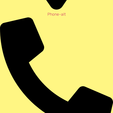
Phone-alt