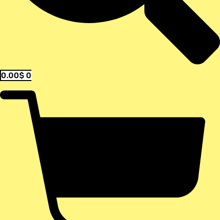
0.00
$
0