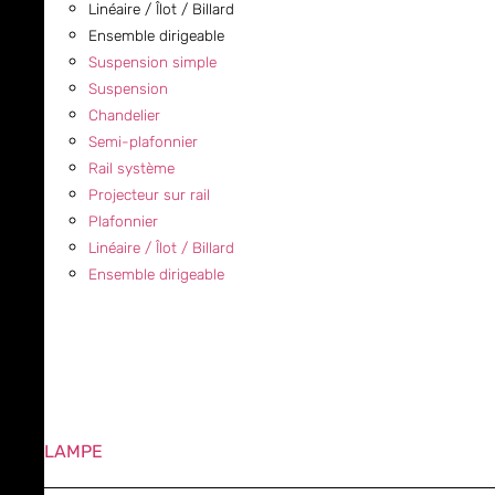
Linéaire / Îlot / Billard
Ensemble dirigeable
Suspension simple
Suspension
Chandelier
Semi-plafonnier
Rail système
Projecteur sur rail
Plafonnier
Linéaire / Îlot / Billard
Ensemble dirigeable
LAMPE