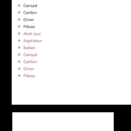
Canopé
Carillon
Driver
Pièces
Abat-jour
Aspirateur
Ballast
Canopé
Carillon
Driver
Pièces
COMMERCIAL