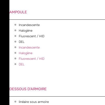
AMPOULE
Incandescente
Halogène
Fluorescent / HID
DEL
Incandescente
Halogène
Fluorescent / HID
DEL
DESSOUS D'ARMOIRE
linéaire sous armoire